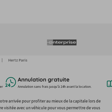
Hertz Paris
Annulation gratuite
uer
Annulation sans frais jusqu’à 24h avant la location.
re arrivée pour profiter au mieux de la capitale lors de 
être visitée avec un véhicule pour vous permettre de vous 