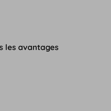
s les avantages