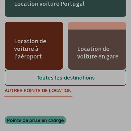
Location voiture Portugal
Location de
voiture à
Location de
l'aéroport
voiture en gare
Toutes les destinations
AUTRES POINTS DE LOCATION
Points de prise en charge