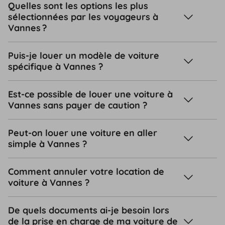
Quelles sont les options les plus
sélectionnées par les voyageurs à
Vannes ?
Puis-je louer un modèle de voiture
spécifique à Vannes ?
Est-ce possible de louer une voiture à
Vannes sans payer de caution ?
Peut-on louer une voiture en aller
simple à Vannes ?
Comment annuler votre location de
voiture à Vannes ?
De quels documents ai-je besoin lors
de la prise en charge de ma voiture de