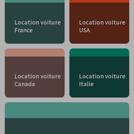
Location voiture
Location voiture
France
USA
Location voiture
Location voiture
Canada
Italie