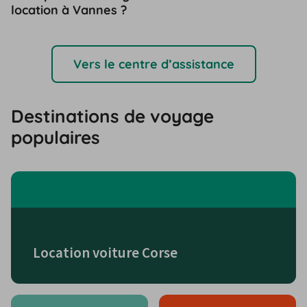
location à Vannes ?
Vers le centre d’assistance
Destinations de voyage
populaires
Location voiture Corse