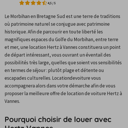
4,5
/
5
Le Morbihan en Bretagne Sud est une terre de traditions 
où patrimoine naturel se conjugue avec patrimoine 
historique. Afin de parcourir en toute liberté les 
magnifiques espaces du Golfe du Morbihan, entre terre 
et mer, une location Hertz à Vannes constituera un point 
de départ intéressant, vous ouvrant un éventail des 
possibilités très large, quelles que soient vos sensibilités 
en termes de séjour : plutôt plage et détente ou 
escapades culturelles. Locationdevoiture vous 
accompagnera alors dans votre démarche afin de vous 
proposer la meilleure offre de location de voiture Hertz à 
Vannes.
Pourquoi choisir de louer avec