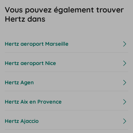
Vous pouvez également trouver
Hertz dans
Hertz aeroport Marseille
Hertz aeroport Nice
Hertz Agen
Hertz Aix en Provence
Hertz Ajaccio