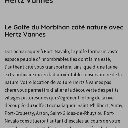
Hertz Vannes
Le Golfe du Morbihan côté nature avec
Hertz Vannes
De Locmariaquer à Port-Navalo, le golfe forme un vaste 
espace peuplé d'innombrables îles dont la majesté, 
l'authenticité vous transportera, ainsi que d'une faune 
extraordinaire qui en fait un véritable conservatoire de la 
nature. Votre location de voiture Hertz à Vannes pas 
chere vous permettra d'aller à la découverte des petits 
villages pittoresques qui s'égrènent le long de la rive 
découpée du Golfe : Locmariaquer, Saint-Philibert, Auray, 
Port-Crouesty, Arzon, Saint-Gildas-de-Rhuys ou Port-
Navalo constitueront autant d'escales au cours de votre 