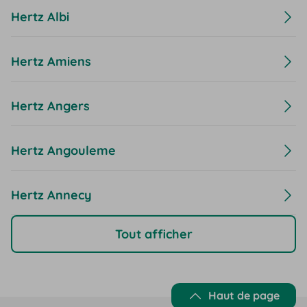
Hertz Albi
Hertz Amiens
Hertz Angers
Hertz Angouleme
Hertz Annecy
Tout afficher
Haut de page