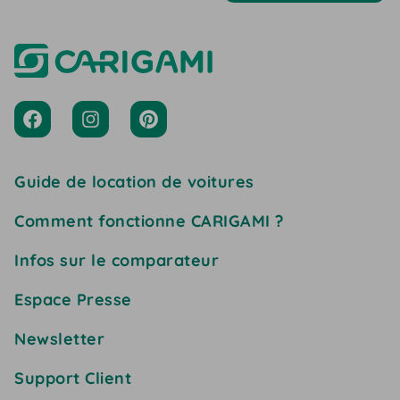
Guide de location de voitures
Comment fonctionne CARIGAMI ?
Infos sur le comparateur
Espace Presse
Newsletter
Support Client