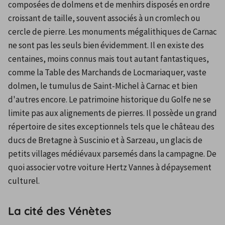
composées de dolmens et de menhirs disposés en ordre 
croissant de taille, souvent associés à un cromlech ou 
cercle de pierre. Les monuments mégalithiques de Carnac 
ne sont pas les seuls bien évidemment. Il en existe des 
centaines, moins connus mais tout autant fantastiques, 
comme la Table des Marchands de Locmariaquer, vaste 
dolmen, le tumulus de Saint-Michel à Carnac et bien 
d'autres encore. Le patrimoine historique du Golfe ne se 
limite pas aux alignements de pierres. Il possède un grand 
répertoire de sites exceptionnels tels que le château des 
ducs de Bretagne à Suscinio et à Sarzeau, un glacis de 
petits villages médiévaux parsemés dans la campagne. De 
quoi associer votre voiture Hertz Vannes à dépaysement 
culturel.
La cité des Vénètes