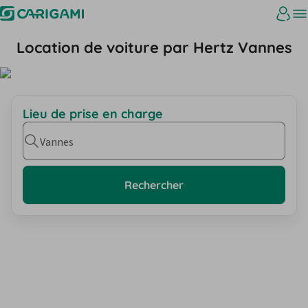
Location de voiture par Hertz Vannes
Lieu de prise en charge
Vannes
Rechercher