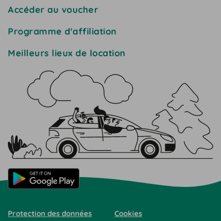
Accéder au voucher
Programme d'affiliation
Meilleurs lieux de location
Protection des données
Cookies