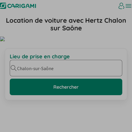
Location de voiture avec Hertz Chalon
sur Saône
Lieu de prise en charge
Chalon-sur-Saône
Rechercher