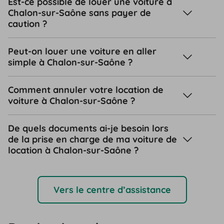
Est-ce possible de louer une voiture à
Chalon-sur-Saône sans payer de
caution ?
Peut-on louer une voiture en aller
simple à Chalon-sur-Saône ?
Comment annuler votre location de
voiture à Chalon-sur-Saône ?
De quels documents ai-je besoin lors
de la prise en charge de ma voiture de
location à Chalon-sur-Saône ?
Vers le centre d’assistance