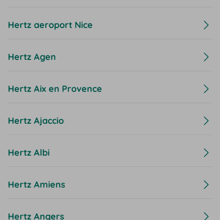
Hertz aeroport Nice
Hertz Agen
Hertz Aix en Provence
Hertz Ajaccio
Hertz Albi
Hertz Amiens
Hertz Angers