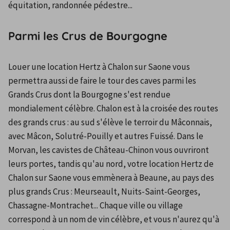
équitation, randonnée pédestre...
Parmi les Crus de Bourgogne
Louer une location Hertz à Chalon sur Saone vous 
permettra aussi de faire le tour des caves parmi les 
Grands Crus dont la Bourgogne s'est rendue 
mondialement célèbre. Chalon est à la croisée des routes 
des grands crus : au sud s'élève le terroir du Mâconnais, 
avec Mâcon, Solutré-Pouilly et autres Fuissé. Dans le 
Morvan, les cavistes de Château-Chinon vous ouvriront 
leurs portes, tandis qu'au nord, votre location Hertz de 
Chalon sur Saone vous emmènera à Beaune, au pays des 
plus grands Crus : Meurseault, Nuits-Saint-Georges, 
Chassagne-Montrachet... Chaque ville ou village 
correspond à un nom de vin célèbre, et vous n'aurez qu'à 