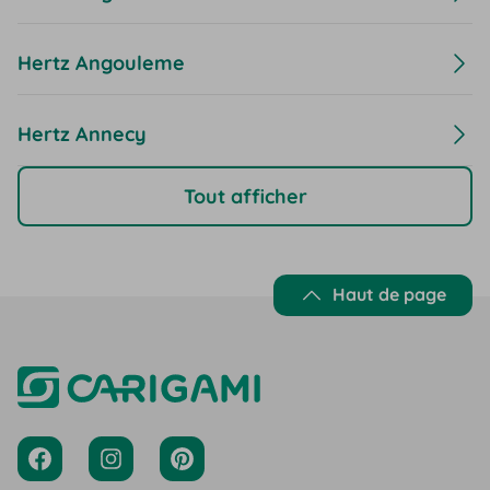
Hertz Angouleme
Hertz Annecy
Tout afficher
Haut de page