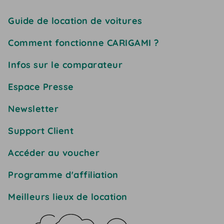
Guide de location de voitures
Comment fonctionne CARIGAMI ?
Infos sur le comparateur
Espace Presse
Newsletter
Support Client
Accéder au voucher
Programme d'affiliation
Meilleurs lieux de location