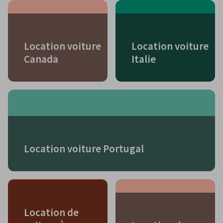
Location voiture
Location voiture
Canada
Italie
Location voiture Portugal
Location de