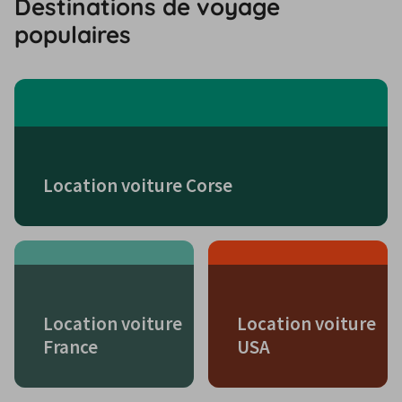
Destinations de voyage
populaires
Location voiture Corse
Location voiture
Location voiture
France
USA