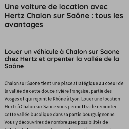
Une voiture de location avec
Hertz Chalon sur Saône : tous les
avantages
Louer un véhicule à Chalon sur Saone
chez Hertz et arpenter la vallée de la
Saône
Chalon sur Saone tient une place stratégique au coeur de 
la vallée de cette douce rivière française, partie des 
Vosges et qui rejoint le Rhône à Lyon. Louer une location 
Hertz à Chalon sur Saone vous permettra de remonter 
cette vallée bucolique dans sa partie bourguignonne. 
Vous y découvrirez de nombreuses possibilités de 