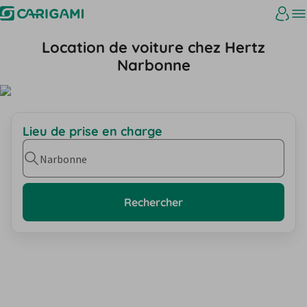
Location de voiture chez Hertz
Narbonne
Lieu de prise en charge
Narbonne
Rechercher