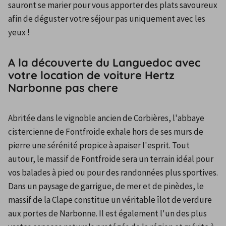
sauront se marier pour vous apporter des plats savoureux 
afin de déguster votre séjour pas uniquement avec les 
yeux !
A la découverte du Languedoc avec
votre location de voiture Hertz
Narbonne pas chere
Abritée dans le vignoble ancien de Corbières, l'abbaye 
cistercienne de Fontfroide exhale hors de ses murs de 
pierre une sérénité propice à apaiser l'esprit. Tout 
autour, le massif de Fontfroide sera un terrain idéal pour 
vos balades à pied ou pour des randonnées plus sportives. 
Dans un paysage de garrigue, de mer et de pinèdes, le 
massif de la Clape constitue un véritable îlot de verdure 
aux portes de Narbonne. Il est également l'un des plus 