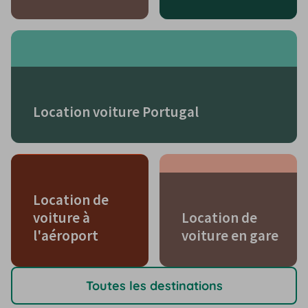
Location voiture Portugal
Location de
voiture à
Location de
l'aéroport
voiture en gare
Toutes les destinations