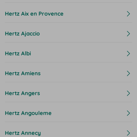
Hertz Aix en Provence
Hertz Ajaccio
Hertz Albi
Hertz Amiens
Hertz Angers
Hertz Angouleme
Hertz Annecy