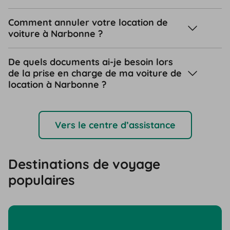
Comment annuler votre location de
voiture à Narbonne ?
De quels documents ai-je besoin lors
de la prise en charge de ma voiture de
location à Narbonne ?
Vers le centre d’assistance
Destinations de voyage
populaires