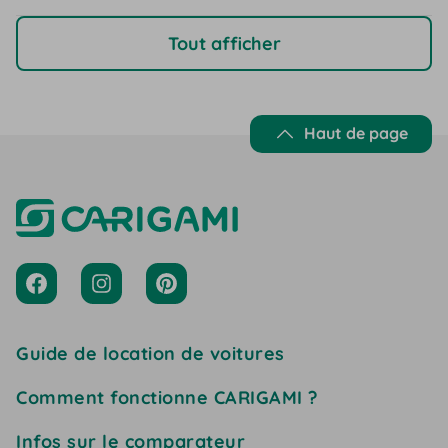
Tout afficher
Haut de page
Guide de location de voitures
Comment fonctionne CARIGAMI ?
Infos sur le comparateur