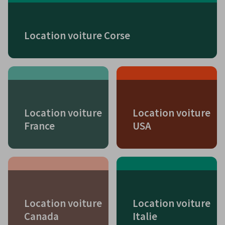
Location voiture Corse
Location voiture
Location voiture
France
USA
Location voiture
Location voiture
Canada
Italie