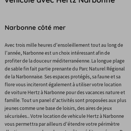
Narbonne côté mer
Avec trois mille heures d'ensoleillement tout au long de 
l'année, Narbonne est un choix intéressant afin de 
profiter de la douceur méditerranéenne. La longue plage 
de sable fin fait partie prenante du Parc Naturel Régional 
de la Narbonnaise. Ses espaces protégés, sa faune et sa 
flore vous inciteront également à utiliser votre location 
de voiture Hertz à Narbonne pour des vacances nature et 
famille. Tout un panel d'activités sont proposées aux plus 
jeunes comme une base de loisirs, des aires de jeux 
sécurisées... Votre location de vehicule Hertz à Narbonne 
vous permettra par ailleurs d'étendre votre périmètre 