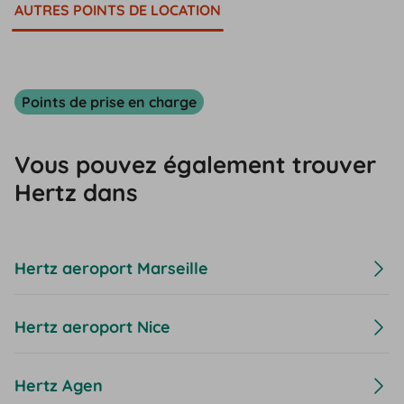
AUTRES POINTS DE LOCATION
Points de prise en charge
Vous pouvez également trouver
Hertz dans
Hertz aeroport Marseille
Hertz aeroport Nice
Hertz Agen