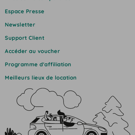
Espace Presse
Newsletter
Support Client
Accéder au voucher
Programme d'affiliation
Meilleurs lieux de location