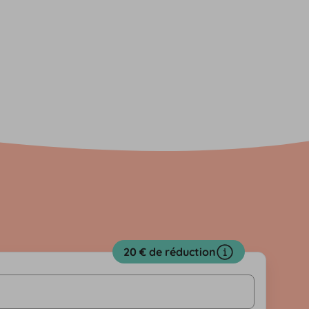
20 € de réduction