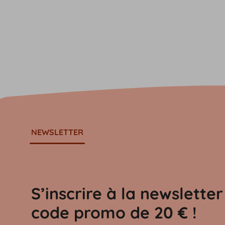
NEWSLETTER
S’inscrire à la newslette
code promo de 20 € !