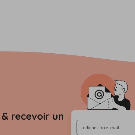
r & recevoir un