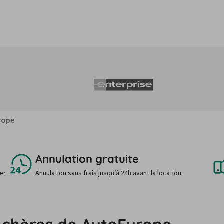
rope
Annulation gratuite
uer
Annulation sans frais jusqu’à 24h avant la location.