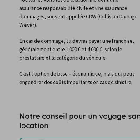
assurance responsabilité civile et une assurance 
dommages, souvent appelée CDW (Collision Damage 
Waiver).
En cas de dommage, tu devras payer une franchise, 
généralement entre 1 000 € et 4 000 €, selon le 
prestataire et la catégorie du véhicule.
C’est l’option de base – économique, mais qui peut 
engendrer des coûts importants en cas de sinistre.
Notre conseil pour un voyage san
location