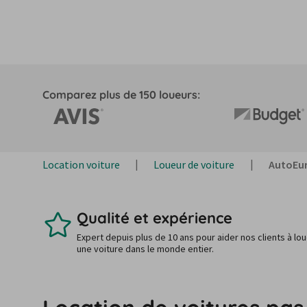
Comparez plus de 150 loueurs:
Location voiture
Loueur de voiture
AutoEu
Qualité et expérience
Expert depuis plus de 10 ans pour aider nos clients à lo
une voiture dans le monde entier.