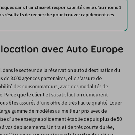
risques sans franchise et responsabilité civile d’au moins 1
 location avec Auto Europe
ans le secteur de la réservation auto à destination du 
s de 8.000 agences partenaires, elle s'assure de 
bilité des consommateurs, avec des modalités de 
. Parce que le client et sa satisfaction demeurent 
ous êtes assurés d'une offre de très haute qualité. Louer 
 large gamme de modèles au meilleur prix avec de 
ise d'une enseigne solidement établie depuis plus de 50 
e à vos déplacements. Un trajet de très courte durée, 