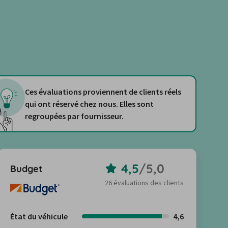
Ces évaluations proviennent de clients réels
qui ont réservé chez nous. Elles sont
regroupées par fournisseur.
4,5
/
5,0
Budget
26 évaluations des clients
État du véhicule
4,6