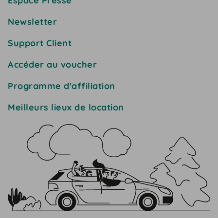
Espace Presse
Newsletter
Support Client
Accéder au voucher
Programme d'affiliation
Meilleurs lieux de location