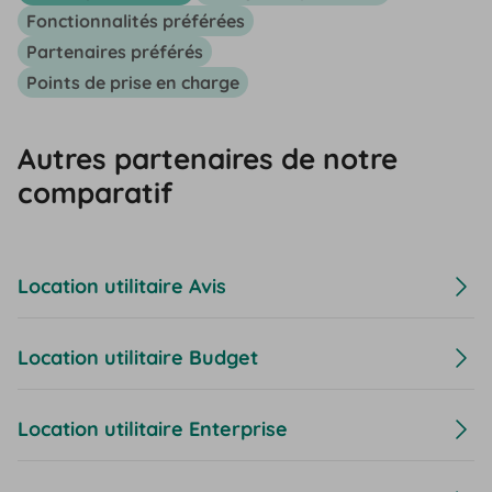
Fonctionnalités préférées
Partenaires préférés
Points de prise en charge
Autres partenaires de notre
comparatif
Location utilitaire Avis
Location utilitaire Budget
Location utilitaire Enterprise