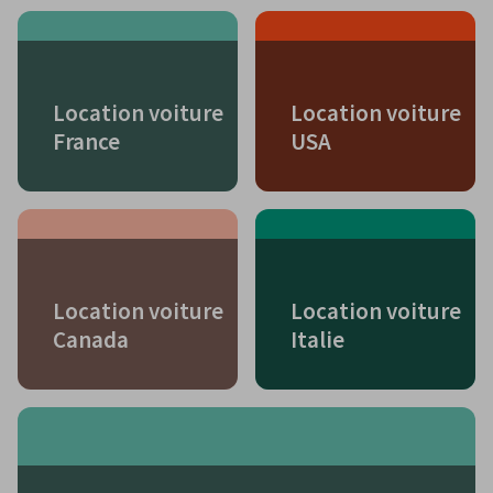
Location voiture
Location voiture
France
USA
Location voiture
Location voiture
Canada
Italie