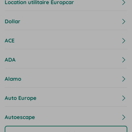
Location utilitaire Europcar
Dollar
ACE
ADA
Alamo
Auto Europe
Autoescape