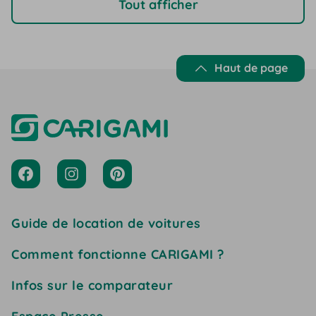
Tout afficher
Haut de page
Guide de location de voitures
Comment fonctionne CARIGAMI ?
Infos sur le comparateur