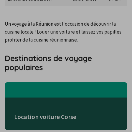
Un voyage à la Réunion est l'occasion de découvrir la 
cuisine locale ! Louer une voiture et laissez vos papilles 
profiter de la cuisine réunionnaise.
Destinations de voyage
populaires
Location voiture Corse