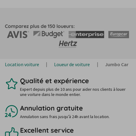
Comparez plus de 150 loueurs:
Location voiture
Loueur de voiture
Jumbo Car
Qualité et expérience
Expert depuis plus de 10 ans pour aider nos clients à louer
une voiture dans le monde entier.
Annulation gratuite
Annulation sans frais jusqu’à 24h avant la location.
Excellent service