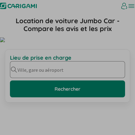
Location de voiture Jumbo Car -
Compare les avis et les prix
Lieu de prise en charge
Ville, gare ou aéroport
Rechercher