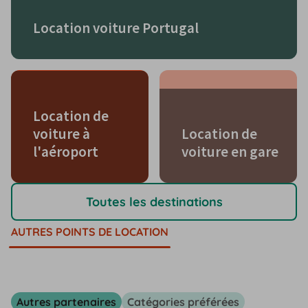
Location voiture Portugal
Location de
voiture à
Location de
l'aéroport
voiture en gare
Toutes les destinations
AUTRES POINTS DE LOCATION
Autres partenaires
Catégories préférées