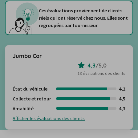
Ces évaluations proviennent de clients
réels qui ont réservé chez nous. Elles sont
regroupées par fournisseur.
Jumbo Car
4,3
/
5,0
13 évaluations des clients
État du véhicule
4,2
Collecte et retour
4,5
Amabilité
4,3
Afficher les évaluations des clients