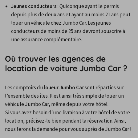
Jeunes conducteurs
 : Quiconque ayant le permis 
depuis plus de deux ans et ayant au moins 21 ans peut 
louer un véhicule chez Jumbo Car. Les jeunes 
conducteurs de moins de 25 ans devront souscrire à 
une assurance complémentaire.
Où trouver les agences de
location de voiture Jumbo Car ?
Les comptoirs du 
loueur Jumbo Ca
r sont réparties sur 
l’ensemble des îles. Il est ainsi très simple de louer un 
véhicule Jumbo Car, même depuis votre hôtel.
Si vous avez besoin d'une livraison à votre hôtel de votre 
location, précisez-le bien pendant la réservation. Ainsi, 
nous ferons la demande pour vous auprès de Jumbo Car !