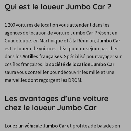
Qui est le loueur Jumbo Car ?
1 200 voitures de location vous attendent dans les 
agences de location de voiture Jumbo Car. Présent en 
Guadeloupe, en Martinique et à la Réunion, 
Jumbo Car
est le loueur de voitures idéal pour un séjour pas cher 
dans les 
Antilles françaises
. Spécialisé pour voyager sur 
ces îles françaises, la 
société de location Jumbo Car
saura vous conseiller pour découvrir les mille et une 
merveilles dont regorgent les DROM.
Les avantages d’une voiture
chez le loueur Jumbo Car
Louez un véhicule Jumbo Car
 et profitez de balades en 