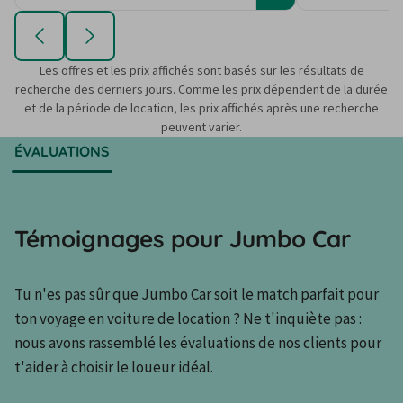
Les offres et les prix affichés sont basés sur les résultats de
recherche des derniers jours. Comme les prix dépendent de la durée
et de la période de location, les prix affichés après une recherche
peuvent varier.
ÉVALUATIONS
Témoignages pour Jumbo Car
Tu n'es pas sûr que Jumbo Car soit le match parfait pour 
ton voyage en voiture de location ? Ne t'inquiète pas : 
nous avons rassemblé les évaluations de nos clients pour 
t'aider à choisir le loueur idéal.