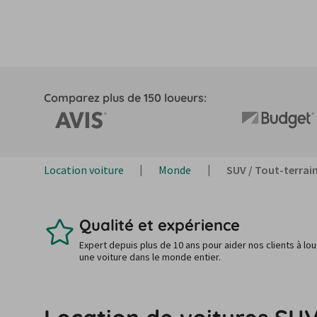
Comparez plus de 150 loueurs:
Location voiture
Monde
SUV / Tout-terrai
Qualité et expérience
Expert depuis plus de 10 ans pour aider nos clients à lo
une voiture dans le monde entier.