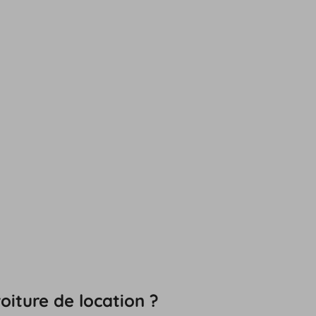
oiture de location ?