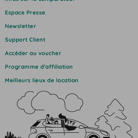
Espace Presse
Newsletter
Support Client
Accéder au voucher
Programme d'affiliation
Meilleurs lieux de location