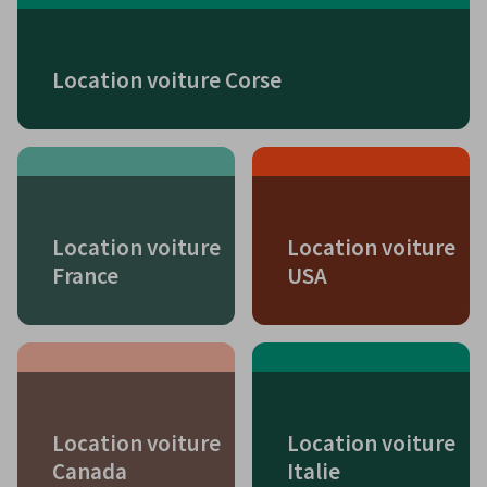
Location voiture Corse
Location voiture
Location voiture
France
USA
Location voiture
Location voiture
Canada
Italie