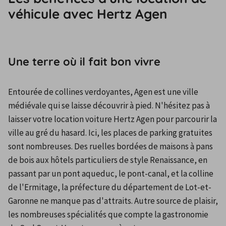
véhicule avec Hertz Agen
Une terre où il fait bon vivre
Entourée de collines verdoyantes, Agen est une ville 
médiévale qui se laisse découvrir à pied. N'hésitez pas à 
laisser votre location voiture Hertz Agen pour parcourir la 
ville au gré du hasard. Ici, les places de parking gratuites 
sont nombreuses. Des ruelles bordées de maisons à pans 
de bois aux hôtels particuliers de style Renaissance, en 
passant par un pont aqueduc, le pont-canal, et la colline 
de l'Ermitage, la préfecture du département de Lot-et-
Garonne ne manque pas d'attraits. Autre source de plaisir, 
les nombreuses spécialités que compte la gastronomie 