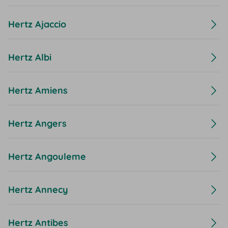
Hertz Ajaccio
Hertz Albi
Hertz Amiens
Hertz Angers
Hertz Angouleme
Hertz Annecy
Hertz Antibes