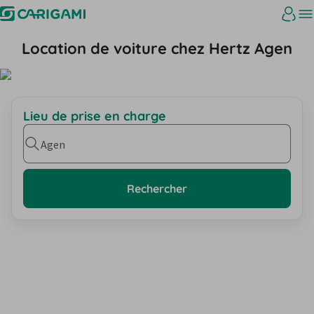
Location de voiture chez Hertz Agen
Lieu de prise en charge
Agen
Rechercher