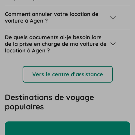
Comment annuler votre location de
voiture à Agen ?
De quels documents ai-je besoin lors
de la prise en charge de ma voiture de
location à Agen ?
Vers le centre d’assistance
Destinations de voyage
populaires