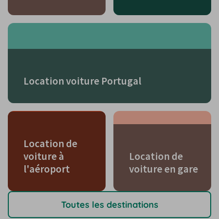
Location voiture Portugal
Location de
voiture à
Location de
l'aéroport
voiture en gare
Toutes les destinations