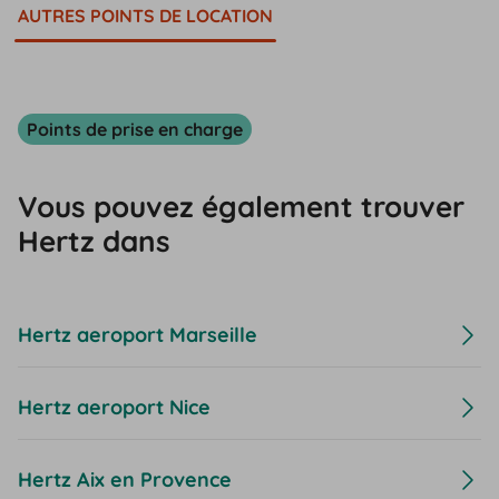
AUTRES POINTS DE LOCATION
Points de prise en charge
Vous pouvez également trouver
Hertz dans
Hertz aeroport Marseille
Hertz aeroport Nice
Hertz Aix en Provence