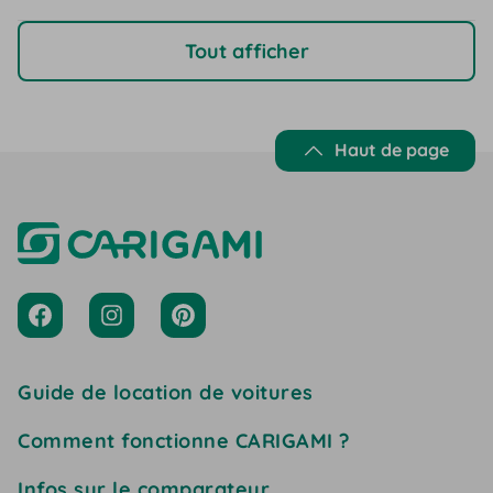
Tout afficher
Haut de page
Guide de location de voitures
Comment fonctionne CARIGAMI ?
Infos sur le comparateur