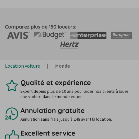
Comparez plus de 150 loueurs:
Location voiture
Monde
Qualité et expérience
Expert depuis plus de 10 ans pour aider nos clients à louer
une voiture dans le monde entier.
Annulation gratuite
Annulation sans frais jusqu’à 24h avant la location.
Excellent service