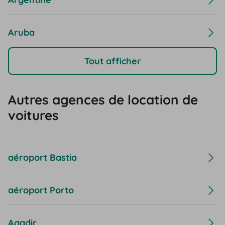
Aruba
Tout afficher
Autres agences de location de
voitures
aéroport Bastia
aéroport Porto
Agadir