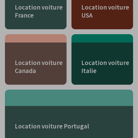
Location voiture
Location voiture
France
USA
Location voiture
Location voiture
Canada
Italie
Location voiture Portugal