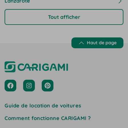
Lanzarote
Tout afficher
Haut de page
Guide de location de voitures
Comment fonctionne CARIGAMI ?