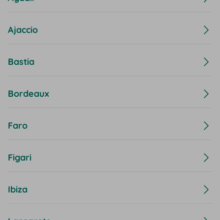
Ajaccio
Bastia
Bordeaux
Faro
Figari
Ibiza