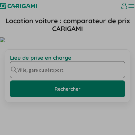
Location voiture : comparateur de prix
CARIGAMI
Lieu de prise en charge
Ville, gare ou aéroport
Rechercher