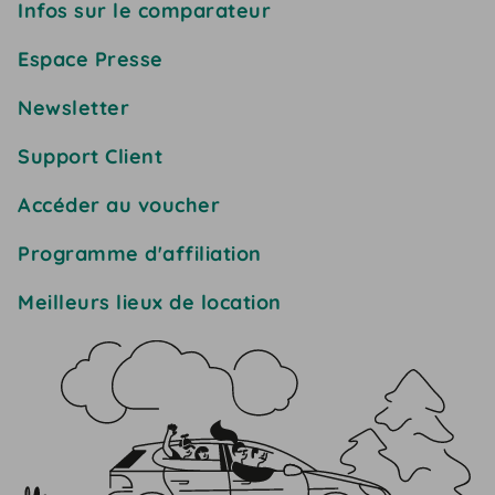
Infos sur le comparateur
Espace Presse
Newsletter
Support Client
Accéder au voucher
Programme d'affiliation
Meilleurs lieux de location