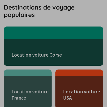
Destinations de voyage
populaires
Location voiture Corse
Location voiture
Location voiture
France
USA