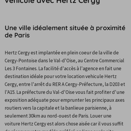
véhicule avec Hertz Cergy
Une ville idéalement située à proximité
de Paris
Hertz Cergy est implantée en plein coeur de la ville de 
Cergy-Pontoise dans le Val-d'Oise, au Centre Commercial 
Les 3 Fontaines. La facilité d'accès à l'agence en fait une 
destination idéale pour votre location vehicule Hertz 
Cergy, entre l'arrêt du RER A Cergy-Préfecture, la D203 et 
l'A15. La préfecture du Val-d'Oise vous fait profiter d'une 
exposition adéquate pour emprunter les principaux axes 
routiers vers la capitale et la banlieue parisienne, à 
seulement 30km au nord-ouest de Paris. Louer une 
voiture Hertz Cergy est alors chose aisée car il vous suffit 