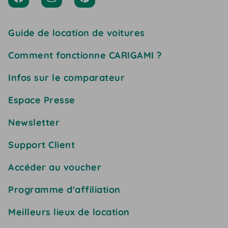
Guide de location de voitures
Comment fonctionne CARIGAMI ?
Infos sur le comparateur
Espace Presse
Newsletter
Support Client
Accéder au voucher
Programme d'affiliation
Meilleurs lieux de location