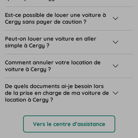
Est-ce possible de louer une voiture à
Cergy sans payer de caution ?
Peut-on louer une voiture en aller
simple à Cergy ?
Comment annuler votre location de
voiture à Cergy ?
De quels documents ai-je besoin lors
de la prise en charge de ma voiture de
location à Cergy ?
Vers le centre d’assistance