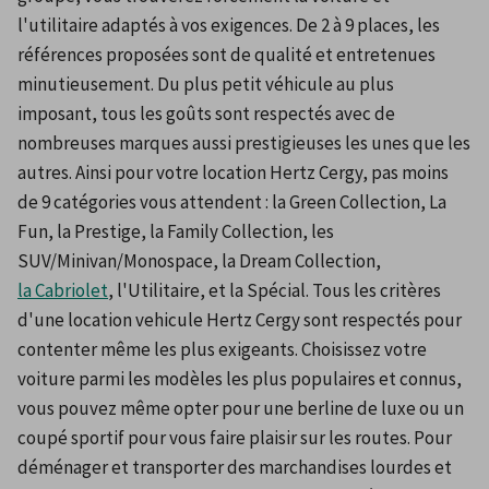
l'utilitaire adaptés à vos exigences. De 2 à 9 places, les 
références proposées sont de qualité et entretenues 
minutieusement. Du plus petit véhicule au plus 
imposant, tous les goûts sont respectés avec de 
nombreuses marques aussi prestigieuses les unes que les 
autres. Ainsi pour votre location Hertz Cergy, pas moins 
de 9 catégories vous attendent : la Green Collection, La 
Fun, la Prestige, la Family Collection, les 
SUV/Minivan/Monospace, la Dream Collection, 
la Cabriolet
, l'Utilitaire, et la Spécial. Tous les critères 
d'une location vehicule Hertz Cergy sont respectés pour 
contenter même les plus exigeants. Choisissez votre 
voiture parmi les modèles les plus populaires et connus, 
vous pouvez même opter pour une berline de luxe ou un 
coupé sportif pour vous faire plaisir sur les routes. Pour 
déménager et transporter des marchandises lourdes et 