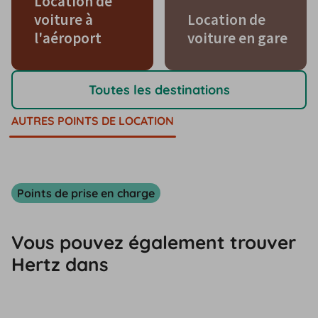
Location de
voiture à
Location de
l'aéroport
voiture en gare
Toutes les destinations
AUTRES POINTS DE LOCATION
Points de prise en charge
Vous pouvez également trouver
Hertz dans