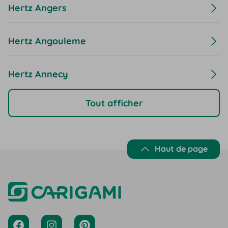
Hertz Angers
Hertz Angouleme
Hertz Annecy
Tout afficher
Haut de page