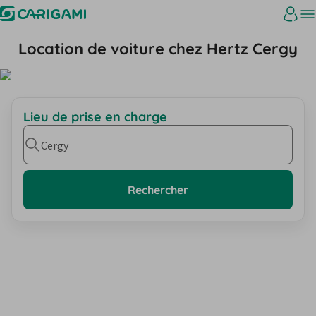
Location de voiture chez Hertz Cergy
Lieu de prise en charge
Cergy
Rechercher