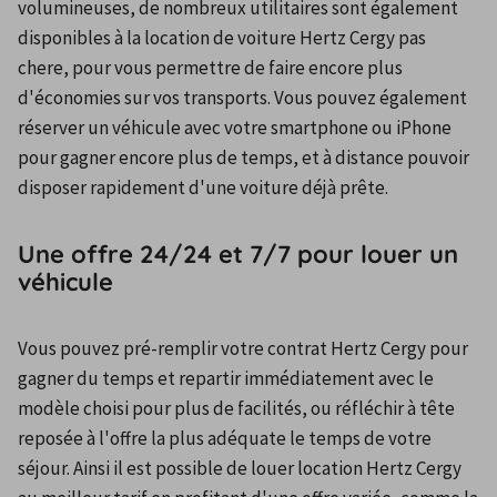
volumineuses, de nombreux utilitaires sont également 
disponibles à la location de voiture Hertz Cergy pas 
chere, pour vous permettre de faire encore plus 
d'économies sur vos transports. Vous pouvez également 
réserver un véhicule avec votre smartphone ou iPhone 
pour gagner encore plus de temps, et à distance pouvoir 
disposer rapidement d'une voiture déjà prête.
Une offre 24/24 et 7/7 pour louer un
véhicule
Vous pouvez pré-remplir votre contrat Hertz Cergy pour 
gagner du temps et repartir immédiatement avec le 
modèle choisi pour plus de facilités, ou réfléchir à tête 
reposée à l'offre la plus adéquate le temps de votre 
séjour. Ainsi il est possible de louer location Hertz Cergy 