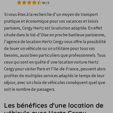
4,5
/
5
Si vous êtes à la recherche d'un moyen de transport 
pratique et économique pour vos vacances et loisirs 
parisiens, Cergy Hertz est la solution adaptée. En effet 
située dans le Val-d'Oise en proche banlieue parisienne, 
l'agence de location Hertz Cergy vous offre la possibilité 
de louer un véhicule ou un utilitaire pour tous vos 
besoins, aussi bien particuliers que professionnels. Tous 
ceux qui sont en quête d'une location voiture Hertz 
Cergy pour visiter Paris et l'Ile-de-France, peuvent alors 
profiter de multiples services adaptés le temps de leur 
séjour, avec un choix de véhicules conséquent quel que 
soit le nombre de passagers.
Les bénéfices d'une location de