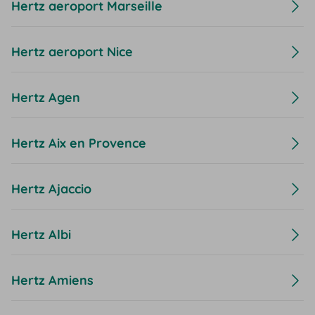
Hertz aeroport Marseille
Hertz aeroport Nice
Hertz Agen
Hertz Aix en Provence
Hertz Ajaccio
Hertz Albi
Hertz Amiens