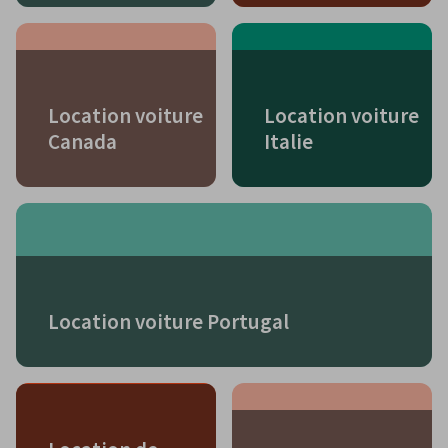
Location voiture
Location voiture
Canada
Italie
Location voiture Portugal