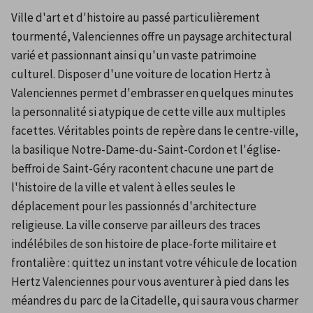
Ville d'art et d'histoire au passé particulièrement 
tourmenté, Valenciennes offre un paysage architectural 
varié et passionnant ainsi qu'un vaste patrimoine 
culturel. Disposer d'une voiture de location Hertz à 
Valenciennes permet d'embrasser en quelques minutes 
la personnalité si atypique de cette ville aux multiples 
facettes. Véritables points de repère dans le centre-ville, 
la basilique Notre-Dame-du-Saint-Cordon et l'église-
beffroi de Saint-Géry racontent chacune une part de 
l'histoire de la ville et valent à elles seules le 
déplacement pour les passionnés d'architecture 
religieuse. La ville conserve par ailleurs des traces 
indélébiles de son histoire de place-forte militaire et 
frontalière : quittez un instant votre véhicule de location 
Hertz Valenciennes pour vous aventurer à pied dans les 
méandres du parc de la Citadelle, qui saura vous charmer 