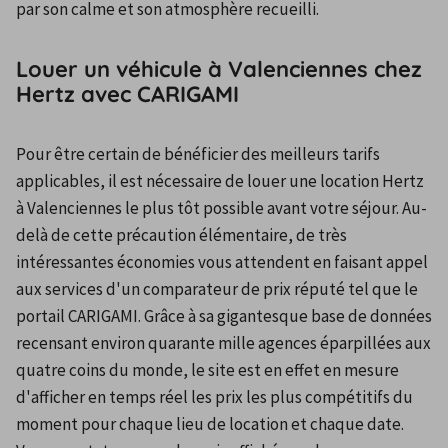
par son calme et son atmosphère recueilli.
Louer un véhicule à Valenciennes chez
Hertz avec CARIGAMI
Pour être certain de bénéficier des meilleurs tarifs 
applicables, il est nécessaire de louer une location Hertz 
à Valenciennes le plus tôt possible avant votre séjour. Au-
delà de cette précaution élémentaire, de très 
intéressantes économies vous attendent en faisant appel 
aux services d'un comparateur de prix réputé tel que le 
portail CARIGAMI. Grâce à sa gigantesque base de données 
recensant environ quarante mille agences éparpillées aux 
quatre coins du monde, le site est en effet en mesure 
d'afficher en temps réel les prix les plus compétitifs du 
moment pour chaque lieu de location et chaque date. 