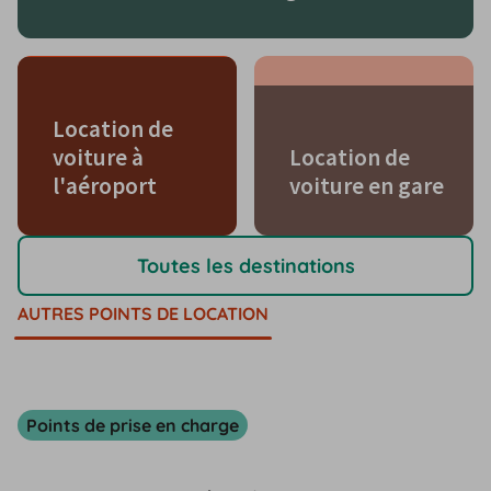
Location de
voiture à
Location de
l'aéroport
voiture en gare
Toutes les destinations
AUTRES POINTS DE LOCATION
Points de prise en charge