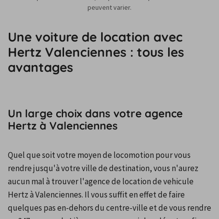
peuvent varier.
Une voiture de location avec
Hertz Valenciennes : tous les
avantages
Un large choix dans votre agence
Hertz à Valenciennes
Quel que soit votre moyen de locomotion pour vous 
rendre jusqu'à votre ville de destination, vous n'aurez 
aucun mal à trouver l'agence de location de vehicule 
Hertz à Valenciennes. Il vous suffit en effet de faire 
quelques pas en-dehors du centre-ville et de vous rendre 