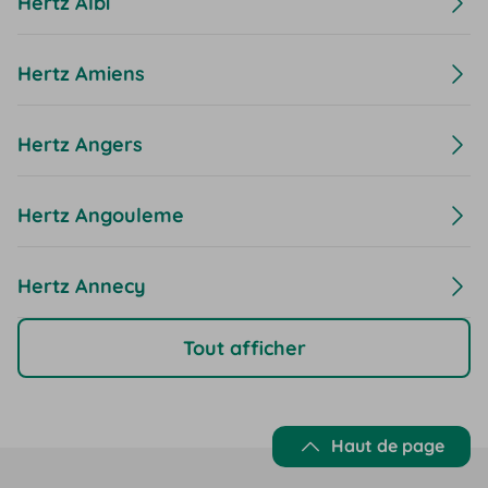
Hertz Albi
Hertz Amiens
Hertz Angers
Hertz Angouleme
Hertz Annecy
Tout afficher
Haut de page