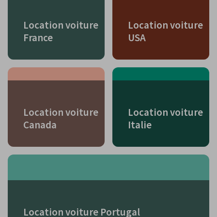
Location voiture
Location voiture
France
USA
Location voiture
Location voiture
Canada
Italie
Location voiture Portugal