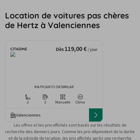
Location de voitures pas chères
de Hertz à Valenciennes
119,00 €
Dès
CITADINE
/ jour
KIA PICANTO OR SIMILAR
2
2
Manuelle
Clima
Valenciennes
Les offres et les prix affichés sont basés sur les résultats de
recherche des derniers jours. Comme les prix dépendent de la durée
et de la période de location, les prix affichés après une recherche