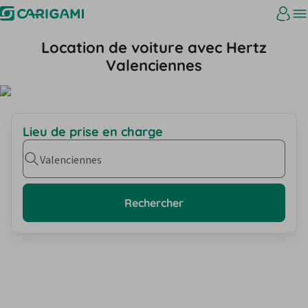
Location de voiture avec Hertz
Valenciennes
Lieu de prise en charge
Valenciennes
Rechercher