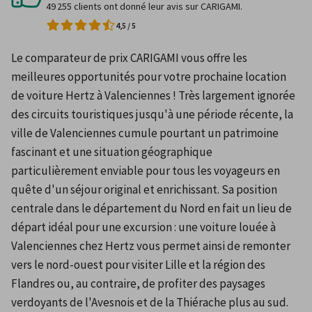
49 255 clients ont donné leur avis sur CARIGAMI.
4,5
/
5
Le comparateur de prix CARIGAMI vous offre les 
meilleures opportunités pour votre prochaine location 
de voiture Hertz à Valenciennes ! Très largement ignorée 
des circuits touristiques jusqu'à une période récente, la 
ville de Valenciennes cumule pourtant un patrimoine 
fascinant et une situation géographique 
particulièrement enviable pour tous les voyageurs en 
quête d'un séjour original et enrichissant. Sa position 
centrale dans le département du Nord en fait un lieu de 
départ idéal pour une excursion : une voiture louée à 
Valenciennes chez Hertz vous permet ainsi de remonter 
vers le nord-ouest pour visiter Lille et la région des 
Flandres ou, au contraire, de profiter des paysages 
verdoyants de l'Avesnois et de la Thiérache plus au sud.