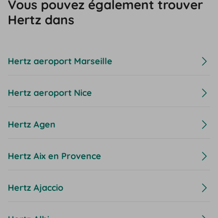
Vous pouvez également trouver
Hertz dans
Hertz aeroport Marseille
Hertz aeroport Nice
Hertz Agen
Hertz Aix en Provence
Hertz Ajaccio