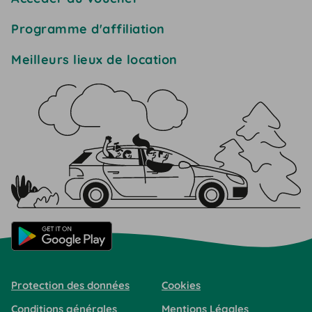
Programme d'affiliation
Meilleurs lieux de location
Protection des données
Cookies
Conditions générales
Mentions Légales