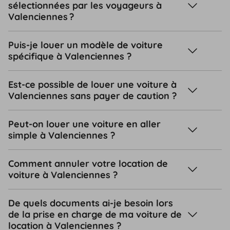
sélectionnées par les voyageurs à
Valenciennes ?
Puis-je louer un modèle de voiture
spécifique à Valenciennes ?
Est-ce possible de louer une voiture à
Valenciennes sans payer de caution ?
Peut-on louer une voiture en aller
simple à Valenciennes ?
Comment annuler votre location de
voiture à Valenciennes ?
De quels documents ai-je besoin lors
de la prise en charge de ma voiture de
location à Valenciennes ?