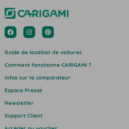
Guide de location de voitures
Comment fonctionne CARIGAMI ?
Infos sur le comparateur
Espace Presse
Newsletter
Support Client
Accéder au voucher