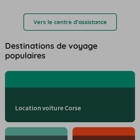
Vers le centre d’assistance
Destinations de voyage
populaires
Location voiture Corse