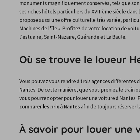
monuments magnifiquement conservés, tels que son 
ses riches hôtels particuliers du XVIIIème siècle dans
propose aussi une offre culturelle très variée, particul
Machines de l'île ». Profitez de votre location de voi
l'estuaire, Saint-Nazaire, Guérande et La Baule.
Où se trouve le loueur H
Vous pouvez vous rendre à trois agences différentes d
Nantes
. De cette manière, que vous preniez le train 
comparer les prix à Nantes
 afin de toujours réserver l
À savoir pour louer une 