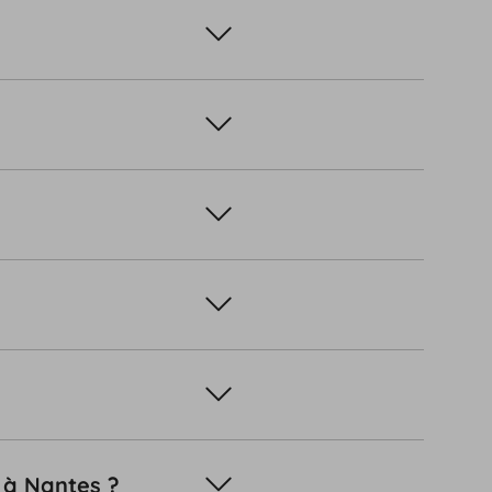
 à Nantes ?