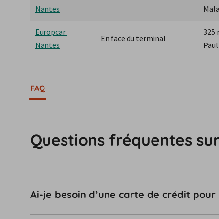
Nantes
Mala
Europcar 
325 
En face du terminal
Nantes
Paul
FAQ
Questions fréquentes sur
Ai-je besoin d’une carte de crédit pour