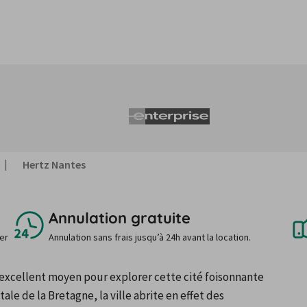
Hertz Nantes
Annulation gratuite
uer
Annulation sans frais jusqu’à 24h avant la location.
excellent moyen pour explorer cette cité foisonnante 
ale de la Bretagne, la ville abrite en effet des 