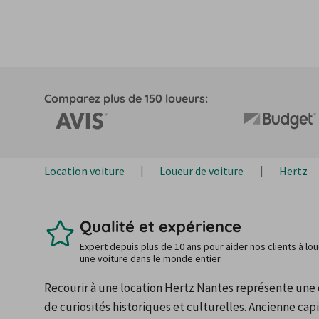
Comparez plus de 150 loueurs:
Location voiture
Loueur de voiture
Hertz
Qualité et expérience
Expert depuis plus de 10 ans pour aider nos clients à lo
une voiture dans le monde entier.
Recourir à une location Hertz Nantes représente une 
de curiosités historiques et culturelles. Ancienne capit