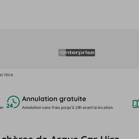
r Hire
Annulation gratuite
uer
Annulation sans frais jusqu’à 24h avant la location.