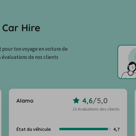
Car Hire
t pour ton voyage en voiture de 
 évaluations de nos clients 
4,6
/
5,0
Alamo
23 évaluations des clients
État du véhicule
4,7