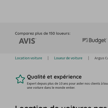
Comparez plus de 150 loueurs:
Location voiture
Loueur de voiture
Argus Ca
Qualité et expérience
Expert depuis plus de 10 ans pour aider nos clients à lo
une voiture dans le monde entier.