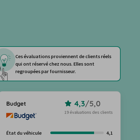
Ces évaluations proviennent de clients réels
qui ont réservé chez nous. Elles sont
regroupées par fournisseur.
4,3
/
5,0
Budget
19 évaluations des clients
État du véhicule
4,1