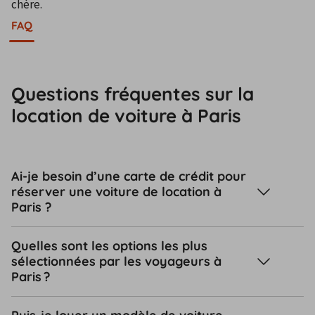
chère.
FAQ
Questions fréquentes sur la
location de voiture à Paris
Ai-je besoin d’une carte de crédit pour
réserver une voiture de location à
Paris ?
Quelles sont les options les plus
sélectionnées par les voyageurs à
Paris ?