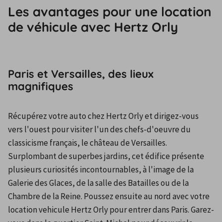
Les avantages pour une location
de véhicule avec Hertz Orly
Paris et Versailles, des lieux
magnifiques
Récupérez votre auto chez Hertz Orly et dirigez-vous 
vers l'ouest pour visiter l'un des chefs-d'oeuvre du 
classicisme français, le château de Versailles. 
Surplombant de superbes jardins, cet édifice présente 
plusieurs curiosités incontournables, à l'image de la 
Galerie des Glaces, de la salle des Batailles ou de la 
Chambre de la Reine. Poussez ensuite au nord avec votre 
location vehicule Hertz Orly pour entrer dans Paris. Garez-