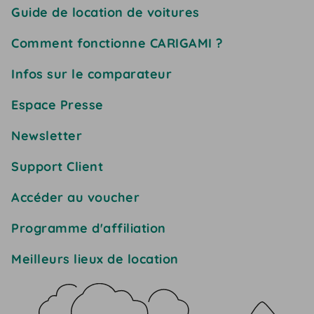
Guide de location de voitures
Comment fonctionne CARIGAMI ?
Infos sur le comparateur
Espace Presse
Newsletter
Support Client
Accéder au voucher
Programme d'affiliation
Meilleurs lieux de location