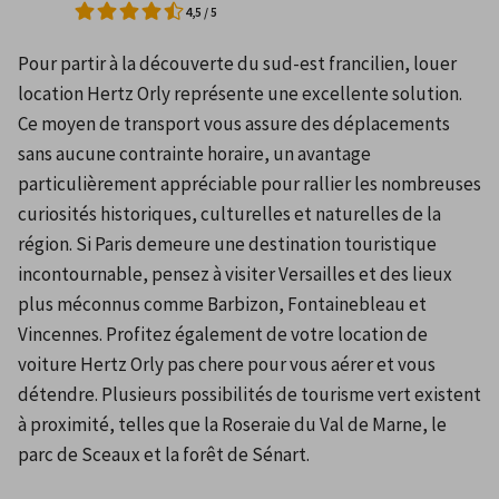
4,5
/
5
Pour partir à la découverte du sud-est francilien, louer 
location Hertz Orly représente une excellente solution. 
Ce moyen de transport vous assure des déplacements 
sans aucune contrainte horaire, un avantage 
particulièrement appréciable pour rallier les nombreuses 
curiosités historiques, culturelles et naturelles de la 
région. Si Paris demeure une destination touristique 
incontournable, pensez à visiter Versailles et des lieux 
plus méconnus comme Barbizon, Fontainebleau et 
Vincennes. Profitez également de votre location de 
voiture Hertz Orly pas chere pour vous aérer et vous 
détendre. Plusieurs possibilités de tourisme vert existent 
à proximité, telles que la Roseraie du Val de Marne, le 
parc de Sceaux et la forêt de Sénart.