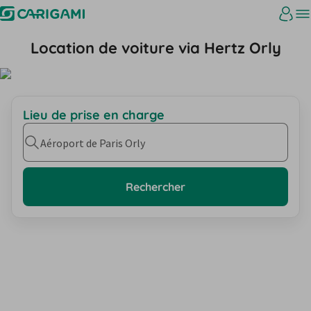
Location de voiture via Hertz Orly
Lieu de prise en charge
Aéroport de Paris Orly
Rechercher