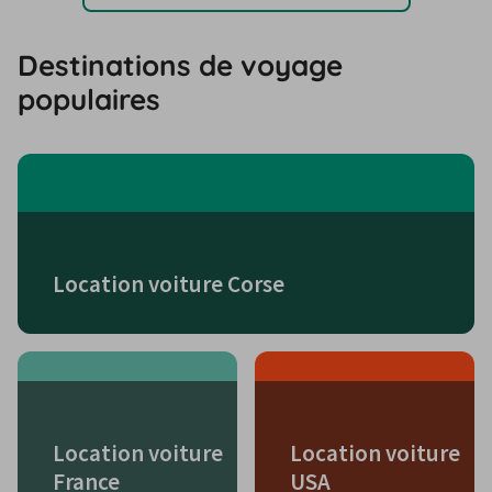
Destinations de voyage
populaires
Location voiture Corse
Location voiture
Location voiture
France
USA