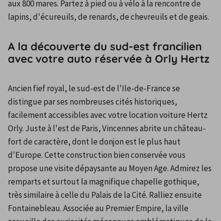
aux 800 mares. Partez à pied ou à vélo à la rencontre de 
lapins, d'écureuils, de renards, de chevreuils et de geais.
A la découverte du sud-est francilien
avec votre auto réservée à Orly Hertz
Ancien fief royal, le sud-est de l'Ile-de-France se 
distingue par ses nombreuses cités historiques, 
facilement accessibles avec votre location voiture Hertz 
Orly. Juste à l'est de Paris, Vincennes abrite un château-
fort de caractère, dont le donjon est le plus haut 
d'Europe. Cette construction bien conservée vous 
propose une visite dépaysante au Moyen Age. Admirez les 
remparts et surtout la magnifique chapelle gothique, 
très similaire à celle du Palais de la Cité. Ralliez ensuite 
Fontainebleau. Associée au Premier Empire, la ville 