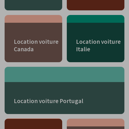
Location voiture
Location voiture
Canada
Italie
Location voiture Portugal