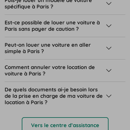
Puis-je louer un modèle de voiture
spécifique à Paris ?
Est-ce possible de louer une voiture à
Paris sans payer de caution ?
Peut-on louer une voiture en aller
simple à Paris ?
Comment annuler votre location de
voiture à Paris ?
De quels documents ai-je besoin lors
de la prise en charge de ma voiture de
location à Paris ?
Vers le centre d’assistance