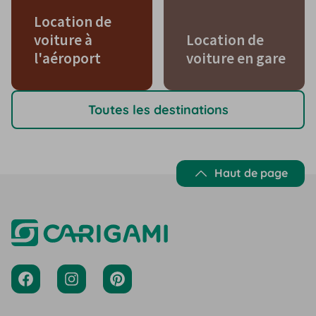
Location de
voiture à
Location de
l'aéroport
voiture en gare
Toutes les destinations
Haut de page