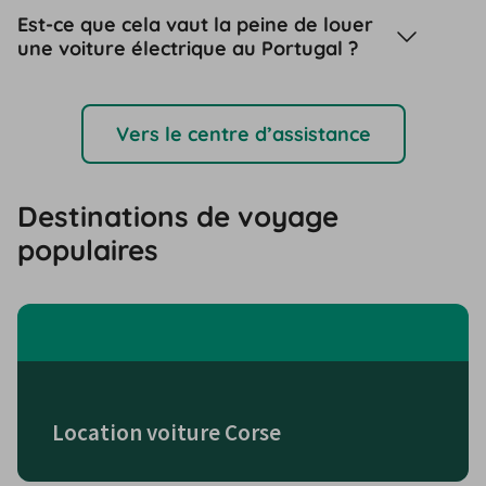
Est-ce que cela vaut la peine de louer
une voiture électrique au Portugal ?
Vers le centre d’assistance
Destinations de voyage
populaires
Location voiture Corse