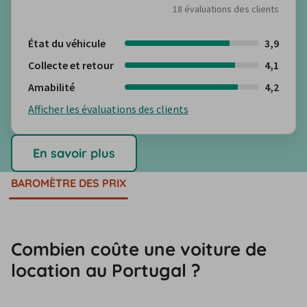
18 évaluations des clients
État du véhicule
3,9
Collecte et retour
4,1
Amabilité
4,2
Afficher les évaluations des clients
En savoir plus
BAROMÈTRE DES PRIX
Combien coûte une voiture de
location au Portugal ?