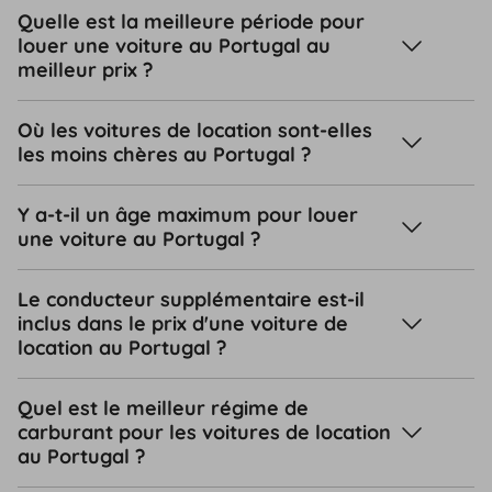
Quelle est la meilleure période pour
louer une voiture au Portugal au
meilleur prix ?
Où les voitures de location sont-elles
les moins chères au Portugal ?
Y a-t-il un âge maximum pour louer
une voiture au Portugal ?
Le conducteur supplémentaire est-il
inclus dans le prix d'une voiture de
location au Portugal ?
Quel est le meilleur régime de
carburant pour les voitures de location
au Portugal ?