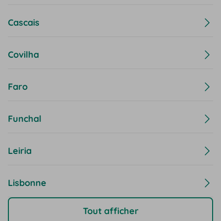
Cascais
Covilha
Faro
Funchal
Leiria
Lisbonne
Tout afficher