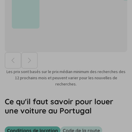
Les prix sont basés sur le prix médian minimum des recherches des
12 prochains mois et peuvent varier pour les nouvelles de
recherches.
Ce qu'il faut savoir pour louer
une voiture au Portugal
Conditions de location
Code de la route