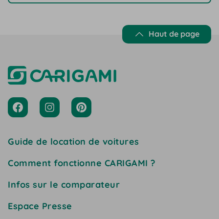
Haut de page
Guide de location de voitures
Comment fonctionne CARIGAMI ?
Infos sur le comparateur
Espace Presse