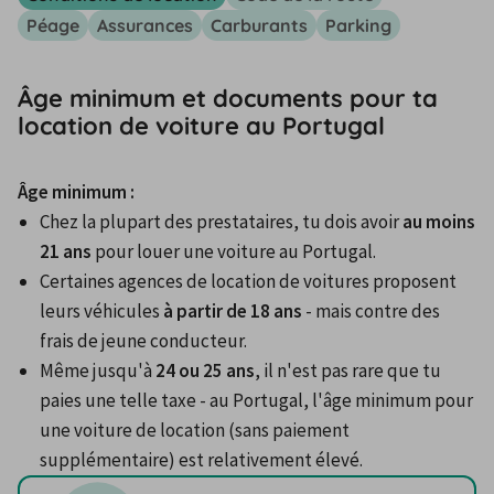
Péage
Assurances
Carburants
Parking
Âge minimum et documents pour ta
location de voiture au Portugal
Âge minimum :
Chez la plupart des prestataires, tu dois avoir 
au moins 
21 ans
 pour louer une voiture au Portugal.
Certaines agences de location de voitures proposent 
leurs véhicules 
à partir de 18 ans
 - mais contre des 
frais de jeune conducteur.
Même jusqu'à 
24 ou 25 ans
, il n'est pas rare que tu 
paies une telle taxe - au Portugal, l'âge minimum pour 
une voiture de location (sans paiement 
supplémentaire) est relativement élevé.