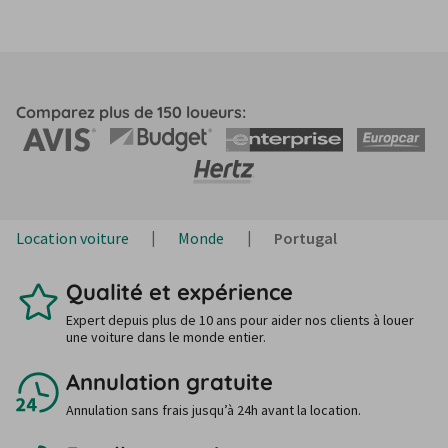
Comparez plus de 150 loueurs:
Location voiture
Monde
Portugal
Qualité et expérience
Expert depuis plus de 10 ans pour aider nos clients à louer
une voiture dans le monde entier.
Annulation gratuite
Annulation sans frais jusqu’à 24h avant la location.