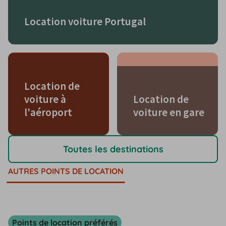
Location voiture Portugal
Location de
voiture à
Location de
l'aéroport
voiture en gare
Toutes les destinations
AUTRES POINTS DE LOCATION
Points de location préférés