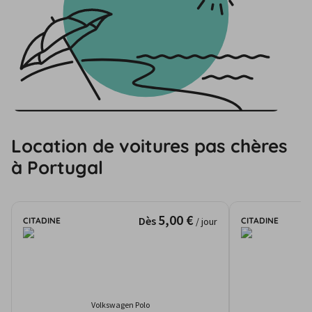
Location de voitures pas chères
à Portugal
5,00 €
Dès
CITADINE
CITADINE
/ jour
Volkswagen Polo