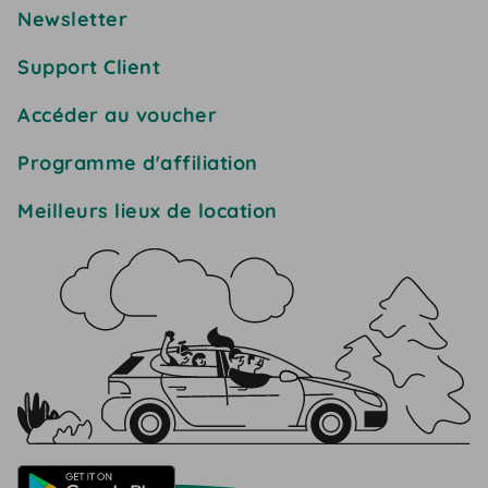
Newsletter
Support Client
Accéder au voucher
Programme d'affiliation
Meilleurs lieux de location