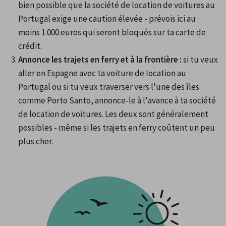
bien possible que la société de location de voitures au 
Portugal exige une caution élevée - prévois ici au 
moins 1.000 euros qui seront bloqués sur ta carte de 
crédit.
Annonce les trajets en ferry et à la frontière :
 si tu veux 
aller en Espagne avec ta voiture de location au 
Portugal ou si tu veux traverser vers l'une des îles 
comme Porto Santo, annonce-le à l'avance à ta société 
de location de voitures. Les deux sont généralement 
possibles - même si les trajets en ferry coûtent un peu 
plus cher.