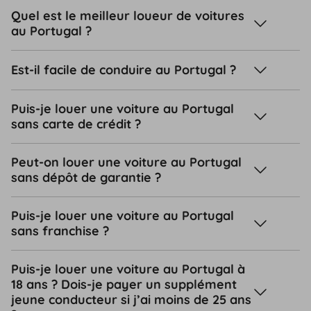
Quel est le meilleur loueur de voitures
au Portugal ?
Est-il facile de conduire au Portugal ?
Puis-je louer une voiture au Portugal
sans carte de crédit ?
Peut-on louer une voiture au Portugal
sans dépôt de garantie ?
Puis-je louer une voiture au Portugal
sans franchise ?
Puis-je louer une voiture au Portugal à
18 ans ? Dois-je payer un supplément
jeune conducteur si j’ai moins de 25 ans