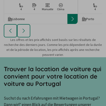
4
4
Manuelle
Clima
4
Lisbonne
Porto
Les offres et les prix affichés sont basés sur les résultats de
recherche des derniers jours. Comme les prix dépendent de la durée
et de la période de location, les prix affichés après une recherche
peuvent varier.
Trouver la location de voiture qui
convient pour votre location de
voiture au Portugal
Suchst du nach Erfahrungen mit Mietwagen in Portugal? 
Dann wirf‘ einen Blick auf die Bewertungen unserer 