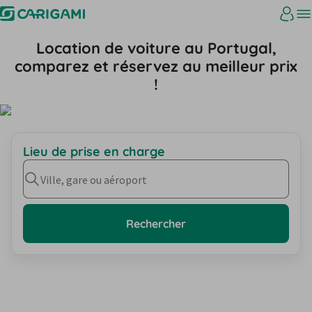
Location de voiture au Portugal,
comparez et réservez au meilleur prix
!
Lieu de prise en charge
Ville, gare ou aéroport
Rechercher