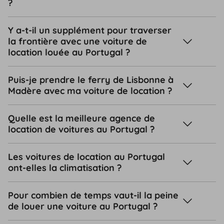
?
Y a-t-il un supplément pour traverser
la frontière avec une voiture de
location louée au Portugal ?
Puis-je prendre le ferry de Lisbonne à
Madère avec ma voiture de location ?
Quelle est la meilleure agence de
location de voitures au Portugal ?
Les voitures de location au Portugal
ont-elles la climatisation ?
Pour combien de temps vaut-il la peine
de louer une voiture au Portugal ?