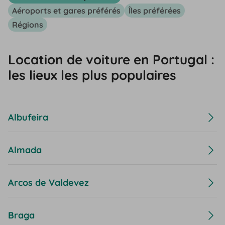
Aéroports et gares préférés
Îles préférées
Régions
Location de voiture en Portugal :
les lieux les plus populaires
Albufeira
Almada
Arcos de Valdevez
Braga