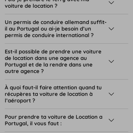
voiture de location ?
Un permis de conduire allemand suffit-
il au Portugal ou ai-je besoin d’un
permis de conduire international ?
Est-il possible de prendre une voiture
de location dans une agence au
Portugal et de la rendre dans une
autre agence ?
À quoi faut-il faire attention quand tu
récupères ta voiture de location à
l’aéroport ?
Pour prendre ta voiture de Location a
Portugal, il vous faut :