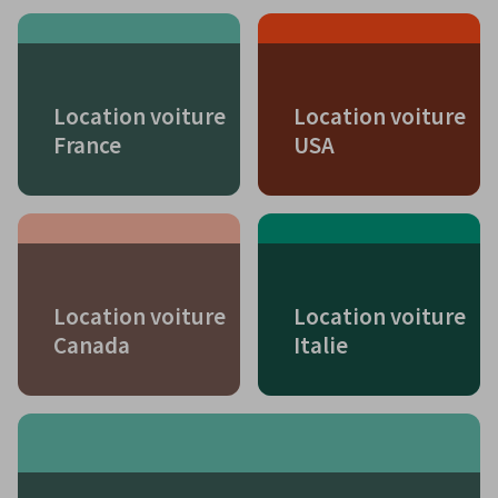
Location voiture
Location voiture
France
USA
Location voiture
Location voiture
Canada
Italie