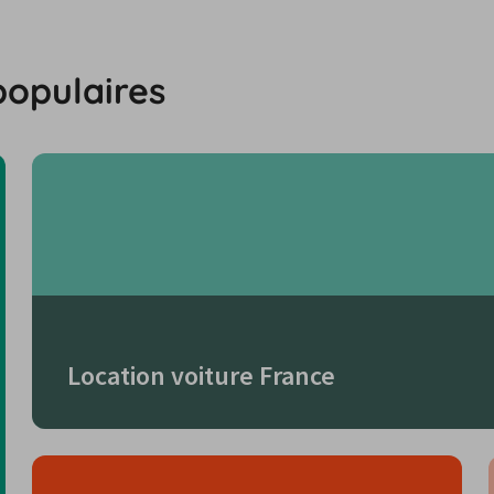
populaires
Location voiture France