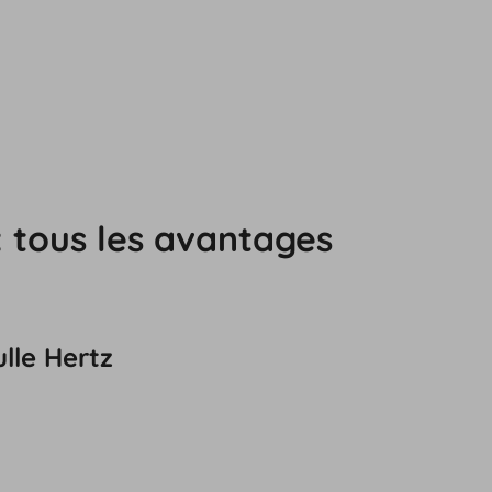
: tous les avantages
lle Hertz