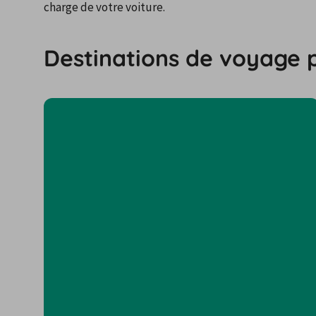
charge de votre voiture.
Destinations de voyage 