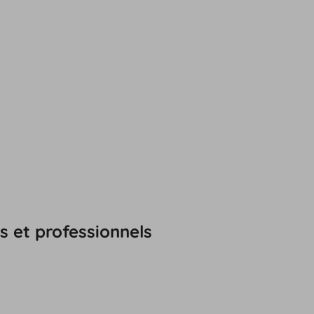
s et professionnels