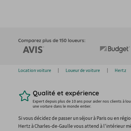
Comparez plus de 150 loueurs:
Location voiture
Loueur de voiture
Hertz
Qualité et expérience
Expert depuis plus de 10 ans pour aider nos clients à lo
une voiture dans le monde entier.
Si vous décidez de passer un séjour à Paris ou en régio
Hertz à Charles-de-Gaulle vous attend à l'intérieur m