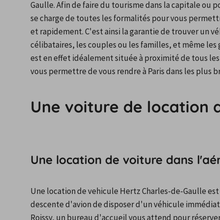
Gaulle. Afin de faire du tourisme dans la capitale ou p
se charge de toutes les formalités pour vous permettr
et rapidement. C'est ainsi la garantie de trouver un v
célibataires, les couples ou les familles, et même les
est en effet idéalement située à proximité de tous les 
vous permettre de vous rendre à Paris dans les plus br
Une voiture de location 
Une location de voiture dans l'a
Une location de vehicule Hertz Charles-de-Gaulle est 
descente d'avion de disposer d'un véhicule immédiat
Roissy, un bureau d'accueil vous attend pour réserve