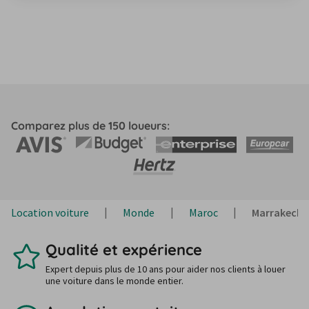
Comparez plus de 150 loueurs:
Location voiture
Monde
Maroc
Marrakech
Qualité et expérience
Expert depuis plus de 10 ans pour aider nos clients à louer
une voiture dans le monde entier.