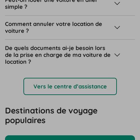
simple ?
Comment annuler votre location de
voiture ?
De quels documents ai-je besoin lors
de la prise en charge de ma voiture de
location ?
Vers le centre d’assistance
Destinations de voyage
populaires