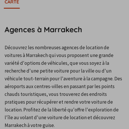
CARTE
Agences à Marrakech
Découvrez les nombreuses agences de location de 
voitures à Marrakech qui vous proposent une grande 
variété d'options de véhicules, que vous soyez à la 
recherche d'une petite voiture pour la ville ou d'un 
véhicule tout-terrain pour l'aventure à la campagne. Des 
aéroports aux centres-villes en passant par les points 
chauds touristiques, vous trouverez des endroits 
pratiques pour récupérer et rendre votre voiture de 
location. Profitez de la liberté qu'offre l'exploration de 
l'île au volant d'une voiture de location et découvrez 
Marrakech à votre guise.