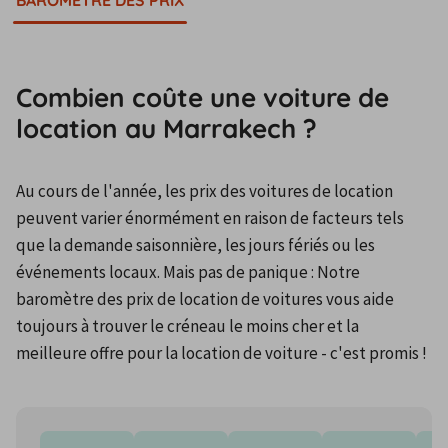
BAROMÈTRE DES PRIX
Combien coûte une voiture de
location au Marrakech ?
Au cours de l'année, les prix des voitures de location 
peuvent varier énormément en raison de facteurs tels 
que la demande saisonnière, les jours fériés ou les 
événements locaux. Mais pas de panique : Notre 
baromètre des prix de location de voitures vous aide 
toujours à trouver le créneau le moins cher et la 
meilleure offre pour la location de voiture - c'est promis !