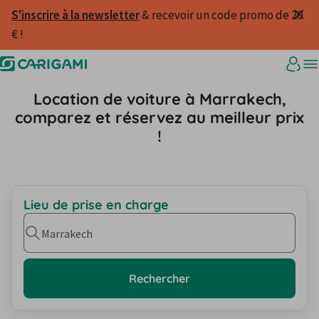
S'inscrire à la newsletter
 & recevoir un code promo de 20 
€ ! 
Location de voiture à Marrakech,
comparez et réservez au meilleur prix
!
Lieu de prise en charge
Marrakech
Rechercher