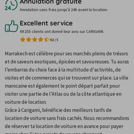
Annulation gratuite
Annulation sans frais jusqu’à 24h avant la location.
Excellent service
49 255 clients ont donné leur avis sur CARIGAMI.
4,5
/
5
Marrakech est célèbre pour ses marchés pleins de trésors 
et de saveurs exotiques, épicées et savoureuses. Tu auras 
l’embarras du choix face à la multitude d'activités, de 
visites et de commerces qui se trouvent sur place. La ville 
marocaine est également le point départ parfait pour 
visiter une partie de l’Atlas ou de la côte atlantique en 
voiture de location. 
Grâce à Carigami, bénéficie des meilleurs tarifs de 
location de voiture sans frais cachés. Nous recommandons 
de réserver ta location de voiture en avance pour payer 