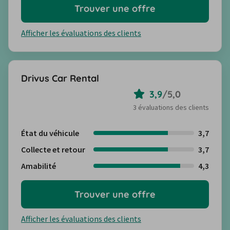
Trouver une offre
Afficher les évaluations des clients
Drivus Car Rental
3,9
/
5,0
3 évaluations des clients
État du véhicule
3,7
Collecte et retour
3,7
Amabilité
4,3
Trouver une offre
Afficher les évaluations des clients