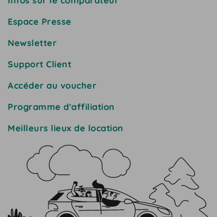
Infos sur le comparateur
Espace Presse
Newsletter
Support Client
Accéder au voucher
Programme d'affiliation
Meilleurs lieux de location