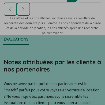
Les offres et les prix affichés sont basés sur les résultats de
recherche des derniers jours. Comme les prix dépendent de la durée
et de la période de location, les prix affichés après une recherche
peuvent varier.
ÉVALUATIONS
Notes attribuées par les clients à
nos partenaires
Vous ne savez pas lequel de nos partenaires est le 
“match” parfait pour votre voyage en voiture de location 
? Ne vous inquiétez pas : nous avons rassemblé les 
évaluations de nos clients pour vous aider à choisir le 