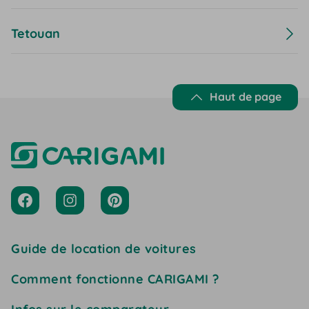
Tetouan
Haut de page
Guide de location de voitures
Comment fonctionne CARIGAMI ?