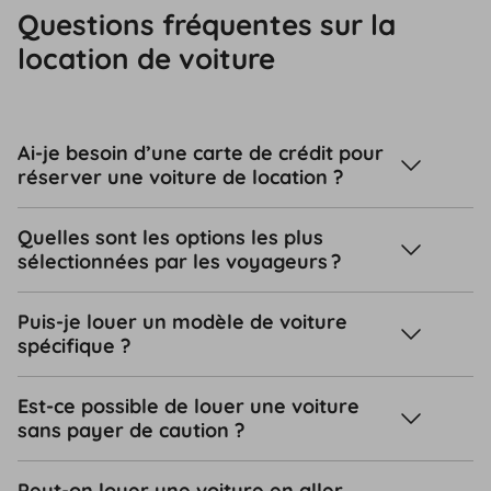
Questions fréquentes sur la
location de voiture
Ai-je besoin d’une carte de crédit pour
réserver une voiture de location ?
Quelles sont les options les plus
sélectionnées par les voyageurs ?
Puis-je louer un modèle de voiture
spécifique ?
Est-ce possible de louer une voiture
sans payer de caution ?
Peut-on louer une voiture en aller