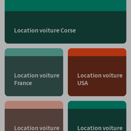
Location voiture Corse
Location voiture
Location voiture
France
USA
Location voiture
Location voiture