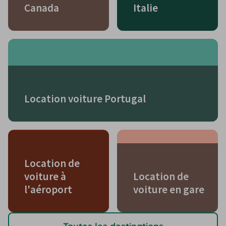
Canada
Italie
Location voiture Portugal
Location de
voiture à
Location de
l'aéroport
voiture en gare