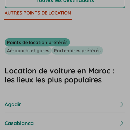
Toutes les destinations
AUTRES POINTS DE LOCATION
Points de location préférés
Aéroports et gares
Partenaires préférés
Location de voiture en Maroc :
les lieux les plus populaires
Agadir
Casablanca