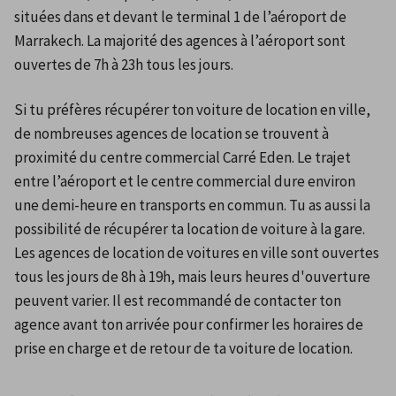
situées dans et devant le terminal 1 de l’aéroport de 
Marrakech. La majorité des agences à l’aéroport sont 
ouvertes de 7h à 23h tous les jours. 
Si tu préfères récupérer ton voiture de location en ville, 
de nombreuses agences de location se trouvent à 
proximité du centre commercial Carré Eden. Le trajet 
entre l’aéroport et le centre commercial dure environ 
une demi-heure en transports en commun. Tu as aussi la 
possibilité de récupérer ta location de voiture à la gare. 
Les agences de location de voitures en ville sont ouvertes 
tous les jours de 8h à 19h, mais leurs heures d'ouverture 
peuvent varier. Il est recommandé de contacter ton 
agence avant ton arrivée pour confirmer les horaires de 
prise en charge et de retour de ta voiture de location. 