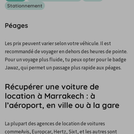
Stationnement
Péages
Les prix peuvent varier selon votre véhicule. Il est 
recommandé de voyager en dehors des heures de pointe. 
Pour un voyage plus fluide, tu peux opter pour le badge 
Jawaz, qui permet un passage plus rapide aux péages.
Récupérer une voiture de
location à Marrakech : à
l’aéroport, en ville ou à la gare
La plupart des agences de location de voitures 
commeAvis, Europcar, Hertz, Sixt, et les autres sont 