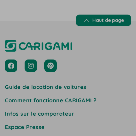
Haut de page
Guide de location de voitures
Comment fonctionne CARIGAMI ?
Infos sur le comparateur
Espace Presse