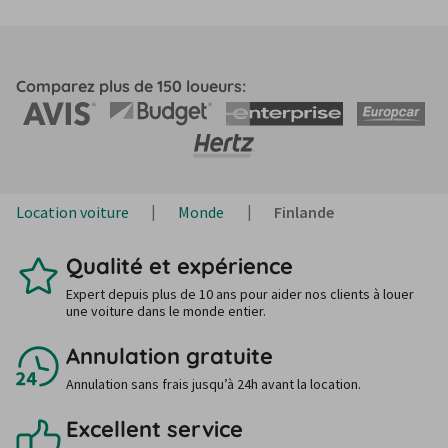
Comparez plus de 150 loueurs:
Location voiture
Monde
Finlande
Qualité et expérience
Expert depuis plus de 10 ans pour aider nos clients à louer
une voiture dans le monde entier.
Annulation gratuite
Annulation sans frais jusqu’à 24h avant la location.
Excellent service