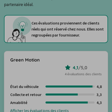
partenaire idéal.
Ces évaluations proviennent de clients
réels qui ont réservé chez nous. Elles sont
regroupées par fournisseur.
Green Motion
4,1
/
5,0
4 évaluations des clients
État du véhicule
4,8
Collecte et retour
3,3
Amabilité
4,3
Afficher les évaluations des clients