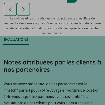
Les offres et les prix affichés sont basés sur les résultats de
recherche des derniers jours. Comme les prix dépendent de la durée
et de la période de location, les prix affichés après une recherche
peuvent varier.
ÉVALUATIONS
Notes attribuées par les clients à
nos partenaires
Vous ne savez pas lequel de nos partenaires est le 
“match” parfait pour votre voyage en voiture de location 
? Ne vous inquiétez pas : nous avons rassemblé les 
évaluations de nos clients pour vous aider à choisir le 