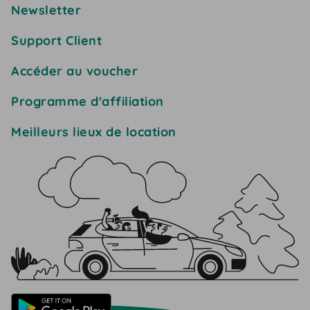
Newsletter
Support Client
Accéder au voucher
Programme d'affiliation
Meilleurs lieux de location