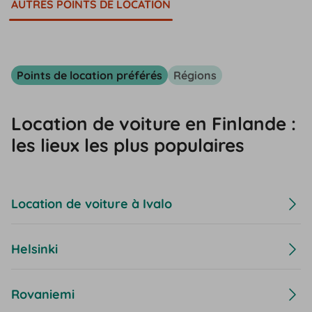
AUTRES POINTS DE LOCATION
Points de location préférés
Régions
Location de voiture en Finlande :
les lieux les plus populaires
Location de voiture à Ivalo
Helsinki
Rovaniemi