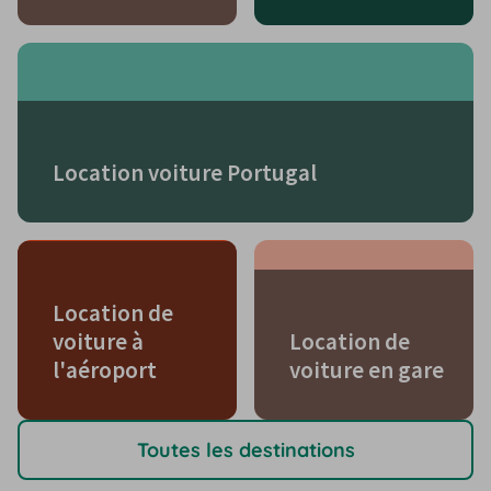
Location voiture Portugal
Location de
voiture à
Location de
l'aéroport
voiture en gare
Toutes les destinations