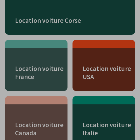
Location voiture Corse
Location voiture
Location voiture
France
USA
Location voiture
Location voiture
Canada
Italie