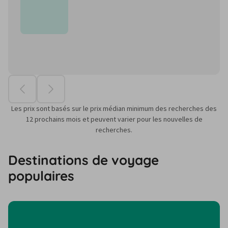
Les prix sont basés sur le prix médian minimum des recherches des
12 prochains mois et peuvent varier pour les nouvelles de
recherches.
Destinations de voyage
populaires