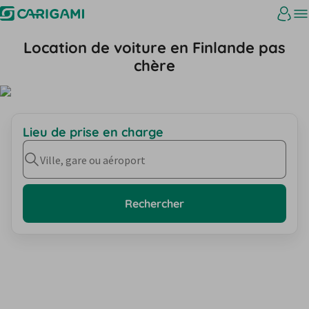
Location de voiture en Finlande pas
chère
Lieu de prise en charge
Ville, gare ou aéroport
Rechercher