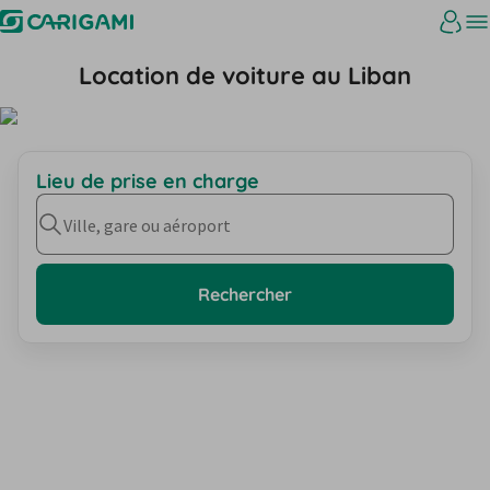
Location de voiture au Liban
Lieu de prise en charge
Ville, gare ou aéroport
Rechercher