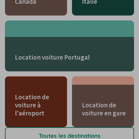
Canada
Italie
Location voiture Portugal
Location de
voiture à
Location de
l'aéroport
voiture en gare
Toutes les destinations