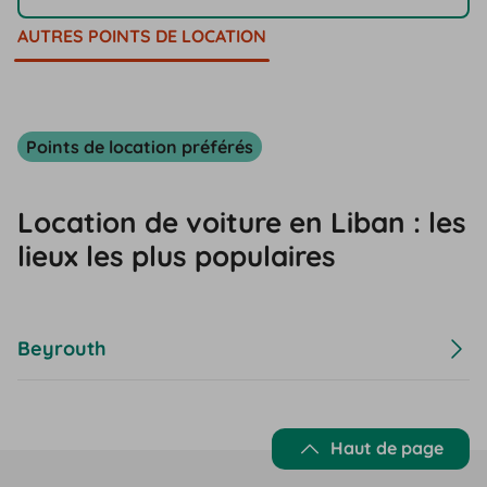
AUTRES POINTS DE LOCATION
Points de location préférés
Location de voiture en Liban : les
lieux les plus populaires
Beyrouth
Haut de page