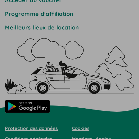
Accéder au voucher
Programme d'affiliation
Meilleurs lieux de location
Protection des données
Cookies
Conditions générales
Mentions Légales