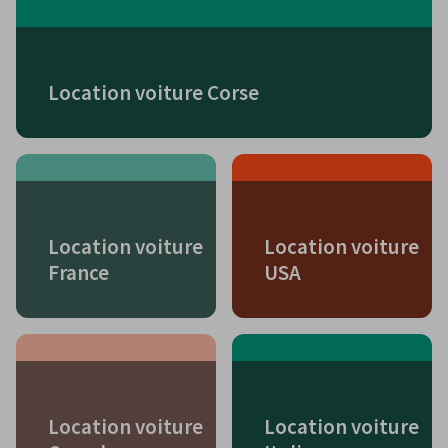
Location voiture Corse
Location voiture
Location voiture
France
USA
Location voiture
Location voiture