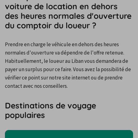
voiture de location en dehors
des heures normales d'ouverture
du comptoir du loueur ?
Prendre en charge le véhicule en dehors des heures 
normales d'ouverture va dépendre de l'offre retenue. 
Habituellement, le loueur au Liban vous demandera de 
payer un surplus pour ce faire. Vous avez la possibilité de 
vérifier ce point sur notre site internet ou de prendre 
contact avec nos conseillers.
Destinations de voyage
populaires