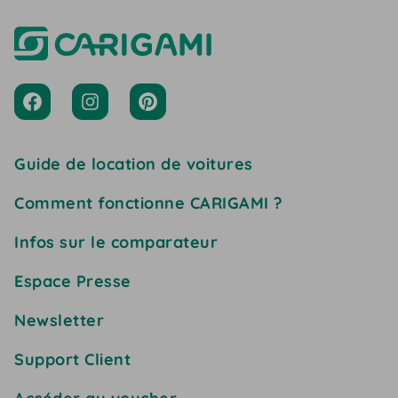
Guide de location de voitures
Comment fonctionne CARIGAMI ?
Infos sur le comparateur
Espace Presse
Newsletter
Support Client