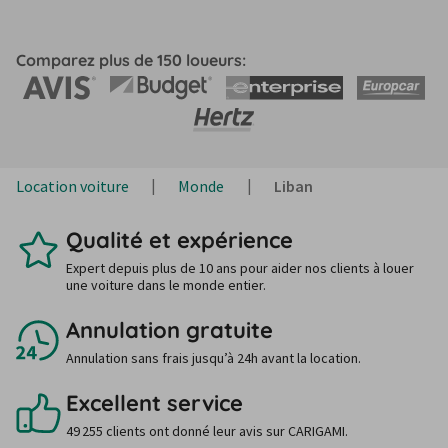
Comparez plus de 150 loueurs:
Location voiture
Monde
Liban
Qualité et expérience
Expert depuis plus de 10 ans pour aider nos clients à louer
une voiture dans le monde entier.
Annulation gratuite
Annulation sans frais jusqu’à 24h avant la location.
Excellent service
49 255 clients ont donné leur avis sur CARIGAMI.