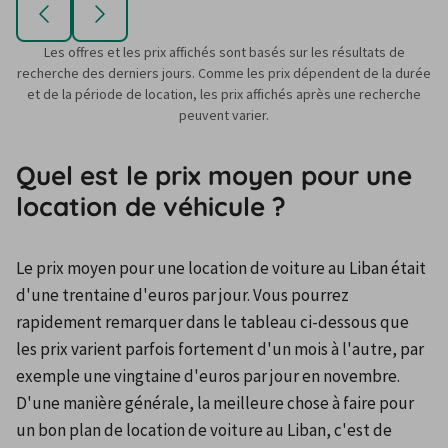
Les offres et les prix affichés sont basés sur les résultats de
recherche des derniers jours. Comme les prix dépendent de la durée
et de la période de location, les prix affichés après une recherche
peuvent varier.
Quel est le prix moyen pour une
location de véhicule ?
Le prix moyen pour une location de voiture au Liban était 
d'une trentaine d'euros par jour. Vous pourrez 
rapidement remarquer dans le tableau ci-dessous que 
les prix varient parfois fortement d'un mois à l'autre, par 
exemple une vingtaine d'euros par jour en novembre. 
D'une manière générale, la meilleure chose à faire pour 
un bon plan de location de voiture au Liban, c'est de 