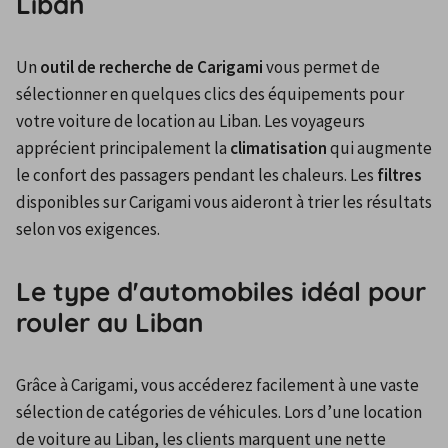
Liban
Un 
outil de recherche de Carigami
 vous permet de 
sélectionner en quelques clics des équipements pour 
votre voiture de location au Liban. Les voyageurs 
apprécient principalement la 
climatisation
 qui augmente 
le confort des passagers pendant les chaleurs. Les 
filtres
disponibles sur Carigami vous aideront à trier les résultats 
selon vos exigences.
Le type d'automobiles idéal pour
rouler au Liban
Grâce à Carigami, vous accéderez facilement à une vaste 
sélection de catégories de véhicules. Lors d’une location 
de voiture au Liban, les clients marquent une nette 