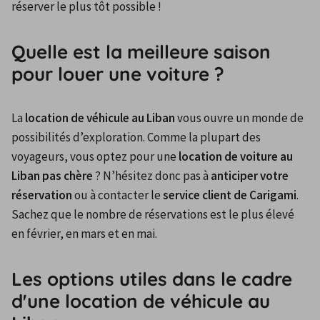
réserver le plus tôt possible !
Quelle est la meilleure saison
pour louer une voiture ?
La 
location de véhicule au Liban
 vous ouvre un monde de 
possibilités d’exploration. Comme la plupart des 
voyageurs, vous optez pour une 
location de voiture au 
Liban pas chère
 ? N’hésitez donc pas à 
anticiper votre 
réservation
 ou à contacter le 
service client de Carigami
. 
Sachez que le nombre de réservations est le plus élevé 
en février, en mars et en mai.
Les options utiles dans le cadre
d'une location de véhicule au