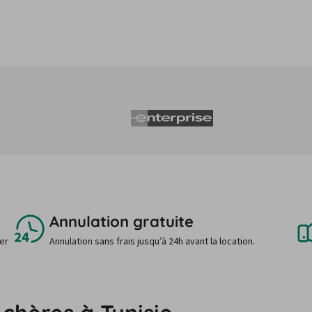
Annulation gratuite
uer
Annulation sans frais jusqu’à 24h avant la location.