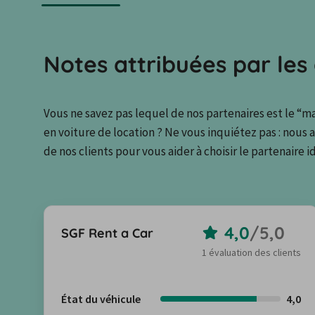
Notes attribuées par les 
Vous ne savez pas lequel de nos partenaires est le “ma
en voiture de location ? Ne vous inquiétez pas : nous 
de nos clients pour vous aider à choisir le partenaire id
4,0
/
5,0
SGF Rent a Car
1 évaluation des clients
État du véhicule
4,0