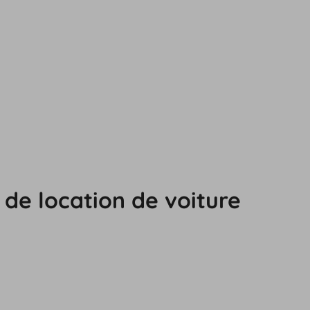
de location de voiture