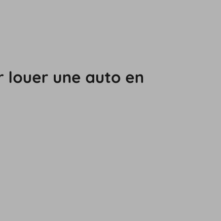
 louer une auto en