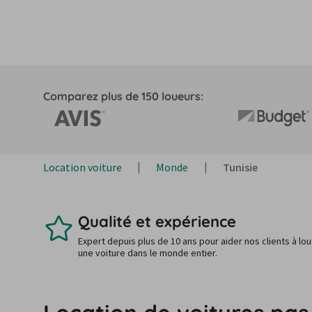
Comparez plus de 150 loueurs:
Location voiture
Monde
Tunisie
Qualité et expérience
Expert depuis plus de 10 ans pour aider nos clients à lo
une voiture dans le monde entier.