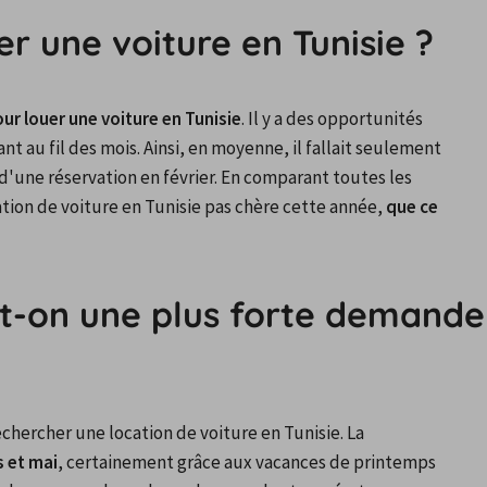
er une voiture en Tunisie ?
ur louer une voiture en Tunisie
. Il y a des opportunités 
nt au fil des mois. Ainsi, en moyenne, il fallait seulement 
d'une réservation en février. En comparant toutes les 
ion de voiture en Tunisie pas chère cette année, 
que ce 
-on une plus forte demande 
rechercher une location de voiture en Tunisie. La 
s et mai
, certainement grâce aux vacances de printemps 