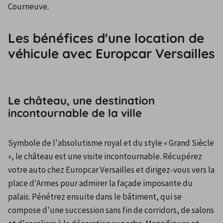
Courneuve.
Les bénéfices d'une location de
véhicule avec Europcar Versailles
Le château, une destination
incontournable de la ville
Symbole de l'absolutisme royal et du style « Grand Siècle 
», le château est une visite incontournable. Récupérez 
votre auto chez Europcar Versailles et dirigez-vous vers la 
place d'Armes pour admirer la façade imposante du 
palais. Pénétrez ensuite dans le bâtiment, qui se 
compose d'une succession sans fin de corridors, de salons 