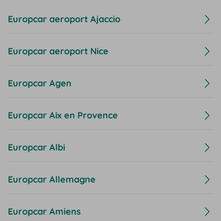
Europcar aeroport Ajaccio
Europcar aeroport Nice
Europcar Agen
Europcar Aix en Provence
Europcar Albi
Europcar Allemagne
Europcar Amiens