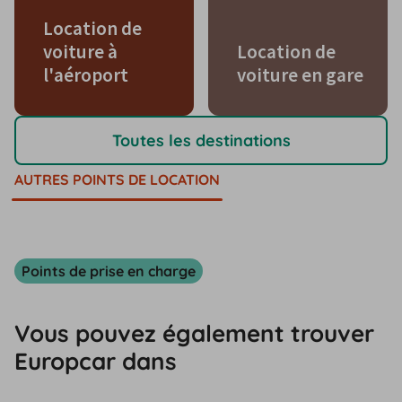
Location de
voiture à
Location de
l'aéroport
voiture en gare
Toutes les destinations
AUTRES POINTS DE LOCATION
Points de prise en charge
Vous pouvez également trouver
Europcar dans