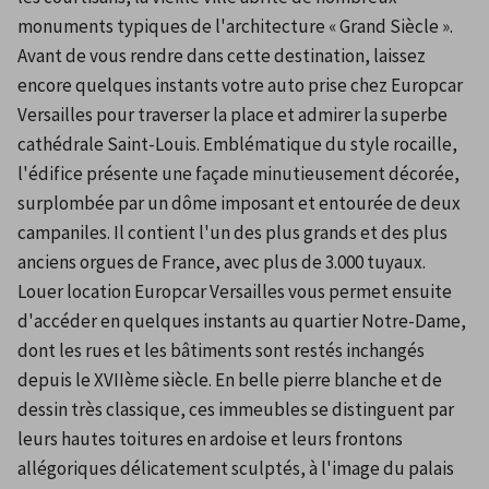
monuments typiques de l'architecture « Grand Siècle ». 
Avant de vous rendre dans cette destination, laissez 
encore quelques instants votre auto prise chez Europcar 
Versailles pour traverser la place et admirer la superbe 
cathédrale Saint-Louis. Emblématique du style rocaille, 
l'édifice présente une façade minutieusement décorée, 
surplombée par un dôme imposant et entourée de deux 
campaniles. Il contient l'un des plus grands et des plus 
anciens orgues de France, avec plus de 3.000 tuyaux. 
Louer location Europcar Versailles vous permet ensuite 
d'accéder en quelques instants au quartier Notre-Dame, 
dont les rues et les bâtiments sont restés inchangés 
depuis le XVIIème siècle. En belle pierre blanche et de 
dessin très classique, ces immeubles se distinguent par 
leurs hautes toitures en ardoise et leurs frontons 
allégoriques délicatement sculptés, à l'image du palais 