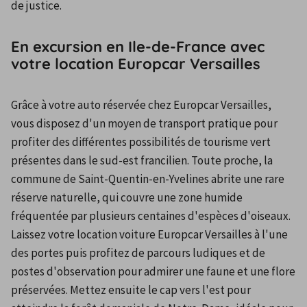
de justice.
En excursion en Ile-de-France avec
votre location Europcar Versailles
Grâce à votre auto réservée chez Europcar Versailles, 
vous disposez d'un moyen de transport pratique pour 
profiter des différentes possibilités de tourisme vert 
présentes dans le sud-est francilien. Toute proche, la 
commune de Saint-Quentin-en-Yvelines abrite une rare 
réserve naturelle, qui couvre une zone humide 
fréquentée par plusieurs centaines d'espèces d'oiseaux. 
Laissez votre location voiture Europcar Versailles à l'une 
des portes puis profitez de parcours ludiques et de 
postes d'observation pour admirer une faune et une flore 
préservées. Mettez ensuite le cap vers l'est pour 