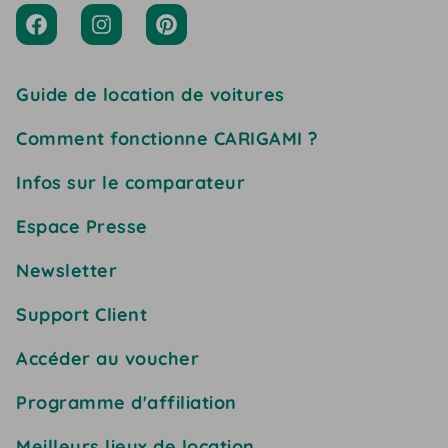
Guide de location de voitures
Comment fonctionne CARIGAMI ?
Infos sur le comparateur
Espace Presse
Newsletter
Support Client
Accéder au voucher
Programme d'affiliation
Meilleurs lieux de location