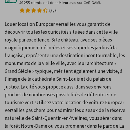
49 255 clients ont donné leur avis sur CARIGAMI.
4,5
/
5
Louer location Europcar Versailles vous garantit de 
découvrir toutes les curiosités situées dans cette ville 
royale par excellence. Si le château, avec ses pièces 
magnifiquement décorées et ses superbes jardins à la 
française, représente une destination incontournable, les 
monuments de la vieille ville, avec leur architecture « 
Grand Siècle » typique, méritent également une visite, à 
l'image de la cathédrale Saint-Louis et du palais de 
justice. La cité vous propose aussi dans ses environs 
proches de nombreuses possibilités de détente et de 
tourisme vert. Utilisez votre location de voiture Europcar 
Versailles pas chere pour admirer les oiseaux de la réserve 
naturelle de Saint-Quentin-en-Yvelines, vous aérer dans 
la forêt Notre-Dame ou vous promener dans le parc de La 