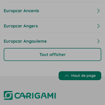
Europcar Ancenis
Europcar Angers
Europcar Angouleme
Tout afficher
Haut de page