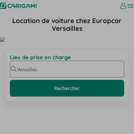
Location de voiture chez Europcar
Versailles
Lieu de prise en charge
Versailles
Rechercher