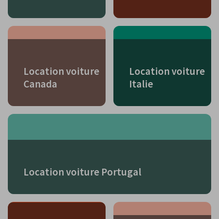
Location voiture
Location voiture
Canada
Italie
Location voiture Portugal