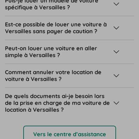
Puis-je louer un modèle de voiture
spécifique à Versailles ?
Est-ce possible de louer une voiture à
Versailles sans payer de caution ?
Peut-on louer une voiture en aller
simple à Versailles ?
Comment annuler votre location de
voiture à Versailles ?
De quels documents ai-je besoin lors
de la prise en charge de ma voiture de
location à Versailles ?
Vers le centre d’assistance