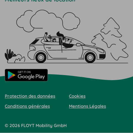
Protection des données
Cookies
Conditions générales
Mentions Légales
©
2026
FLOYT Mobility
GmbH