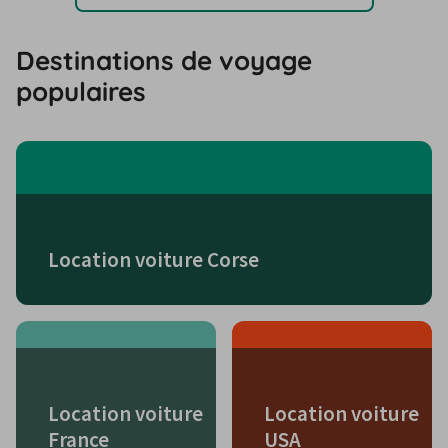
Destinations de voyage
populaires
Location voiture Corse
Location voiture
Location voiture
France
USA