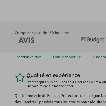
Comparez plus de 150 loueurs:
Location voiture
Loueur de voiture
Europca
Qualité et expérience
Expert depuis plus de 10 ans pour aider nos clients à lo
une voiture dans le monde entier.
Quatrième ville de France, Préfecture de la région No
des Flandres" possède tous les atouts pour séduire 