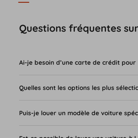
Questions fréquentes sur 
Ai-je besoin d’une carte de crédit pour 
Quelles sont les options les plus sélect
Puis-je louer un modèle de voiture spéci