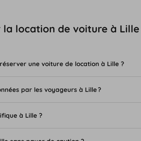
la location de voiture à Lille
réserver une voiture de location à Lille ?
ionnées par les voyageurs à Lille ?
fique à Lille ?