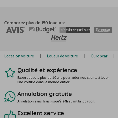
Comparez plus de 150 loueurs:
Location voiture
Loueur de voiture
Europcar
Qualité et expérience
Expert depuis plus de 10 ans pour aider nos clients à louer
une voiture dans le monde entier.
Annulation gratuite
Annulation sans frais jusqu’à 24h avant la location.
Excellent service