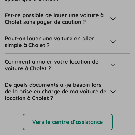
Est-ce possible de louer une voiture à
Cholet sans payer de caution ?
Peut-on louer une voiture en aller
simple à Cholet ?
Comment annuler votre location de
voiture à Cholet ?
De quels documents ai-je besoin lors
de la prise en charge de ma voiture de
location à Cholet ?
Vers le centre d’assistance