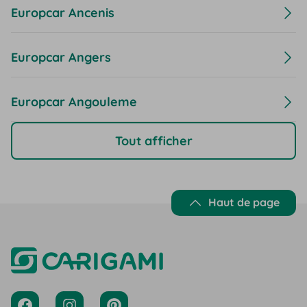
Europcar Ancenis
Europcar Angers
Europcar Angouleme
Tout afficher
Haut de page