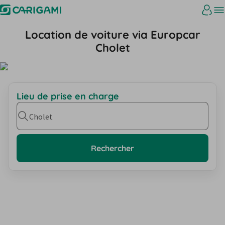
Location de voiture via Europcar
Cholet
Lieu de prise en charge
Cholet
Rechercher