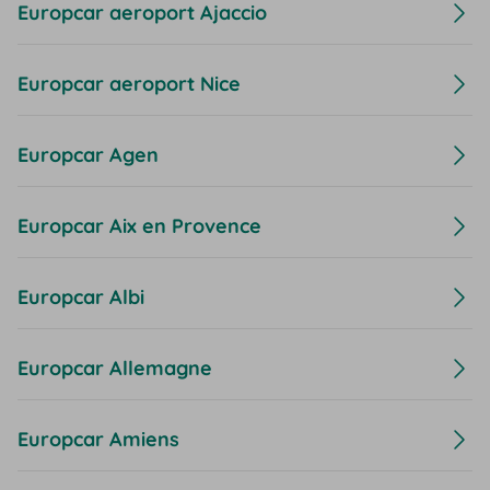
Europcar aeroport Ajaccio
Europcar aeroport Nice
Europcar Agen
Europcar Aix en Provence
Europcar Albi
Europcar Allemagne
Europcar Amiens