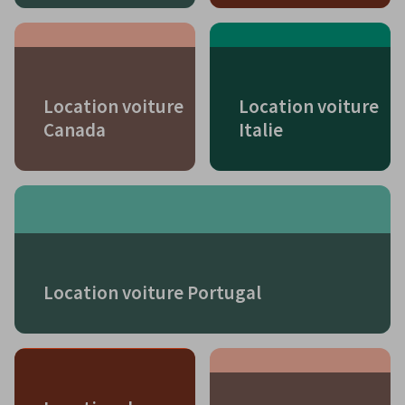
Location voiture
Location voiture
Canada
Italie
Location voiture Portugal