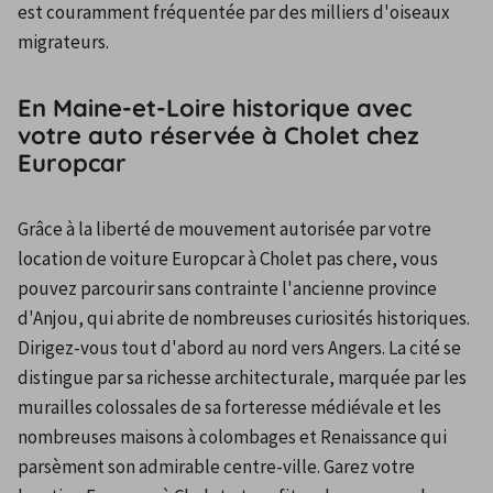
est couramment fréquentée par des milliers d'oiseaux 
migrateurs.
En Maine-et-Loire historique avec
votre auto réservée à Cholet chez
Europcar
Grâce à la liberté de mouvement autorisée par votre 
location de voiture Europcar à Cholet pas chere, vous 
pouvez parcourir sans contrainte l'ancienne province 
d'Anjou, qui abrite de nombreuses curiosités historiques. 
Dirigez-vous tout d'abord au nord vers Angers. La cité se 
distingue par sa richesse architecturale, marquée par les 
murailles colossales de sa forteresse médiévale et les 
nombreuses maisons à colombages et Renaissance qui 
parsèment son admirable centre-ville. Garez votre 