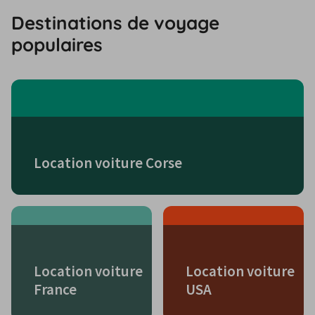
Destinations de voyage
populaires
Location voiture Corse
Location voiture
Location voiture
France
USA