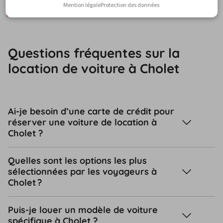
FAQ
Mention légale
Protection des données
Questions fréquentes sur la
location de voiture à Cholet
Ai-je besoin d’une carte de crédit pour
réserver une voiture de location à
Cholet ?
Quelles sont les options les plus
sélectionnées par les voyageurs à
Cholet ?
Puis-je louer un modèle de voiture
spécifique à Cholet ?