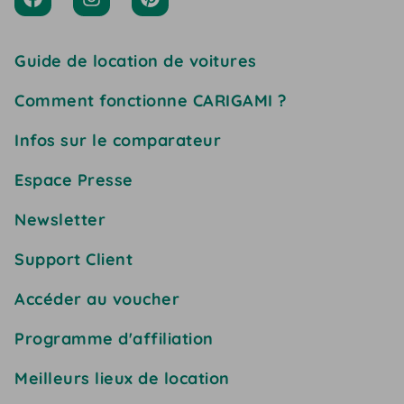
Guide de location de voitures
Comment fonctionne CARIGAMI ?
Infos sur le comparateur
Espace Presse
Newsletter
Support Client
Accéder au voucher
Programme d'affiliation
Meilleurs lieux de location