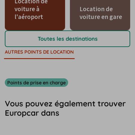
Location de
voiture à
Location de
l'aéroport
voiture en gare
Toutes les destinations
AUTRES POINTS DE LOCATION
Points de prise en charge
Vous pouvez également trouver
Europcar dans