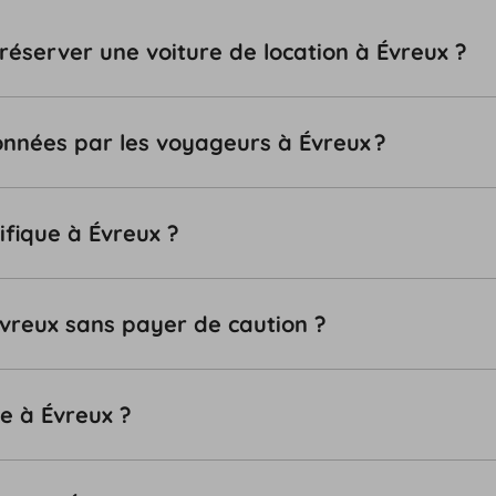
 réserver une voiture de location à Évreux ?
tionnées par les voyageurs à Évreux ?
ifique à Évreux ?
Évreux sans payer de caution ?
le à Évreux ?