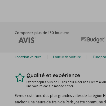
Comparez plus de 150 loueurs:
Location voiture
Loueur de voiture
Europca
Qualité et expérience
Expert depuis plus de 10 ans pour aider nos clients à lo
une voiture dans le monde entier.
Evreux est l'une des plus grandes villes de la région 
environ une heure de train de Paris, cette commune d