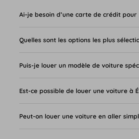
Ai-je besoin d’une carte de crédit pour
Quelles sont les options les plus sélec
Puis-je louer un modèle de voiture spéc
Est-ce possible de louer une voiture à 
Peut-on louer une voiture en aller simp