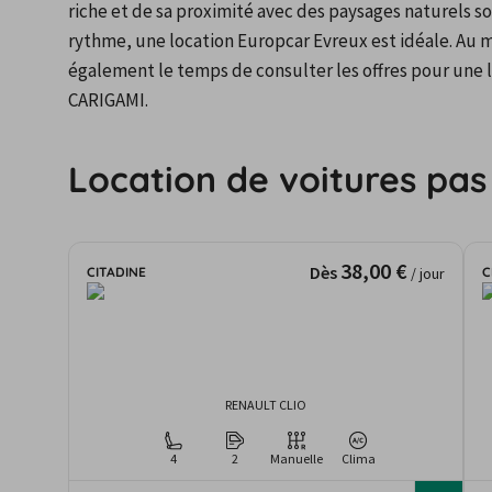
riche et de sa proximité avec des paysages naturels so
rythme, une location Europcar Evreux est idéale. Au
également le temps de consulter les offres pour une l
CARIGAMI.
Location de voitures pas
38,00 €
Dès
CITADINE
C
/ jour
RENAULT CLIO
4
2
Manuelle
Clima