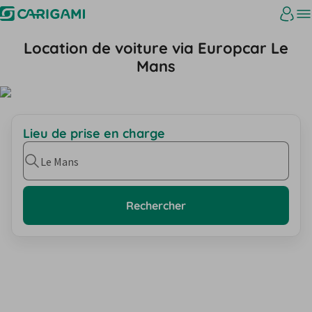
Location de voiture via Europcar Le
Mans
Lieu de prise en charge
Le Mans
Rechercher