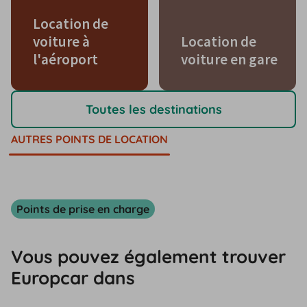
Location de
voiture à
Location de
l'aéroport
voiture en gare
Toutes les destinations
AUTRES POINTS DE LOCATION
Points de prise en charge
Vous pouvez également trouver
Europcar dans