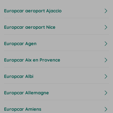
Europcar aeroport Ajaccio
Europcar aeroport Nice
Europcar Agen
Europcar Aix en Provence
Europcar Albi
Europcar Allemagne
Europcar Amiens