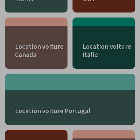
Location voiture
Location voiture
Canada
Italie
Location voiture Portugal