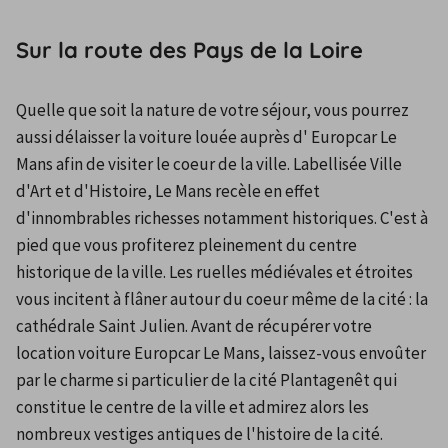
Sur la route des Pays de la Loire
Quelle que soit la nature de votre séjour, vous pourrez 
aussi délaisser la voiture louée auprès d' Europcar Le 
Mans afin de visiter le coeur de la ville. Labellisée Ville 
d'Art et d'Histoire, Le Mans recèle en effet 
d'innombrables richesses notamment historiques. C'est à 
pied que vous profiterez pleinement du centre 
historique de la ville. Les ruelles médiévales et étroites 
vous incitent à flâner autour du coeur même de la cité : la 
cathédrale Saint Julien. Avant de récupérer votre 
location voiture Europcar Le Mans, laissez-vous envoûter 
par le charme si particulier de la cité Plantagenêt qui 
constitue le centre de la ville et admirez alors les 
nombreux vestiges antiques de l'histoire de la cité.