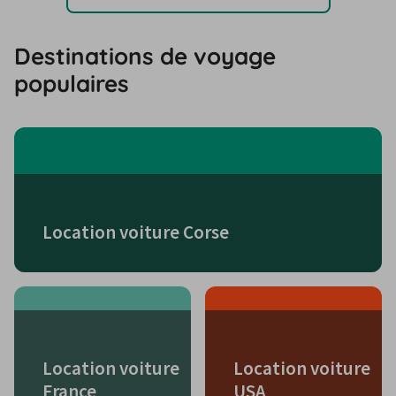
Destinations de voyage
populaires
Location voiture Corse
Location voiture
Location voiture
France
USA