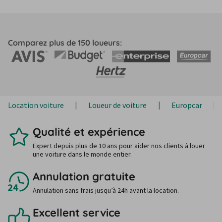
Comparez plus de 150 loueurs:
Location voiture
Loueur de voiture
Europcar
Qualité et expérience
Expert depuis plus de 10 ans pour aider nos clients à louer
une voiture dans le monde entier.
Annulation gratuite
Annulation sans frais jusqu’à 24h avant la location.
Excellent service