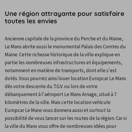
Une région attrayante pour satisfaire
toutes les envies
Ancienne capitale de la province du Perche et du Maine, 
Le Mans abrite aussi le monumental Palais des Comtes du 
Maine. Cette richesse historique de la ville explique en 
partie les nombreuses infrastructures et équipements, 
notamment en matière de transports, dont elle s'est 
dotés. Vous pourrez ainsi louer location Europcar Le Mans 
dès votre descente du T.G.V. ou lors de votre 
débarquement à l'aéroport Le Mans Arnage, situé à 7 
kilomètres de la ville. Mais cette location vehicule 
Europcar Le Mans vous donnera aussi et surtout la 
possibilité de vous lancer sur les routes de la région. Car si 
la ville du Mans vous offre de nombreuses idées pour 