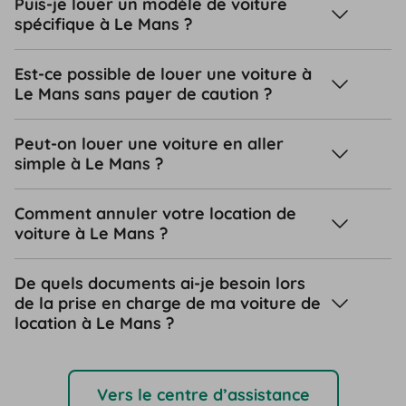
Puis-je louer un modèle de voiture
spécifique à Le Mans ?
Est-ce possible de louer une voiture à
Le Mans sans payer de caution ?
Peut-on louer une voiture en aller
simple à Le Mans ?
Comment annuler votre location de
voiture à Le Mans ?
De quels documents ai-je besoin lors
de la prise en charge de ma voiture de
location à Le Mans ?
Vers le centre d’assistance