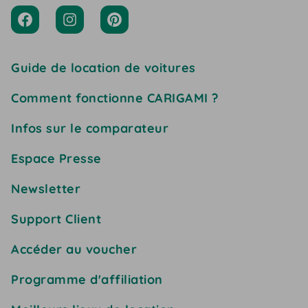
Guide de location de voitures
Comment fonctionne CARIGAMI ?
Infos sur le comparateur
Espace Presse
Newsletter
Support Client
Accéder au voucher
Programme d'affiliation