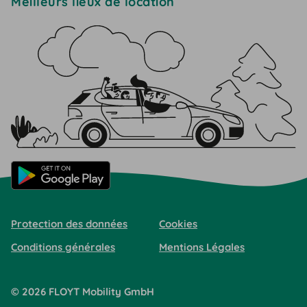
Meilleurs lieux de location
Protection des données
Cookies
Conditions générales
Mentions Légales
©
2026
FLOYT Mobility
GmbH