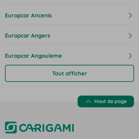
Europcar Ancenis
Europcar Angers
Europcar Angouleme
Tout afficher
Haut de page