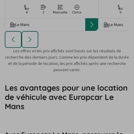
4
2
Manuelle
Clima
9
Le Mans
Le Mans
Les offres et les prix affichés sont basés sur les résultats de
recherche des derniers jours. Comme les prix dépendent de la durée
et de la période de location, les prix affichés après une recherche
peuvent varier.
Les avantages pour une location
de véhicule avec Europcar Le
Mans