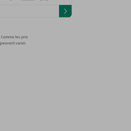
s. Comme les prix
 peuvent varier.