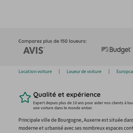
Comparez plus de 150 loueurs:
Location voiture
Loueur de voiture
Europca
Qualité et expérience
Expert depuis plus de 10 ans pour aider nos clients à lo
une voiture dans le monde entier.
Principale ville de Bourgogne, Auxerre est située dan
moderne et urbanisé avec ses nombreux espaces conte