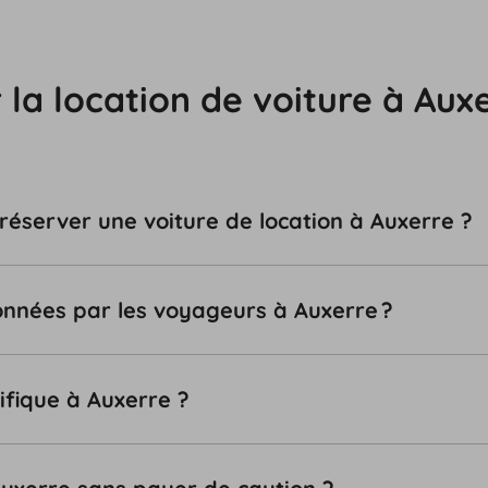
 la location de voiture à Aux
 réserver une voiture de location à Auxerre ?
tionnées par les voyageurs à Auxerre ?
ifique à Auxerre ?