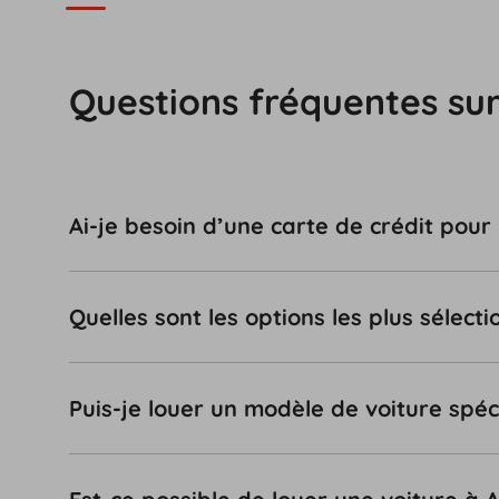
Questions fréquentes sur
Ai-je besoin d’une carte de crédit pour
Quelles sont les options les plus sélec
Puis-je louer un modèle de voiture spéc