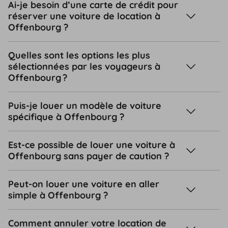
Ai-je besoin d’une carte de crédit pour
réserver une voiture de location à
Offenbourg ?
Quelles sont les options les plus
sélectionnées par les voyageurs à
Offenbourg ?
Puis-je louer un modèle de voiture
spécifique à Offenbourg ?
Est-ce possible de louer une voiture à
Offenbourg sans payer de caution ?
Peut-on louer une voiture en aller
simple à Offenbourg ?
Comment annuler votre location de