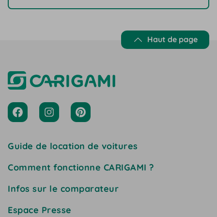
Haut de page
Guide de location de voitures
Comment fonctionne CARIGAMI ?
Infos sur le comparateur
Espace Presse