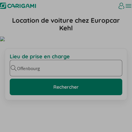
Location de voiture chez Europcar
Kehl
Lieu de prise en charge
Offenbourg
Rechercher