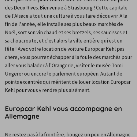
des Deux Rives. Bienvenue à Strasbourg ! Cette capitale 
de l'Alsace a tout une culture à vous faire découvrir. A la 
fin de l'année, elle installe ses plus beaux marchés de 
Noël, sort son vin chaud et ses bretzels, ses saucisses et 
sa choucroute, et c'est alors la ville entière qui est en 
fête ! Avec votre location de voiture Europcar Kehl pas 
chere, vous pourrez échapper à la foule des marchés pour 
aller vous balader à l'Orangerie, visiter le musée Tomi 
Ungerer ou encore le parlement européen. Autant de 
points excentrés qui méritent de louer location Europcar 
Kehl pour vous y rendre plus aisément.
Europcar Kehl vous accompagne en
Allemagne
Ne restez pas à la frontière, bougez un peu en Allemagne 