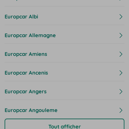
Europcar Albi
Europcar Allemagne
Europcar Amiens
Europcar Ancenis
Europcar Angers
Europcar Angouleme
Tout afficher