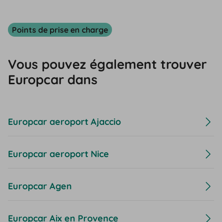
Points de prise en charge
Vous pouvez également trouver
Europcar dans
Europcar aeroport Ajaccio
Europcar aeroport Nice
Europcar Agen
Europcar Aix en Provence