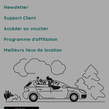
Newsletter
Support Client
Accéder au voucher
Programme d'affiliation
Meilleurs lieux de location