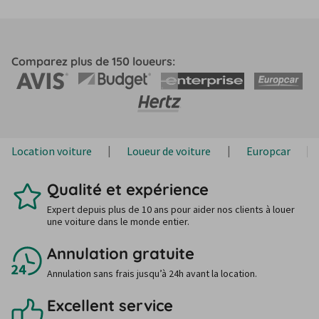
Comparez plus de 150 loueurs:
Location voiture
Loueur de voiture
Europcar
Qualité et expérience
Expert depuis plus de 10 ans pour aider nos clients à louer
une voiture dans le monde entier.
Annulation gratuite
Annulation sans frais jusqu’à 24h avant la location.
Excellent service