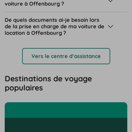
voiture à Offenbourg ?
De quels documents ai-je besoin lors
de la prise en charge de ma voiture de
location à Offenbourg ?
Vers le centre d’assistance
Destinations de voyage
populaires