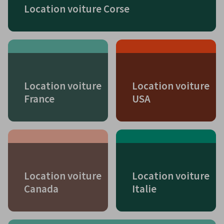
Location voiture Corse
Location voiture
Location voiture
France
USA
Location voiture
Location voiture
Canada
Italie