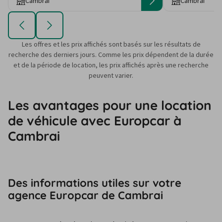
Cambrai
Cambrai
Les offres et les prix affichés sont basés sur les résultats de
recherche des derniers jours. Comme les prix dépendent de la durée
et de la période de location, les prix affichés après une recherche
peuvent varier.
Les avantages pour une location
de véhicule avec Europcar à
Cambrai
Des informations utiles sur votre
agence Europcar de Cambrai