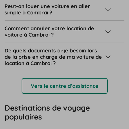
Peut-on louer une voiture en aller
simple à Cambrai ?
Comment annuler votre location de
voiture à Cambrai ?
De quels documents ai-je besoin lors
de la prise en charge de ma voiture de
location à Cambrai ?
Vers le centre d’assistance
Destinations de voyage
populaires