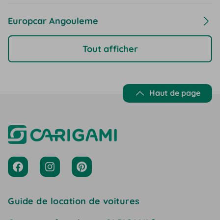
Europcar Angouleme
Tout afficher
Haut de page
Guide de location de voitures