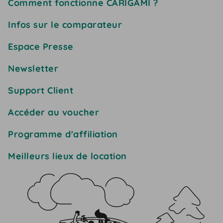
Comment fonctionne CARIGAMI ?
Infos sur le comparateur
Espace Presse
Newsletter
Support Client
Accéder au voucher
Programme d'affiliation
Meilleurs lieux de location