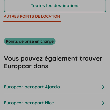
Toutes les destinations
AUTRES POINTS DE LOCATION
Points de prise en charge
Vous pouvez également trouver
Europcar dans
Europcar aeroport Ajaccio
Europcar aeroport Nice