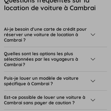
Questions fréquentes sur la
location de voiture à Cambrai
Ai-je besoin d’une carte de crédit pour
réserver une voiture de location à
Cambrai ?
Quelles sont les options les plus
sélectionnées par les voyageurs à
Cambrai ?
Puis-je louer un modèle de voiture
spécifique à Cambrai ?
Est-ce possible de louer une voiture à
Cambrai sans payer de caution ?