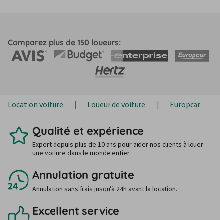
Comparez plus de 150 loueurs:
Location voiture
Loueur de voiture
Europcar
Qualité et expérience
Expert depuis plus de 10 ans pour aider nos clients à louer
une voiture dans le monde entier.
Annulation gratuite
Annulation sans frais jusqu’à 24h avant la location.
Excellent service