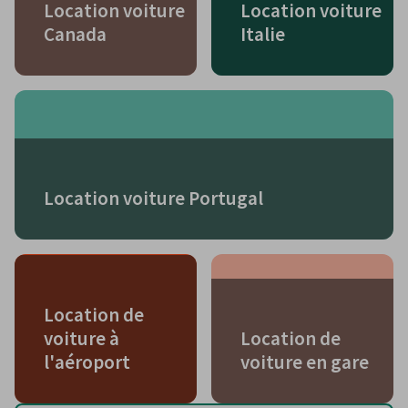
Location voiture
Location voiture
Canada
Italie
Location voiture Portugal
Location de
voiture à
Location de
l'aéroport
voiture en gare