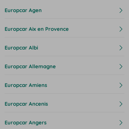
Europcar Agen
Europcar Aix en Provence
Europcar Albi
Europcar Allemagne
Europcar Amiens
Europcar Ancenis
Europcar Angers