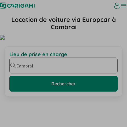
Location de voiture via Europcar à
Cambrai
Lieu de prise en charge
Cambrai
Rechercher