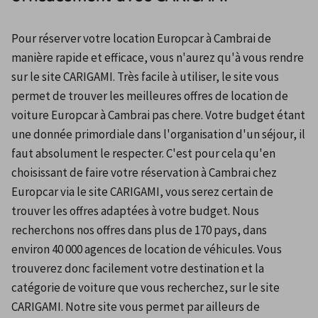
Pour réserver votre location Europcar à Cambrai de 
manière rapide et efficace, vous n'aurez qu'à vous rendre 
sur le site CARIGAMI. Très facile à utiliser, le site vous 
permet de trouver les meilleures offres de location de 
voiture Europcar à Cambrai pas chere. Votre budget étant 
une donnée primordiale dans l'organisation d'un séjour, il 
faut absolument le respecter. C'est pour cela qu'en 
choisissant de faire votre réservation à Cambrai chez 
Europcar via le site CARIGAMI, vous serez certain de 
trouver les offres adaptées à votre budget. Nous 
recherchons nos offres dans plus de 170 pays, dans 
environ 40 000 agences de location de véhicules. Vous 
trouverez donc facilement votre destination et la 
catégorie de voiture que vous recherchez, sur le site 
CARIGAMI. Notre site vous permet par ailleurs de 