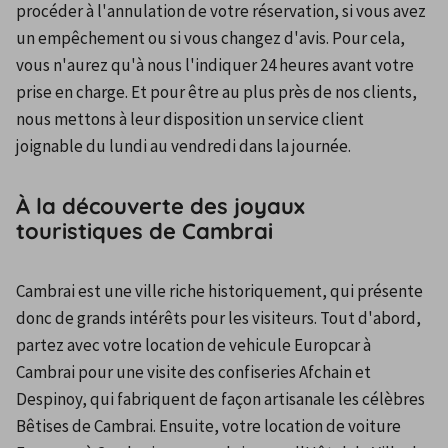
procéder à l'annulation de votre réservation, si vous avez 
un empêchement ou si vous changez d'avis. Pour cela, 
vous n'aurez qu'à nous l'indiquer 24 heures avant votre 
prise en charge. Et pour être au plus près de nos clients, 
nous mettons à leur disposition un service client 
joignable du lundi au vendredi dans la journée.
À la découverte des joyaux
touristiques de Cambrai
Cambrai est une ville riche historiquement, qui présente 
donc de grands intérêts pour les visiteurs. Tout d'abord, 
partez avec votre location de vehicule Europcar à 
Cambrai pour une visite des confiseries Afchain et 
Despinoy, qui fabriquent de façon artisanale les célèbres 
Bêtises de Cambrai. Ensuite, votre location de voiture 