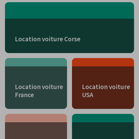
Location voiture Corse
Location voiture
Location voiture
France
USA