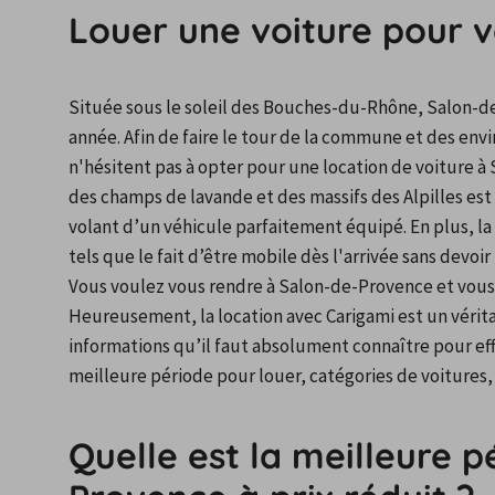
Louer une voiture pour 
Située sous le soleil des Bouches-du-Rhône, Salon-d
année. Afin de faire le tour de la commune et des envi
n'hésitent pas à opter pour une location de voiture à 
des champs de lavande et des massifs des Alpilles est
volant d’un véhicule parfaitement équipé. En plus, l
tels que le fait d’être mobile dès l'arrivée sans devoi
Vous voulez vous rendre à Salon-de-Provence et vous
Heureusement, la location avec Carigami est un véritab
informations qu’il faut absolument connaître pour eff
meilleure période pour louer, catégories de voitures, 
Quelle est la meilleure 