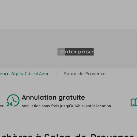
ence-Alpes-Côte d'Azur
Salon-de-Provence
Annulation gratuite
uer
Annulation sans frais jusqu’à 24h avant la location.