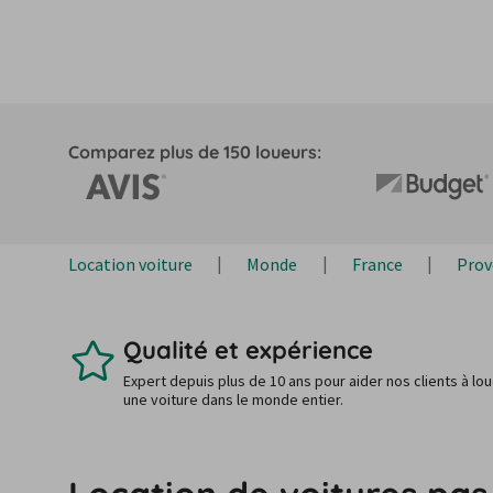
Comparez plus de 150 loueurs:
Location voiture
Monde
France
Prov
Qualité et expérience
Expert depuis plus de 10 ans pour aider nos clients à lo
une voiture dans le monde entier.