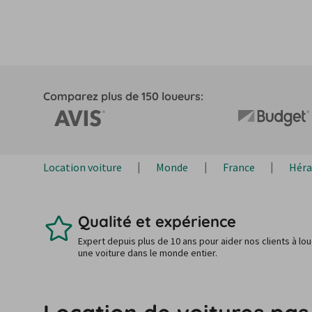
Comparez plus de 150 loueurs:
Location voiture
Monde
France
Héra
Qualité et expérience
Expert depuis plus de 10 ans pour aider nos clients à lo
une voiture dans le monde entier.