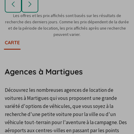
Les offres et les prix affichés sont basés sur les résultats de
recherche des derniers jours. Comme les prix dépendent de la durée
et de la période de location, les prix affichés après une recherche
peuvent varier.
CARTE
Agences à Martigues
Découvrez les nombreuses agences de location de 
voitures à Martigues qui vous proposent une grande 
variété d'options de véhicules, que vous soyez à la 
recherche d'une petite voiture pour la ville ou d'un 
véhicule tout-terrain pour l'aventure à la campagne. Des 
aéroports aux centres-villes en passant par les points 