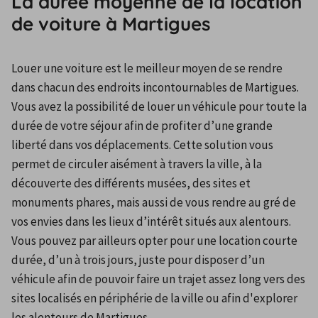
La durée moyenne de la location
de voiture à Martigues
Louer une voiture est le meilleur moyen de se rendre 
dans chacun des endroits incontournables de Martigues. 
Vous avez la possibilité de louer un véhicule pour toute la 
durée de votre séjour afin de profiter d’une grande 
liberté dans vos déplacements. Cette solution vous 
permet de circuler aisément à travers la ville, à la 
découverte des différents musées, des sites et 
monuments phares, mais aussi de vous rendre au gré de 
vos envies dans les lieux d’intérêt situés aux alentours. 
Vous pouvez par ailleurs opter pour une location courte 
durée, d’un à trois jours, juste pour disposer d’un 
véhicule afin de pouvoir faire un trajet assez long vers des 
sites localisés en périphérie de la ville ou afin d'explorer 
les alentours de Martigues.