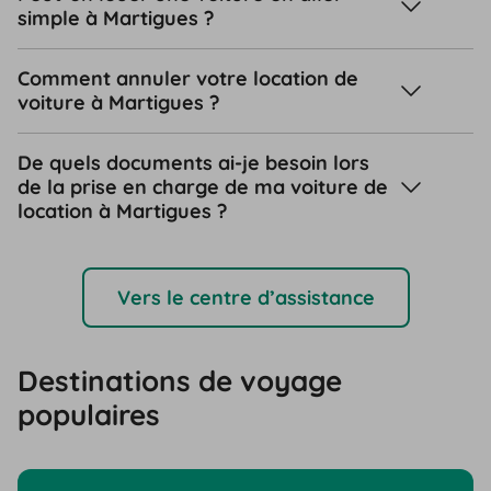
simple à Martigues ?
Comment annuler votre location de
voiture à Martigues ?
De quels documents ai-je besoin lors
de la prise en charge de ma voiture de
location à Martigues ?
Vers le centre d’assistance
Destinations de voyage
populaires