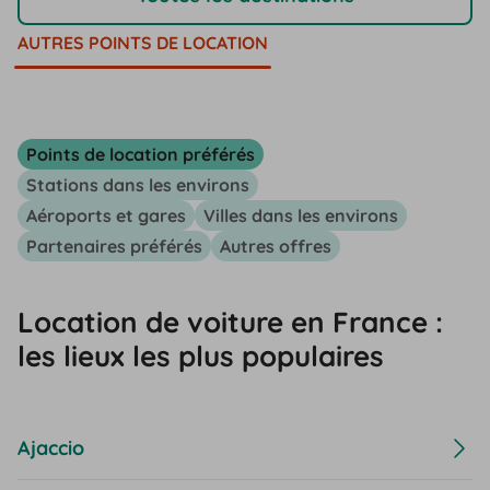
AUTRES POINTS DE LOCATION
Points de location préférés
Stations dans les environs
Aéroports et gares
Villes dans les environs
Partenaires préférés
Autres offres
Location de voiture en France :
les lieux les plus populaires
Ajaccio