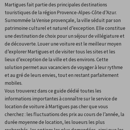
Martigues fait partie des principales destinations 
touristiques de la région Provence-Alpes-Côte d’Azur. 
Surnommée la Venise provençale, la ville séduit par son 
patrimoine culturel et naturel d’exception. Elle constitue 
une destination de choix pour un séjour de villégiature et 
de découverte. Louer une voiture est le meilleur moyen 
d’explorer Martigues et de visiter tous les sites et les 
lieux d’exception de la ville et des environs. Cette 
solution permet aux vacanciers de voyager à leur rythme 
et au gré de leurs envies, tout en restant parfaitement 
mobiles.
Vous trouverez dans ce guide dédié toutes les 
informations importantes à connaître sur le service de 
location de voiture à Martigues pas cher que vous 
cherchez : les fluctuations des prix au cours de l’année, la 
durée moyenne de location, les loueurs les plus 