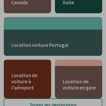
Canada
Italie
Location voiture Portugal
Location de
voiture à
Location de
l'aéroport
voiture en gare
Toutes les destinations