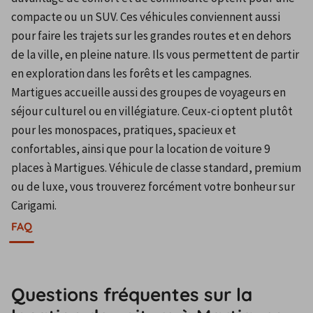
compacte ou un SUV. Ces véhicules conviennent aussi 
pour faire les trajets sur les grandes routes et en dehors 
de la ville, en pleine nature. Ils vous permettent de partir 
en exploration dans les forêts et les campagnes. 
Martigues accueille aussi des groupes de voyageurs en 
séjour culturel ou en villégiature. Ceux-ci optent plutôt 
pour les monospaces, pratiques, spacieux et 
confortables, ainsi que pour la location de voiture 9 
places à Martigues. Véhicule de classe standard, premium 
ou de luxe, vous trouverez forcément votre bonheur sur 
Carigami.
FAQ
Questions fréquentes sur la