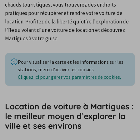
chauds touristiques, vous trouverez des endroits 
pratiques pour récupérer et rendre votre voiture de 
location. Profitez de la liberté qu'offre l'exploration de 
l'île au volant d'une voiture de location et découvrez 
Martigues à votre guise.
Pour visualiser la carte et les informations sur les
stations, merci d’activer les cookies.
Cliquez ici pour gérer vos paramètres de cookies.
Location de voiture à Martigues :
le meilleur moyen d’explorer la
ville et ses environs