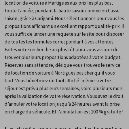
location de voiture à Martigues aux prix les plus bas, 
toute l’année, pendant la haute saison comme en basse 
saison, grâce à Carigami. Nous sélectionnons pour vous les 
propositions affichant un excellent rapport qualité-prix. Il 
vous suffit de lancer une requête sur le site pour disposer 
de toutes les formules correspondant à vos attentes.
Faites votre recherche au plus tôt pour vous assurer de 
trouver plusieurs propositions adaptées à votre budget. 
Réservez sans attendre, dès que vous trouvez le service 
de location de voiture à Martigues pas cher qu’il vous 
faut. Vous bénéficiez du tarif affiché, même si votre 
séjour est prévu plusieurs semaines, voire plusieurs mois 
après la validation de votre réservation. Vous avez le droit 
d’annuler votre location jusqu’à 24 heures avant la prise 
en charge du véhicule. Et l'annulation est 100 % gratuite !