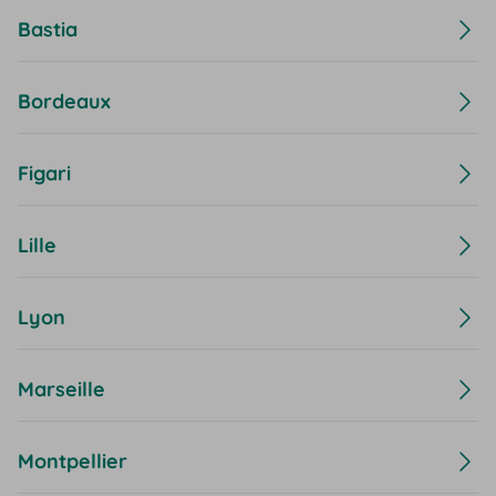
Bastia
Bordeaux
Figari
Lille
Lyon
Marseille
Montpellier