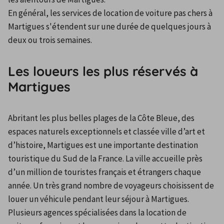
En général, les services de location de voiture pas chers à 
Martigues s'étendent sur une durée de quelques jours à 
deux ou trois semaines.
Les loueurs les plus réservés à
Martigues
Abritant les plus belles plages de la Côte Bleue, des 
espaces naturels exceptionnels et classée ville d’art et 
d’histoire, Martigues est une importante destination 
touristique du Sud de la France. La ville accueille près 
d’un million de touristes français et étrangers chaque 
année. Un très grand nombre de voyageurs choisissent de 
louer un véhicule pendant leur séjour à Martigues. 
Plusieurs agences spécialisées dans la location de 