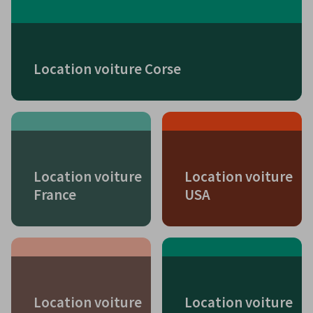
Location voiture Corse
Location voiture
Location voiture
France
USA
Location voiture
Location voiture