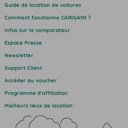
Guide de location de voitures
Comment fonctionne CARIGAMI ?
Infos sur le comparateur
Espace Presse
Newsletter
Support Client
Accéder au voucher
Programme d'affiliation
Meilleurs lieux de location