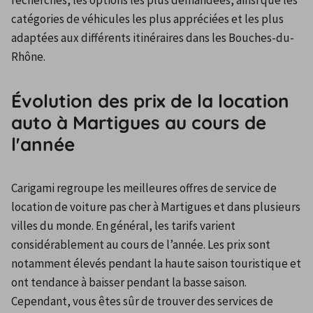
recherchés, les options les plus demandées, ainsi que les 
catégories de véhicules les plus appréciées et les plus 
adaptées aux différents itinéraires dans les Bouches-du-
Rhône.
Évolution des prix de la location
auto à Martigues au cours de
l'année
Carigami regroupe les meilleures offres de service de 
location de voiture pas cher à Martigues et dans plusieurs 
villes du monde. En général, les tarifs varient 
considérablement au cours de l’année. Les prix sont 
notamment élevés pendant la haute saison touristique et 
ont tendance à baisser pendant la basse saison. 
Cependant, vous êtes sûr de trouver des services de 