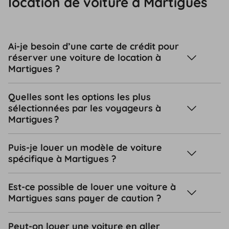
location de voiture à Martigues
Ai-je besoin d’une carte de crédit pour
réserver une voiture de location à
Martigues ?
Quelles sont les options les plus
sélectionnées par les voyageurs à
Martigues ?
Puis-je louer un modèle de voiture
spécifique à Martigues ?
Est-ce possible de louer une voiture à
Martigues sans payer de caution ?
Peut-on louer une voiture en aller