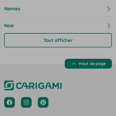
Nantes
Nice
Tout afficher
Haut de page