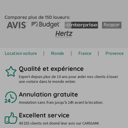
Comparez plus de 150 loueurs:
Location voiture
Monde
France
Provence-A
Qualité et expérience
Expert depuis plus de 10 ans pour aider nos clients à louer
une voiture dans le monde entier.
Annulation gratuite
Annulation sans frais jusqu’à 24h avant la location.
Excellent service
49 255 clients ont donné leur avis sur CARIGAMI.