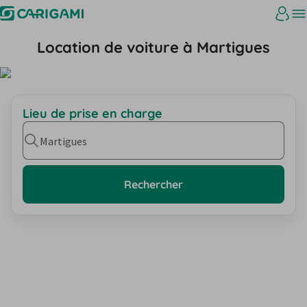
Location de voiture à Martigues
Lieu de prise en charge
Martigues
Rechercher