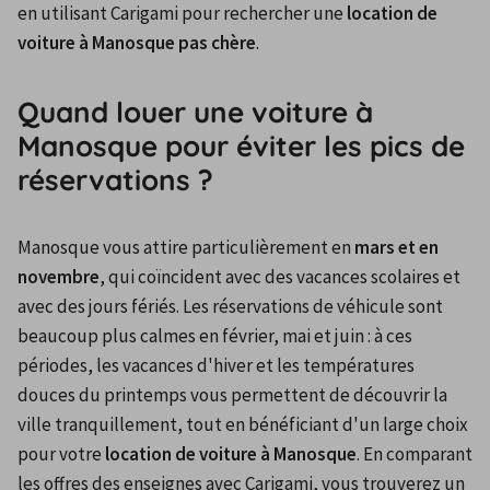
en utilisant Carigami pour rechercher une 
location de 
voiture à Manosque pas chère
.
Quand louer une voiture à
Manosque pour éviter les pics de
réservations ?
Manosque vous attire particulièrement en 
mars et en 
novembre
, qui coïncident avec des vacances scolaires et 
avec des jours fériés. Les réservations de véhicule sont 
beaucoup plus calmes en février, mai et juin : à ces 
périodes, les vacances d'hiver et les températures 
douces du printemps vous permettent de découvrir la 
ville tranquillement, tout en bénéficiant d'un large choix 
pour votre 
location de voiture à Manosque
. En comparant 
les offres des enseignes avec Carigami, vous trouverez un 