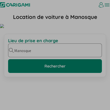
Location de voiture à Manosque
Lieu de prise en charge
Manosque
Rechercher