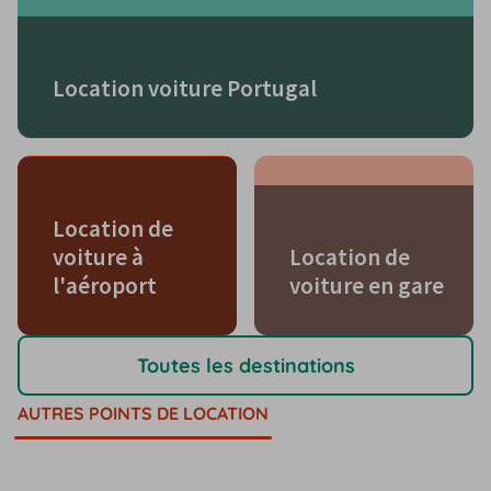
Location voiture Portugal
Location de
voiture à
Location de
l'aéroport
voiture en gare
Toutes les destinations
AUTRES POINTS DE LOCATION