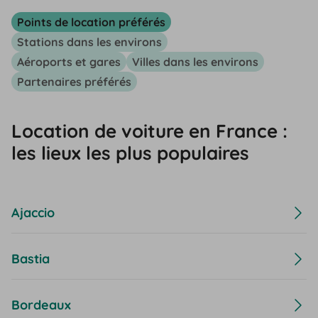
Points de location préférés
Stations dans les environs
Aéroports et gares
Villes dans les environs
Partenaires préférés
Location de voiture en France :
les lieux les plus populaires
Ajaccio
Bastia
Bordeaux