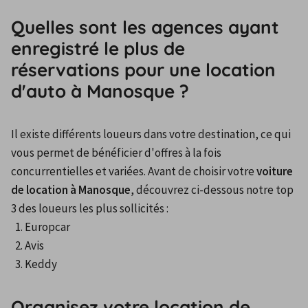
Quelles sont les agences ayant
enregistré le plus de
réservations pour une location
d'auto à Manosque ?
Il existe différents loueurs dans votre destination, ce qui 
vous permet de bénéficier d'offres à la fois 
concurrentielles et variées. Avant de choisir votre 
voiture 
de location à Manosque
, découvrez ci-dessous notre top 
3 des loueurs les plus sollicités :
Europcar
Avis
Keddy
Organisez votre location de