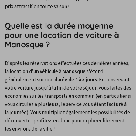
prix attractif en toute saison !
Quelle est la durée moyenne
pour une location de voiture à
Manosque ?
D'après les réservations effectuées ces dernières années, 
la 
location d'un véhicule à Manosque
 s'étend 
généralement sur une 
durée de 4 à 5 jours
. En conservant 
votre voiture jusqu'à la fin de votre séjour, vous faites des 
économies sur les transports en commun (en particulier si 
vous circulez à plusieurs, le service vous étant facturé à 
la journée). Vous multipliez également les possibilités de 
découverte : profitez-en donc pour explorer librement 
les environs de la ville !