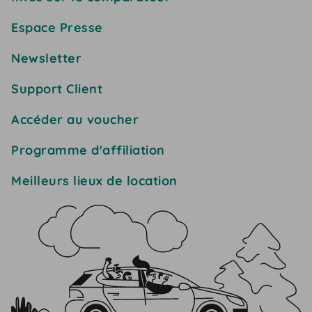
Espace Presse
Newsletter
Support Client
Accéder au voucher
Programme d'affiliation
Meilleurs lieux de location