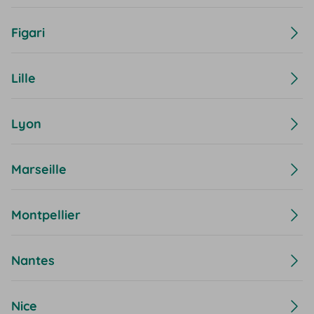
Figari
Lille
Lyon
Marseille
Montpellier
Nantes
Nice