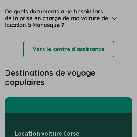
De quels documents ai-je besoin lors
de la prise en charge de ma voiture de
location à Manosque ?
Vers le centre d’assistance
Destinations de voyage
populaires
Location voiture Corse