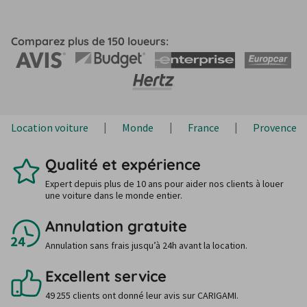
Comparez plus de 150 loueurs:
Location voiture
Monde
France
Provence-A
Qualité et expérience
Expert depuis plus de 10 ans pour aider nos clients à louer
une voiture dans le monde entier.
Annulation gratuite
Annulation sans frais jusqu’à 24h avant la location.
Excellent service
49 255 clients ont donné leur avis sur CARIGAMI.