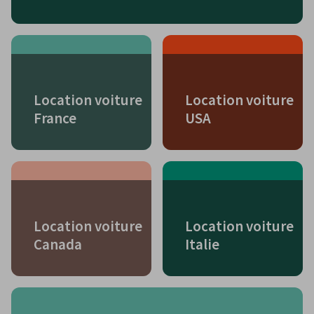
Location voiture
Location voiture
France
USA
Location voiture
Location voiture
Canada
Italie