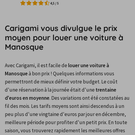
4,5
/
5
Carigami vous divulgue le prix
moyen pour louer une voiture à
Manosque
Avec Carigami, il est facile de 
louer une voiture à 
Manosque
 à bon prix ! Quelques informations vous 
permettront de mieux définir votre budget. Le coût 
d'une réservation à la journée était d'une 
trentaine 
d'euros en moyenne
. Des variations ont été constatées au 
fil des mois. Les tarifs moyens sont ainsi descendus à un 
peu plus d'une vingtaine d'euros par jour en décembre, 
meilleure période pour profiter d'un petit prix. En toute 
saison, vous trouverez rapidement les meilleures offres 