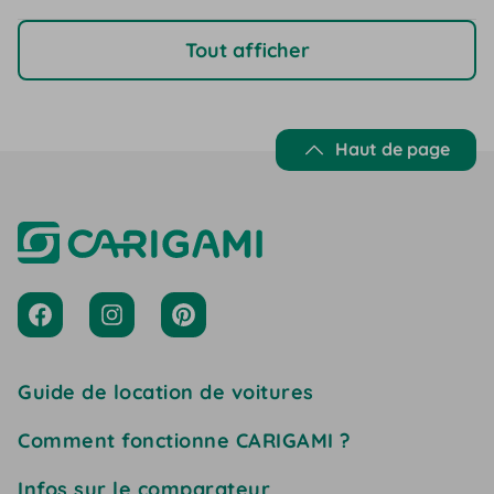
Tout afficher
Haut de page
Guide de location de voitures
Comment fonctionne CARIGAMI ?
Infos sur le comparateur