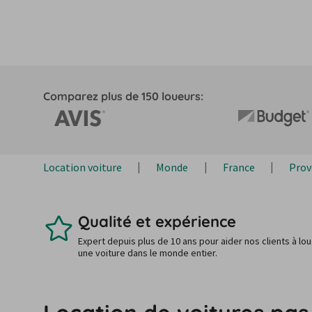
Comparez plus de 150 loueurs:
Location voiture
Monde
France
Prov
Qualité et expérience
Expert depuis plus de 10 ans pour aider nos clients à lo
une voiture dans le monde entier.