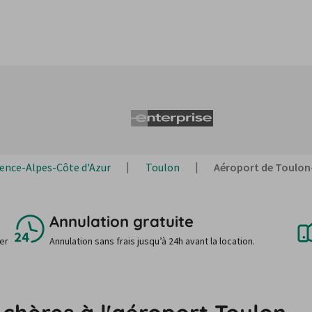
ence-Alpes-Côte d'Azur
Toulon
Aéroport de Toulon
Annulation gratuite
uer
Annulation sans frais jusqu’à 24h avant la location.