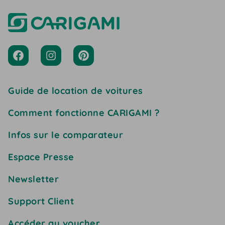
Guide de location de voitures
Comment fonctionne CARIGAMI ?
Infos sur le comparateur
Espace Presse
Newsletter
Support Client
Accéder au voucher