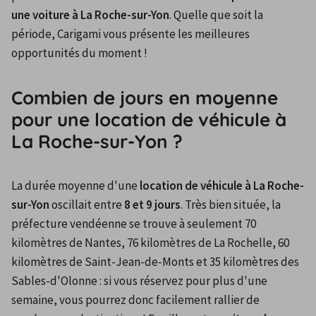
une voiture à La Roche-sur-Yon
. Quelle que soit la 
période, Carigami vous présente les meilleures 
opportunités du moment !
Combien de jours en moyenne
pour une location de véhicule à
La Roche-sur-Yon ?
La durée moyenne d'une 
location de véhicule à La Roche-
sur-Yon
 oscillait entre 
8 et 9 jours
. Très bien située, la 
préfecture vendéenne se trouve à seulement 70 
kilomètres de Nantes, 76 kilomètres de La Rochelle, 60 
kilomètres de Saint-Jean-de-Monts et 35 kilomètres des 
Sables-d'Olonne : si vous réservez pour plus d'une 
semaine, vous pourrez donc facilement rallier de 