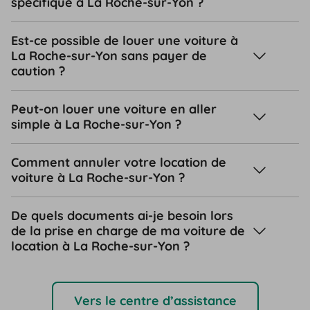
spécifique à La Roche-sur-Yon ?
Est-ce possible de louer une voiture à
La Roche-sur-Yon sans payer de
caution ?
Peut-on louer une voiture en aller
simple à La Roche-sur-Yon ?
Comment annuler votre location de
voiture à La Roche-sur-Yon ?
De quels documents ai-je besoin lors
de la prise en charge de ma voiture de
location à La Roche-sur-Yon ?
Vers le centre d’assistance