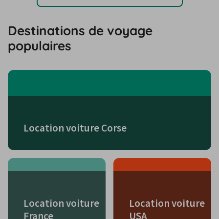
Destinations de voyage
populaires
Location voiture Corse
Location voiture
Location voiture
France
USA