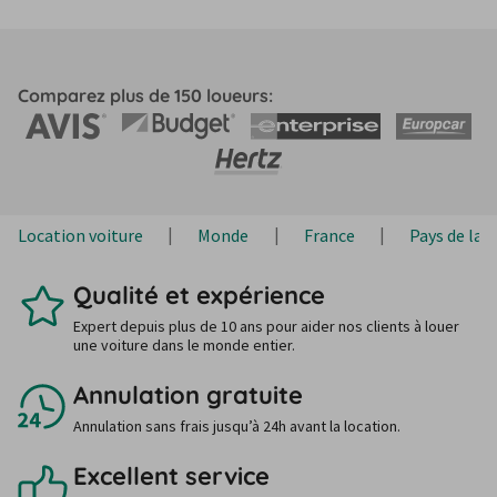
Comparez plus de 150 loueurs:
Location voiture
Monde
France
Pays de la L
Qualité et expérience
Expert depuis plus de 10 ans pour aider nos clients à louer
une voiture dans le monde entier.
Annulation gratuite
Annulation sans frais jusqu’à 24h avant la location.
Excellent service