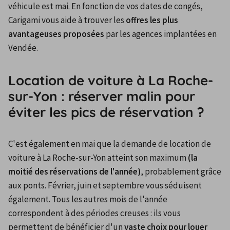
véhicule est mai. En fonction de vos dates de congés, 
Carigami vous aide à trouver les 
offres les plus 
avantageuses proposées
 par les agences implantées en 
Vendée.
Location de voiture à La Roche-
sur-Yon : réserver malin pour
éviter les pics de réservation ?
C'est également en mai que la demande de location de 
voiture à La Roche-sur-Yon atteint son maximum
 (la 
moitié des réservations de l'année)
, probablement grâce 
aux ponts. Février, juin et septembre vous séduisent 
également. Tous les autres mois de l'année 
correspondent à des périodes creuses : ils vous 
permettent de bénéficier d'un 
vaste choix pour louer 