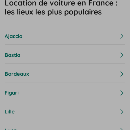
Location de voiture en France :
les lieux les plus populaires
Ajaccio
Bastia
Bordeaux
Figari
Lille