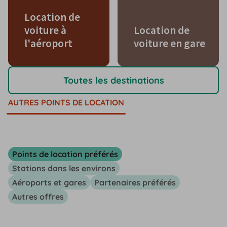
Location de
voiture à
Location de
l'aéroport
voiture en gare
Toutes les destinations
AUTRES POINTS DE LOCATION
Points de location préférés
Stations dans les environs
Aéroports et gares
Partenaires préférés
Autres offres