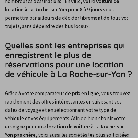
nombreuses destinations ! En ville, votre 
voiture de 
location à La Roche-sur-Yon pour 8 à 9 jours
 vous 
permettra par ailleurs de décider librement de tous vos 
trajets, sans dépendre des bus locaux.
Quelles sont les entreprises qui
enregistrent le plus de
réservations pour une location
de véhicule à La Roche-sur-Yon ?
Grâce à votre comparateur de prix en ligne, vous trouvez 
rapidement des offres intéressantes en saisissant vos 
dates de voyage et en sélectionnant votre type de 
véhicule et vos équipements. Afin de bien choisir votre 
enseigne pour une 
location de voiture à La Roche-sur-
Yon pas chère
, voici aussi les sociétés les plus sollicitées 