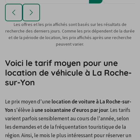
Les offres et les prix affichés sont basés sur les résultats de
recherche des derniers jours. Comme les prix dépendent de la durée
et de la période de location, les prix affichés après une recherche
peuvent varier.
Voici le tarif moyen pour une
location de véhicule à La Roche-
sur-Yon
Le prix moyen d'une 
location de voiture à La Roche-sur-
Yon
 s'élève à 
une soixantaine d'euros par jour
. Les tarifs 
varient parfois sensiblement au cours de l'année, selon 
les demandes et de la fréquentation touristique de la 
région. Ainsi, le mois le plus intéressant pour réserver un 