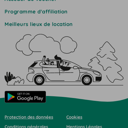
Programme d'affiliation
Meilleurs lieux de location
Protection des données
Cookies
Conditions générales
Mentions Légales