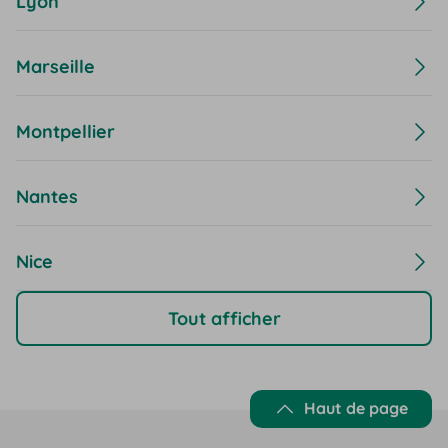
Lyon
Marseille
Montpellier
Nantes
Nice
Tout afficher
Haut de page