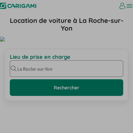
Location de voiture à La Roche-sur-
Yon
Lieu de prise en charge
La Roche-sur-Yon
Rechercher