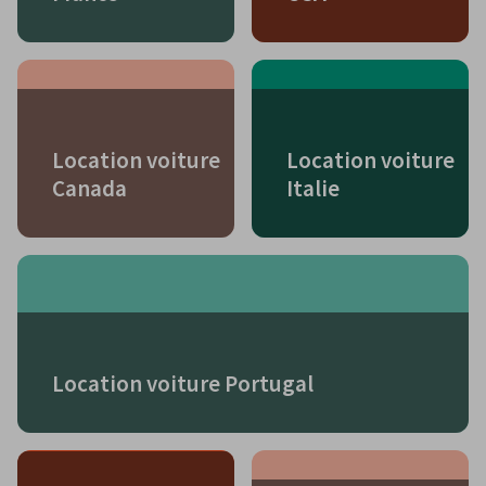
Location voiture
Location voiture
Canada
Italie
Location voiture Portugal