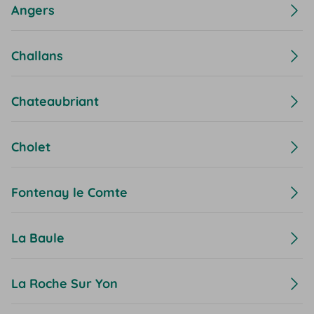
Angers
Challans
Chateaubriant
Cholet
Fontenay le Comte
La Baule
La Roche Sur Yon