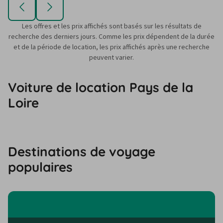
Les offres et les prix affichés sont basés sur les résultats de
recherche des derniers jours. Comme les prix dépendent de la durée
et de la période de location, les prix affichés après une recherche
peuvent varier.
Voiture de location Pays de la
Loire
Destinations de voyage
populaires