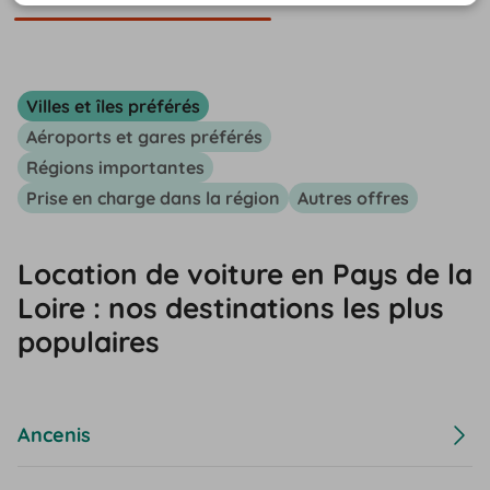
Villes et îles préférés
Aéroports et gares préférés
Régions importantes
Prise en charge dans la région
Autres offres
Location de voiture en Pays de la
Loire : nos destinations les plus
populaires
Ancenis