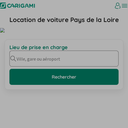
Location de voiture Pays de la Loire
Lieu de prise en charge
Ville, gare ou aéroport
Rechercher