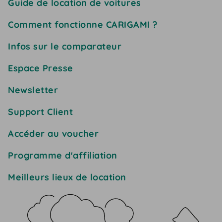
Guide de location de voitures
Comment fonctionne CARIGAMI ?
Infos sur le comparateur
Espace Presse
Newsletter
Support Client
Accéder au voucher
Programme d'affiliation
Meilleurs lieux de location