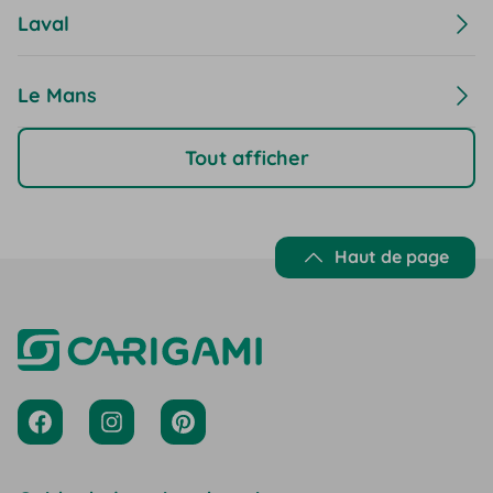
Laval
Le Mans
Tout afficher
Haut de page