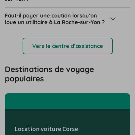
Faut-il payer une caution lorsqu’on
loue un utilitaire à La Roche-sur-Yon ?
Vers le centre d’assistance
Destinations de voyage
populaires
Location voiture Corse