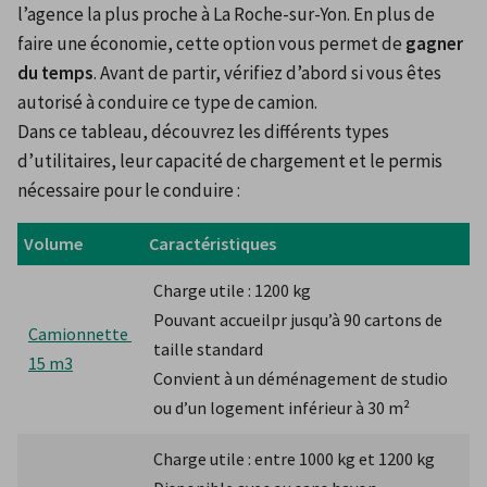
l’agence la plus proche à La Roche-sur-Yon. En plus de 
faire une économie, cette option vous permet de 
gagner 
du temps
. Avant de partir, vérifiez d’abord si vous êtes 
autorisé à conduire ce type de camion.
Dans ce tableau, découvrez les différents types 
d’utilitaires, leur capacité de chargement et le permis 
nécessaire pour le conduire :
Volume
Caractéristiques
Charge utile : 1200 kg
Pouvant accueilpr jusqu’à 90 cartons de 
Camionnette 
taille standard
15 m3
Convient à un déménagement de studio 
ou d’un logement inférieur à 30 m²
Charge utile : entre 1000 kg et 1200 kg