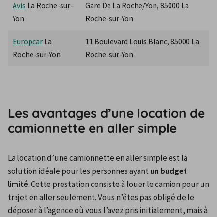
Avis
 La Roche-sur-
Gare De La Roche/Yon, 85000 La 
Yon
Roche-sur-Yon
Europcar
 La 
11 Boulevard Louis Blanc, 85000 La 
Roche-sur-Yon
Roche-sur-Yon
Les avantages d’une location de
camionnette en aller simple
La location d’une camionnette en aller simple est la 
solution idéale pour les personnes ayant 
un budget 
limité
. Cette prestation consiste à louer le camion pour un 
trajet en aller seulement. Vous n’êtes pas obligé de le 
déposer à l’agence où vous l’avez pris initialement, mais à 