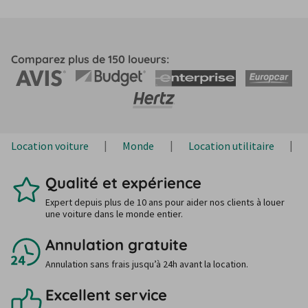
Comparez plus de 150 loueurs:
Location voiture
Monde
Location utilitaire
Qualité et expérience
Expert depuis plus de 10 ans pour aider nos clients à louer
une voiture dans le monde entier.
Annulation gratuite
Annulation sans frais jusqu’à 24h avant la location.
Excellent service