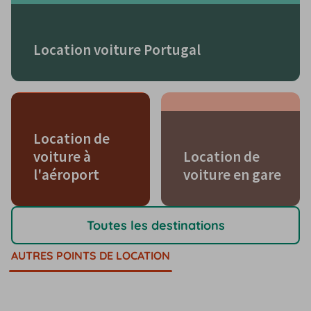
Location voiture Portugal
Location de
voiture à
Location de
l'aéroport
voiture en gare
Toutes les destinations
AUTRES POINTS DE LOCATION