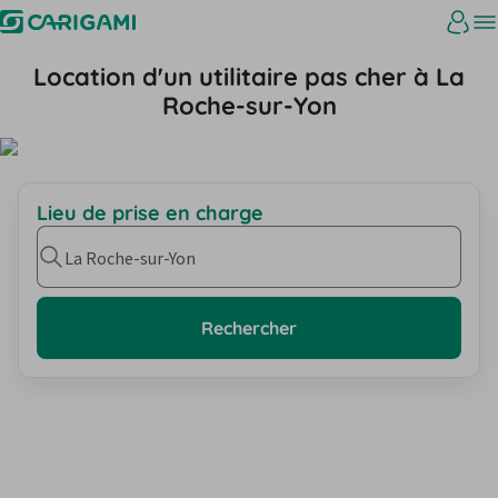
Location d'un utilitaire pas cher à La
Roche-sur-Yon
Lieu de prise en charge
La Roche-sur-Yon
Rechercher