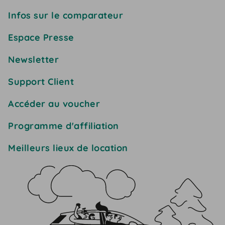
Infos sur le comparateur
Espace Presse
Newsletter
Support Client
Accéder au voucher
Programme d'affiliation
Meilleurs lieux de location