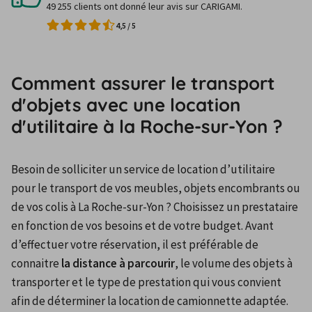
49 255 clients ont donné leur avis sur CARIGAMI.
4,5
/
5
Comment assurer le transport
d'objets avec une location
d'utilitaire à la Roche-sur-Yon ?
Besoin de solliciter un service de location d’utilitaire 
pour le transport de vos meubles, objets encombrants ou 
de vos colis à La Roche-sur-Yon ? Choisissez un prestataire 
en fonction de vos besoins et de votre budget. Avant 
d’effectuer votre réservation, il est préférable de 
connaitre 
la distance à parcourir
, le volume des objets à 
transporter et le type de prestation qui vous convient 
afin de déterminer la location de camionnette adaptée. 