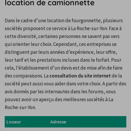
location de camionnette
Dans le cadre d’une location de fourgonnette, plusieurs 
sociétés proposent ce service à La Roche-sur-Yon. Face à 
cette diversité, certaines personnes ne savent pas vers 
qui orienter leur choix. Cependant, ces entreprises se 
distinguent par leurs années d’expérience, leur offre, 
leur tarif et les prestations incluses dans le forfait. Pour 
cela, l’établissement d’un devis est de mise afin de faire 
des comparaisons. La 
consultation du site internet
 de la 
société peut aussi vous aider dans votre choix. A partir des 
avis donnés par les internautes dans les forums, vous 
pouvez avoir un aperçu des meilleures sociétés à La 
Roche-sur-Yon.
Loueur
Adresse