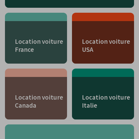
Location voiture
Location voiture
France
USA
Location voiture
Location voiture
Canada
Italie