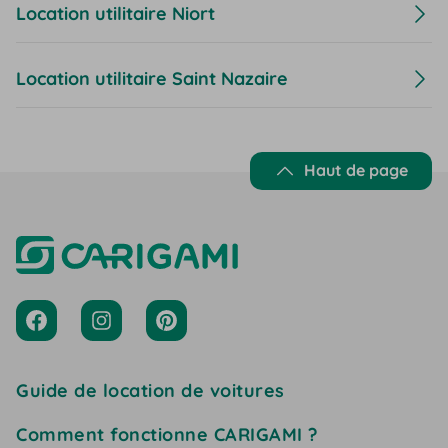
Location utilitaire Niort
Location utilitaire Saint Nazaire
Haut de page
Guide de location de voitures
Comment fonctionne CARIGAMI ?