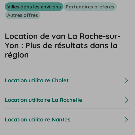
Villes dans les environs
Partenaires préférés
Autres offres
Location de van La Roche-sur-
Yon : Plus de résultats dans la
région
Location utilitaire Cholet
Location utilitaire La Rochelle
Location utilitaire Nantes