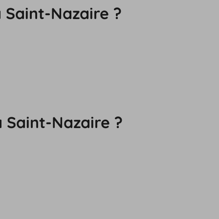
 Saint-Nazaire ?
à Saint-Nazaire ?