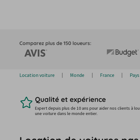
Comparez plus de 150 loueurs:
Location voiture
Monde
France
Pays 
Qualité et expérience
Expert depuis plus de 10 ans pour aider nos clients à lo
une voiture dans le monde entier.