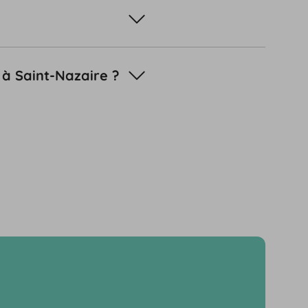
 à Saint-Nazaire ?