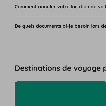
Comment annuler votre location de voit
De quels documents ai-je besoin lors de
Destinations de voyage 