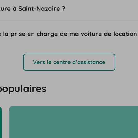
ure à Saint-Nazaire ?
 la prise en charge de ma voiture de location
Vers le centre d’assistance
populaires