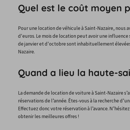
Quel est le coût moyen p
Pour une location de véhicule à Saint-Nazaire, nous av
d'euros. Le mois de location peut avoir une influence 
de janvier et d'octobre sont inhabituellement élevées
Nazaire.
Quand a lieu la haute-sa
La demande de location de voiture à Saint-Nazaire s’a
réservations de l’année. Êtes-vous à la recherche d’un
Effectuez donc votre réservation à l’avance. N’hésitez 
obtenir les meilleures offres !