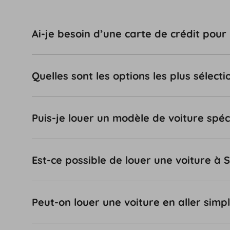
Ai-je besoin d’une carte de crédit pour
Quelles sont les options les plus sélec
Puis-je louer un modèle de voiture spéc
Est-ce possible de louer une voiture à 
Peut-on louer une voiture en aller simp