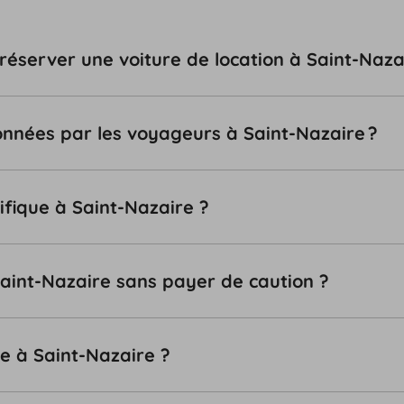
 réserver une voiture de location à Saint-Naza
tionnées par les voyageurs à Saint-Nazaire ?
ifique à Saint-Nazaire ?
Saint-Nazaire sans payer de caution ?
le à Saint-Nazaire ?