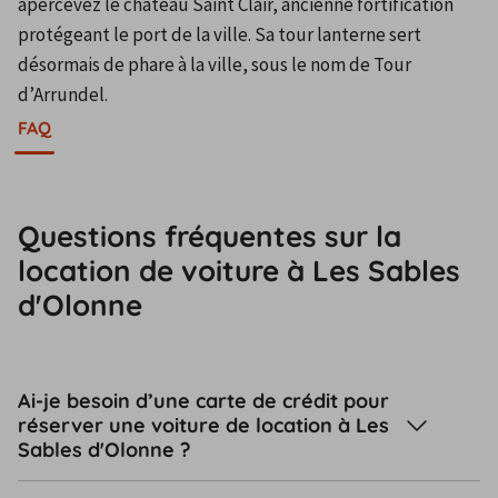
apercevez le château Saint Clair, ancienne fortification 
protégeant le port de la ville. Sa tour lanterne sert 
désormais de phare à la ville, sous le nom de Tour 
d’Arrundel.
FAQ
Questions fréquentes sur la
location de voiture à Les Sables
d'Olonne
Ai-je besoin d’une carte de crédit pour
réserver une voiture de location à Les
Sables d'Olonne ?