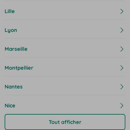
Lille
Lyon
Marseille
Montpellier
Nantes
Nice
Tout afficher