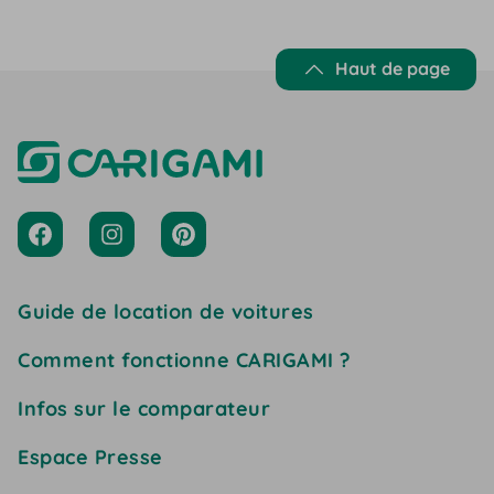
Haut de page
Guide de location de voitures
Comment fonctionne CARIGAMI ?
Infos sur le comparateur
Espace Presse