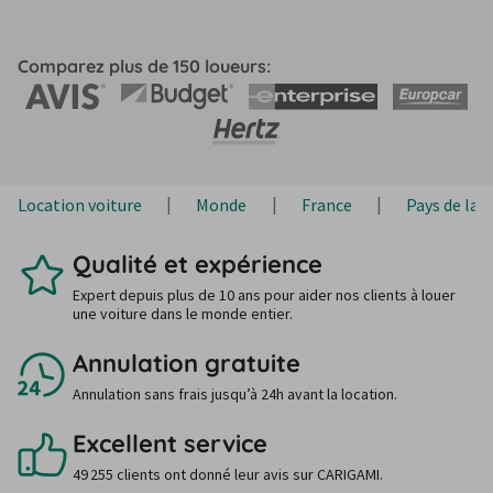
Comparez plus de 150 loueurs:
Location voiture
Monde
France
Pays de la L
Qualité et expérience
Expert depuis plus de 10 ans pour aider nos clients à louer
une voiture dans le monde entier.
Annulation gratuite
Annulation sans frais jusqu’à 24h avant la location.
Excellent service
49 255 clients ont donné leur avis sur CARIGAMI.