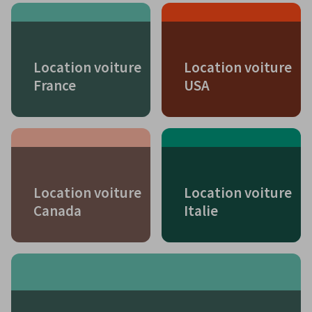
Location voiture
Location voiture
France
USA
Location voiture
Location voiture
Canada
Italie