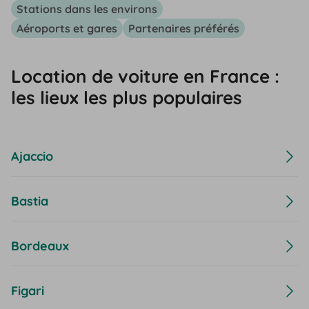
Stations dans les environs
Aéroports et gares
Partenaires préférés
Location de voiture en France :
les lieux les plus populaires
Ajaccio
Bastia
Bordeaux
Figari