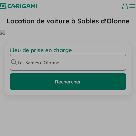
Location de voiture à Sables d'Olonne
Lieu de prise en charge
Les Sables d'Olonne
Rechercher