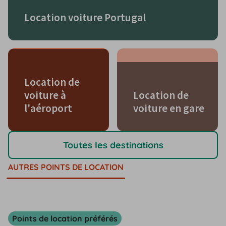
Location voiture Portugal
Location de
voiture à
Location de
l'aéroport
voiture en gare
Toutes les destinations
AUTRES POINTS DE LOCATION
Points de location préférés