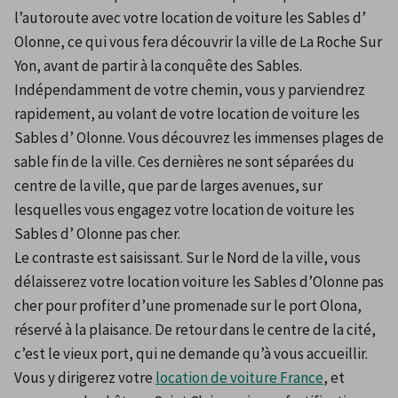
l’autoroute avec votre location de voiture les Sables d’ 
Olonne, ce qui vous fera découvrir la ville de La Roche Sur 
Yon, avant de partir à la conquête des Sables. 
Indépendamment de votre chemin, vous y parviendrez 
rapidement, au volant de votre location de voiture les 
Sables d’ Olonne. Vous découvrez les immenses plages de 
sable fin de la ville. Ces dernières ne sont séparées du 
centre de la ville, que par de larges avenues, sur 
lesquelles vous engagez votre location de voiture les 
Sables d’ Olonne pas cher.
Le contraste est saisissant. Sur le Nord de la ville, vous 
délaisserez votre location voiture les Sables d’Olonne pas 
cher pour profiter d’une promenade sur le port Olona, 
réservé à la plaisance. De retour dans le centre de la cité, 
c’est le vieux port, qui ne demande qu’à vous accueillir. 
Vous y dirigerez votre 
location de voiture France
, et 