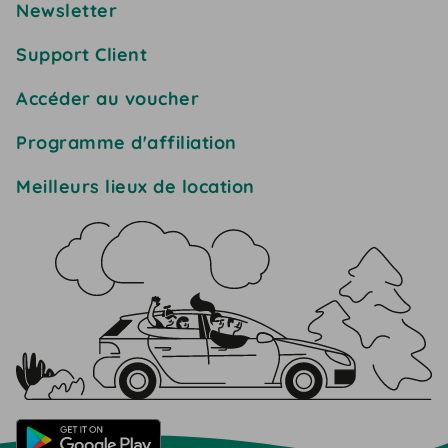
Newsletter
Support Client
Accéder au voucher
Programme d'affiliation
Meilleurs lieux de location