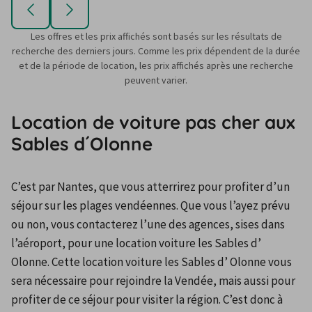
Les offres et les prix affichés sont basés sur les résultats de
recherche des derniers jours. Comme les prix dépendent de la durée
et de la période de location, les prix affichés après une recherche
peuvent varier.
Location de voiture pas cher aux
Sables d´Olonne
C’est par Nantes, que vous atterrirez pour profiter d’un 
séjour sur les plages vendéennes. Que vous l’ayez prévu 
ou non, vous contacterez l’une des agences, sises dans 
l’aéroport, pour une location voiture les Sables d’ 
Olonne. Cette location voiture les Sables d’ Olonne vous 
sera nécessaire pour rejoindre la Vendée, mais aussi pour 
profiter de ce séjour pour visiter la région. C’est donc à 