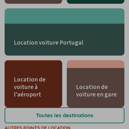
Location voiture Portugal
Location de
voiture à
Location de
l'aéroport
voiture en gare
Toutes les destinations
AUTRES POINTS DE LOCATION