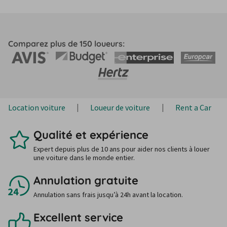
Comparez plus de 150 loueurs:
Location voiture
Loueur de voiture
Rent a Car
Qualité et expérience
Expert depuis plus de 10 ans pour aider nos clients à louer
une voiture dans le monde entier.
Annulation gratuite
Annulation sans frais jusqu’à 24h avant la location.
Excellent service