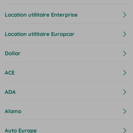
Location utilitaire Enterprise
Location utilitaire Europcar
Dollar
ACE
ADA
Alamo
Auto Europe