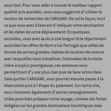
vous faut. Pour vous aider à trouver le meilleur rapport 
qualité-prix possible, nous vous suggérons d'utiliser le 
moteur de recherches de CARIGAMI. De cette façon, tout 
ce que vous avez à faire est d'indiquer votre destination 
et les dates de votre déplacement. En quelques 
secondes, vous avez accès à une longue liste répertoriant 
aussi bien les offres de Rent a Car Portugal que celles de 
toutes les autres grandes chaînes de location de voiture 
avec lesquelles nous travaillons. Ordonnées de la moins 
chère à la plus prestigieuse, ces annonces vous 
permettront d'y voir plus clair puis de faire votre choix. 
Sans quitter CARIGAMI, vous pourrez ensuite passer à la 
réservation puis à l'étape du paiement. Sur notre site, 
vous trouverez également d'autres renseignements 
utiles pour bien préparer votre voyage, comme des fiches 
rédigées sur les grandes destinations touristiques mais 