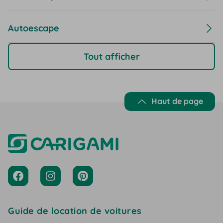
Autoescape
Tout afficher
Haut de page
Guide de location de voitures