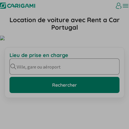
Location de voiture avec Rent a Car
Portugal
Lieu de prise en charge
Ville, gare ou aéroport
Rechercher