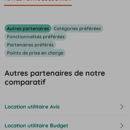
Autres partenaires
Catégories préférées
Fonctionnalités préférées
Partenaires préférés
Points de prise en charge
Autres partenaires de notre
comparatif
Location utilitaire Avis
Location utilitaire Budget