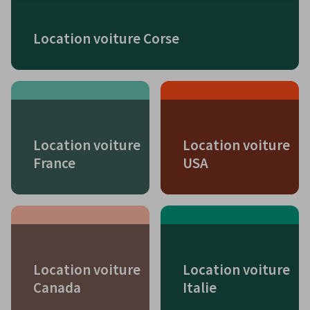
Location voiture Corse
Location voiture
Location voiture
France
USA
Location voiture
Location voiture
Canada
Italie