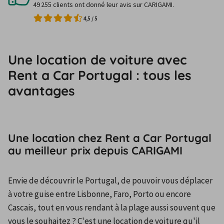
49 255 clients ont donné leur avis sur CARIGAMI.
4,5
/
5
Une location de voiture avec
Rent a Car Portugal : tous les
avantages
Une location chez Rent a Car Portugal
au meilleur prix depuis CARIGAMI
Envie de découvrir le Portugal, de pouvoir vous déplacer 
à votre guise entre Lisbonne, Faro, Porto ou encore 
Cascais, tout en vous rendant à la plage aussi souvent que 
vous le souhaitez ? C'est une location de voiture qu'il 