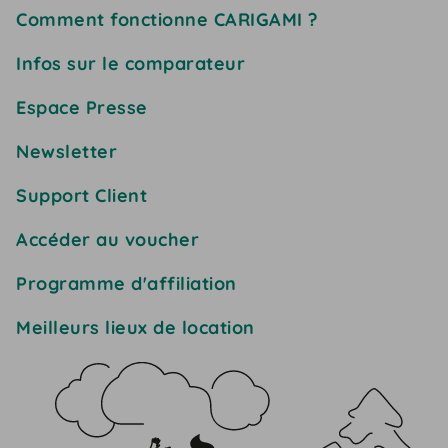
Comment fonctionne CARIGAMI ?
Infos sur le comparateur
Espace Presse
Newsletter
Support Client
Accéder au voucher
Programme d'affiliation
Meilleurs lieux de location