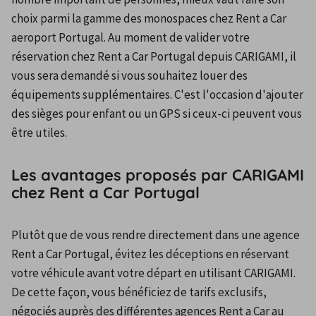
choix parmi la gamme des monospaces chez Rent a Car 
aeroport Portugal. Au moment de valider votre 
réservation chez Rent a Car Portugal depuis CARIGAMI, il 
vous sera demandé si vous souhaitez louer des 
équipements supplémentaires. C'est l'occasion d'ajouter 
des sièges pour enfant ou un GPS si ceux-ci peuvent vous 
être utiles.
Les avantages proposés par CARIGAMI
chez Rent a Car Portugal
Plutôt que de vous rendre directement dans une agence 
Rent a Car Portugal, évitez les déceptions en réservant 
votre véhicule avant votre départ en utilisant CARIGAMI. 
De cette façon, vous bénéficiez de tarifs exclusifs, 
négociés auprès des différentes agences Rent a Car au 