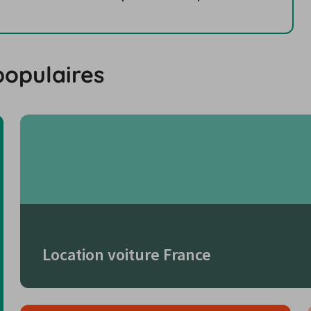
populaires
Location voiture France