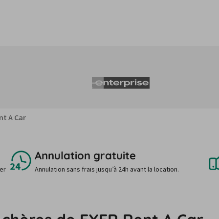
nt A Car
Annulation gratuite
uer
Annulation sans frais jusqu’à 24h avant la location.