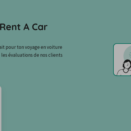
Rent A Car
ait pour ton voyage en voiture 
les évaluations de nos clients 