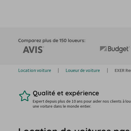
Comparez plus de 150 loueurs:
Location voiture
Loueur de voiture
EXER Re
Qualité et expérience
Expert depuis plus de 10 ans pour aider nos clients à lo
une voiture dans le monde entier.