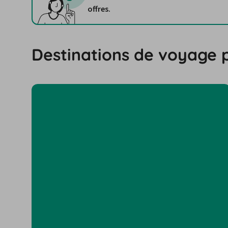
offres.
Destinations de voyage 