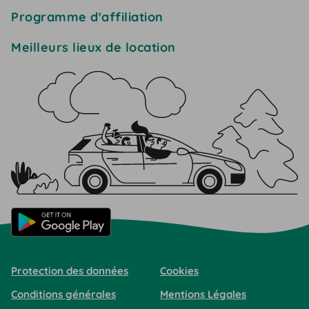
Programme d'affiliation
Meilleurs lieux de location
Protection des données
Cookies
Conditions générales
Mentions Légales