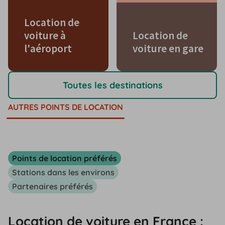
Location de
voiture à
Location de
l'aéroport
voiture en gare
Toutes les destinations
AUTRES POINTS DE LOCATION
Points de location préférés
Stations dans les environs
Partenaires préférés
Location de voiture en France :