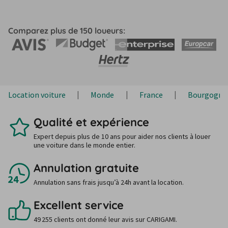
Comparez plus de 150 loueurs:
Location voiture
Monde
France
Bourgogne
Qualité et expérience
Expert depuis plus de 10 ans pour aider nos clients à louer
une voiture dans le monde entier.
Annulation gratuite
Annulation sans frais jusqu’à 24h avant la location.
Excellent service
49 255 clients ont donné leur avis sur CARIGAMI.