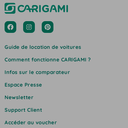
Guide de location de voitures
Comment fonctionne CARIGAMI ?
Infos sur le comparateur
Espace Presse
Newsletter
Support Client
Accéder au voucher