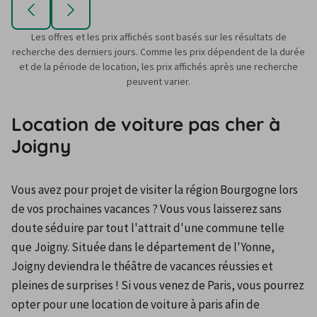
Les offres et les prix affichés sont basés sur les résultats de
recherche des derniers jours. Comme les prix dépendent de la durée
et de la période de location, les prix affichés après une recherche
peuvent varier.
Location de voiture pas cher à
Joigny
Vous avez pour projet de visiter la région Bourgogne lors 
de vos prochaines vacances ? Vous vous laisserez sans 
doute séduire par tout l'attrait d'une commune telle 
que Joigny. Située dans le département de l'Yonne, 
Joigny deviendra le théâtre de vacances réussies et 
pleines de surprises ! Si vous venez de Paris, vous pourrez 
opter pour une location de voiture à paris afin de 