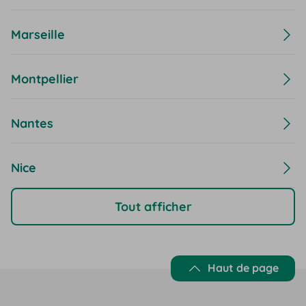
Marseille
Montpellier
Nantes
Nice
Tout afficher
Haut de page