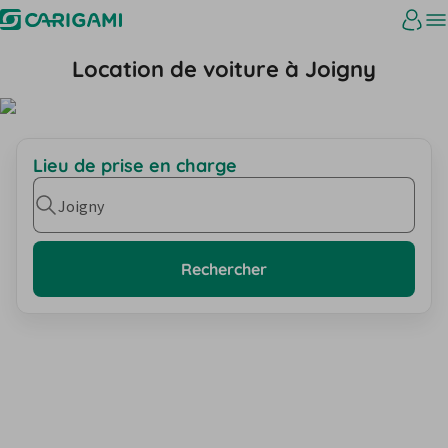
Location de voiture à Joigny
Lieu de prise en charge
Joigny
Rechercher