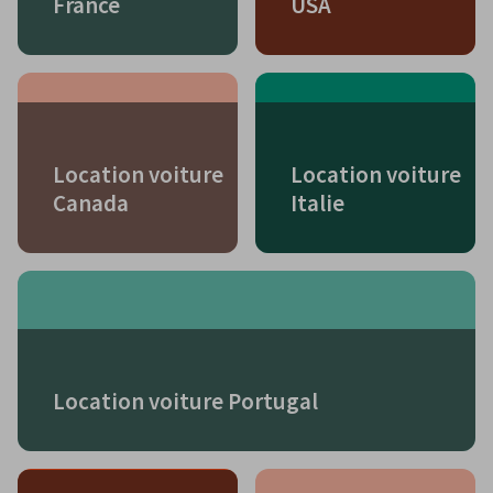
France
USA
Location voiture
Location voiture
Canada
Italie
Location voiture Portugal