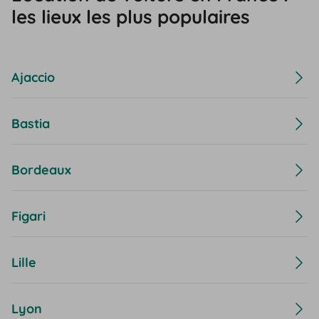
les lieux les plus populaires
Ajaccio
Bastia
Bordeaux
Figari
Lille
Lyon