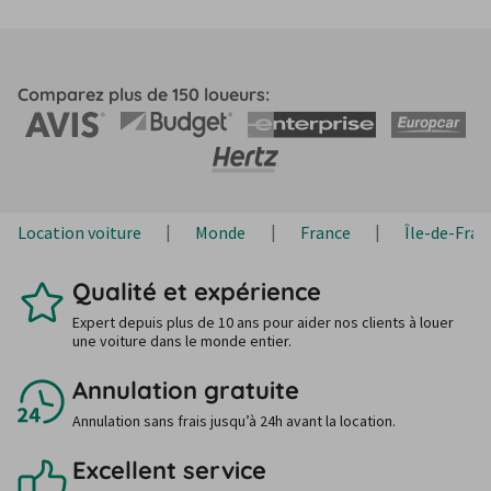
Comparez plus de 150 loueurs:
Location voiture
Monde
France
Île-de-Fran
Qualité et expérience
Expert depuis plus de 10 ans pour aider nos clients à louer
une voiture dans le monde entier.
Annulation gratuite
Annulation sans frais jusqu’à 24h avant la location.
Excellent service