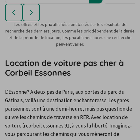
Les offres et les prix affichés sont basés sur les résultats de
recherche des derniers jours. Comme les prix dépendent de la durée
et de la période de location, les prix affichés après une recherche
peuvent varier.
Location de voiture pas cher à
Corbeil Essonnes
L'Essonne? A deux pas de Paris, aux portes du parc du 
Gâtinais, voilà une destination enchanteresse. Les gares 
parisiennes sont à une demi-heure, mais pas question de 
suivre les chemins de traverse en RER. Avec location de 
voiture à corbeil essonnes 91, à vous la liberté. Imaginez-
vous parcourant les chemins qui vous mèneront de 