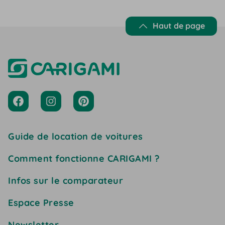
Haut de page
Guide de location de voitures
Comment fonctionne CARIGAMI ?
Infos sur le comparateur
Espace Presse
Newsletter