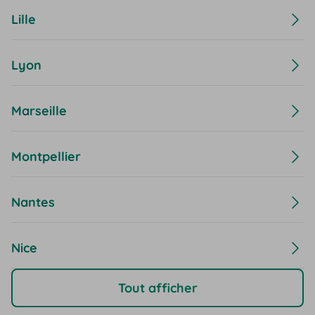
Lille
Lyon
Marseille
Montpellier
Nantes
Nice
Tout afficher