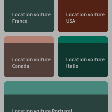
Location voiture
Location voiture
France
USA
Location voiture
Location voiture
Canada
Italie
Location voiture Portugal