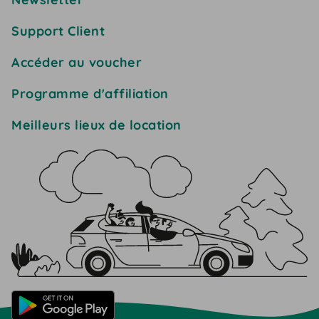
Support Client
Accéder au voucher
Programme d'affiliation
Meilleurs lieux de location