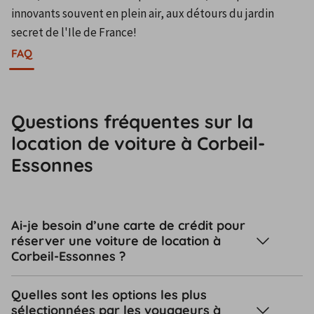
innovants souvent en plein air, aux détours du jardin 
secret de l'Ile de France!
FAQ
Questions fréquentes sur la
location de voiture à Corbeil-
Essonnes
Ai-je besoin d’une carte de crédit pour
réserver une voiture de location à
Corbeil-Essonnes ?
Quelles sont les options les plus
sélectionnées par les voyageurs à