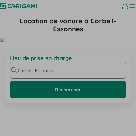
Location de voiture à Corbeil-
Essonnes
Lieu de prise en charge
Corbeil-Essonnes
Rechercher