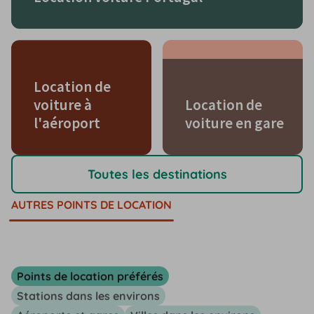
Location de
voiture à
Location de
l'aéroport
voiture en gare
Toutes les destinations
AUTRES POINTS DE LOCATION
Points de location préférés
Stations dans les environs