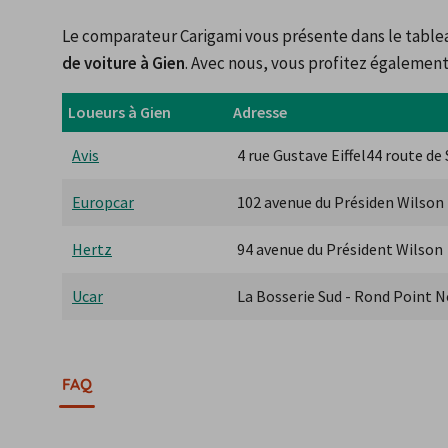
Le comparateur Carigami vous présente dans le tablea
de voiture à Gien
. Avec nous, vous profitez également 
Loueurs à Gien
Adresse
Avis
4 rue Gustave Eiffel44 route de
Europcar
102 avenue du Présiden Wilson
Hertz
94 avenue du Président Wilson
Ucar
La Bosserie Sud - Rond Point N
FAQ