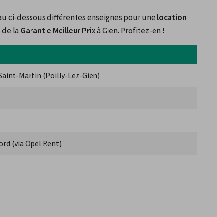
u ci-dessous différentes enseignes pour une 
location 
de la 
Garantie Meilleur Prix
 à Gien. Profitez-en !
 Saint-Martin (Poilly-Lez-Gien)
ord (via Opel Rent)