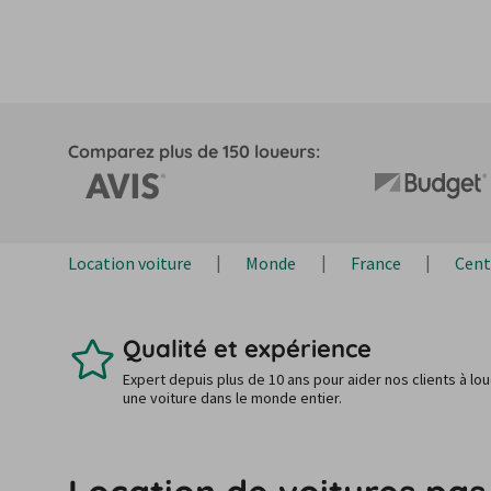
Comparez plus de 150 loueurs:
Location voiture
Monde
France
Cent
Qualité et expérience
Expert depuis plus de 10 ans pour aider nos clients à lo
une voiture dans le monde entier.