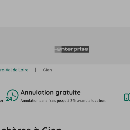
re-Val de Loire
Gien
Annulation gratuite
uer
Annulation sans frais jusqu’à 24h avant la location.