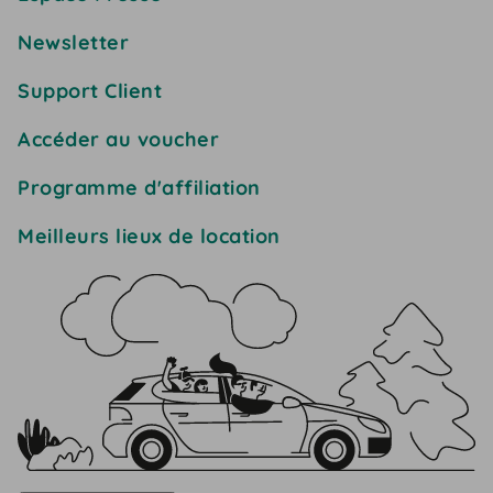
Newsletter
Support Client
Accéder au voucher
Programme d'affiliation
Meilleurs lieux de location