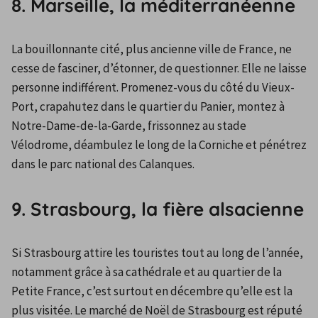
8. Marseille, la méditerranéenne
La bouillonnante cité, plus ancienne ville de France, ne 
cesse de fasciner, d’étonner, de questionner. Elle ne laisse 
personne indifférent. Promenez-vous du côté du Vieux-
Port, crapahutez dans le quartier du Panier, montez à 
Notre-Dame-de-la-Garde, frissonnez au stade 
Vélodrome, déambulez le long de la Corniche et pénétrez 
dans le parc national des Calanques.
9. Strasbourg, la fière alsacienne
Si Strasbourg attire les touristes tout au long de l’année, 
notamment grâce à sa cathédrale et au quartier de la 
Petite France, c’est surtout en décembre qu’elle est la 
plus visitée. Le marché de Noël de Strasbourg est réputé 