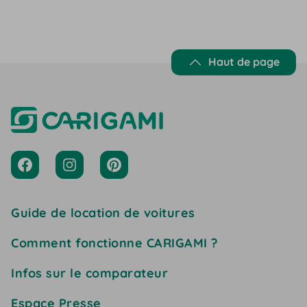
encore en…
Haut de page
Guide de location de voitures
Comment fonctionne CARIGAMI ?
Infos sur le comparateur
Espace Presse