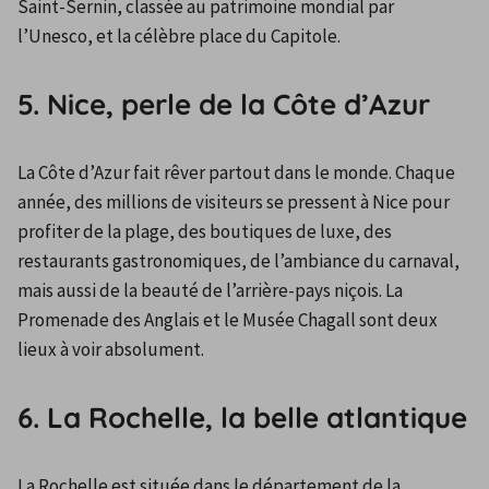
Saint-Sernin, classée au patrimoine mondial par 
l’Unesco, et la célèbre place du Capitole.
5. Nice, perle de la Côte d’Azur
La Côte d’Azur fait rêver partout dans le monde. Chaque 
année, des millions de visiteurs se pressent à Nice pour 
profiter de la plage, des boutiques de luxe, des 
restaurants gastronomiques, de l’ambiance du carnaval, 
mais aussi de la beauté de l’arrière-pays niçois. La 
Promenade des Anglais et le Musée Chagall sont deux 
lieux à voir absolument.
6. La Rochelle, la belle atlantique
La Rochelle est située dans le département de la 