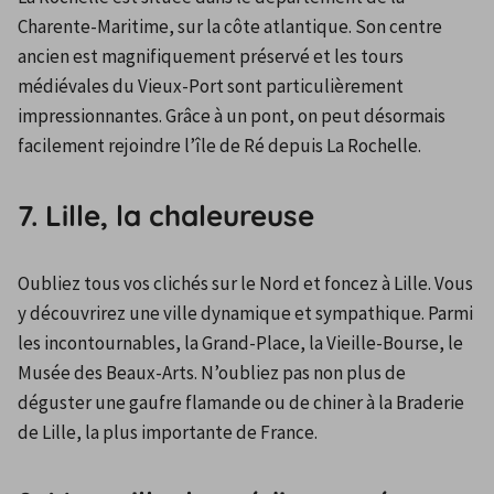
Charente-Maritime, sur la côte atlantique. Son centre 
ancien est magnifiquement préservé et les tours 
médiévales du Vieux-Port sont particulièrement 
impressionnantes. Grâce à un pont, on peut désormais 
facilement rejoindre l’île de Ré depuis La Rochelle.
7. Lille, la chaleureuse
Oubliez tous vos clichés sur le Nord et foncez à Lille. Vous 
y découvrirez une ville dynamique et sympathique. Parmi 
les incontournables, la Grand-Place, la Vieille-Bourse, le 
Musée des Beaux-Arts. N’oubliez pas non plus de 
déguster une gaufre flamande ou de chiner à la Braderie 
de Lille, la plus importante de France.