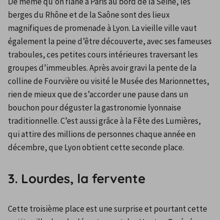
De même qu’on flâne à Paris au bord de la Seine, les 
berges du Rhône et de la Saône sont des lieux 
magnifiques de promenade à Lyon. La vieille ville vaut 
également la peine d’être découverte, avec ses fameuses 
traboules, ces petites cours intérieures traversant les 
groupes d’immeubles. Après avoir gravi la pente de la 
colline de Fourvière ou visité le Musée des Marionnettes, 
rien de mieux que de s’accorder une pause dans un 
bouchon pour déguster la gastronomie lyonnaise 
traditionnelle. C’est aussi grâce à la Fête des Lumières, 
qui attire des millions de personnes chaque année en 
décembre, que Lyon obtient cette seconde place.
3. Lourdes, la fervente
Cette troisième place est une surprise et pourtant cette 