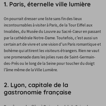
1. Paris, éternelle ville lumière
On pourrait dresser une liste sans fin des lieux 
incontournables à visiter à Paris, de la Tour Eiffel aux 
Invalides, du Musée du Louvre au Sacré-Cœur en passant 
par la cathédrale Notre-Dame. Toutefois, c’est aussi un 
certain art de vivre et une vision d’un Paris romantique et 
bohème qui attirent les visiteurs étrangers. Rien ne vaut 
une promenade dans les jolies rues de Saint-Germain-
des-Prés ou le long de la Seine pour toucher du doigt 
l’âme même de la Ville Lumière.
2. Lyon, capitale de la
gastronomie française