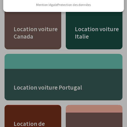
Mention légale
Protection des données
Location voiture
Location voiture
Canada
Italie
Location voiture Portugal
Location de