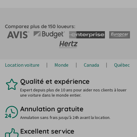
Comparez plus de 150 loueurs:
Location voiture
Monde
Canada
Québec
Qualité et expérience
Expert depuis plus de 10 ans pour aider nos clients à louer
une voiture dans le monde entier.
Annulation gratuite
Annulation sans frais jusqu’à 24h avant la location.
Excellent service