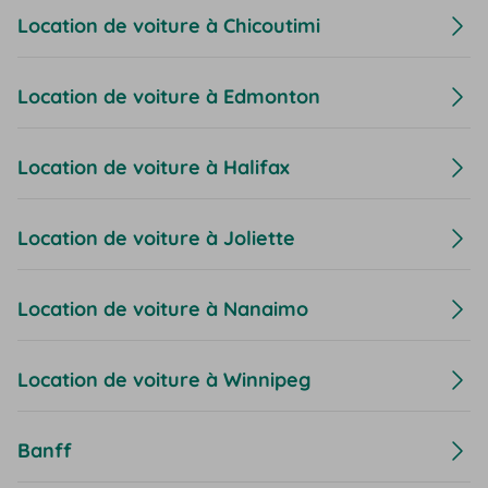
Location de voiture à Chicoutimi
Location de voiture à Edmonton
Location de voiture à Halifax
Location de voiture à Joliette
Location de voiture à Nanaimo
Location de voiture à Winnipeg
Banff