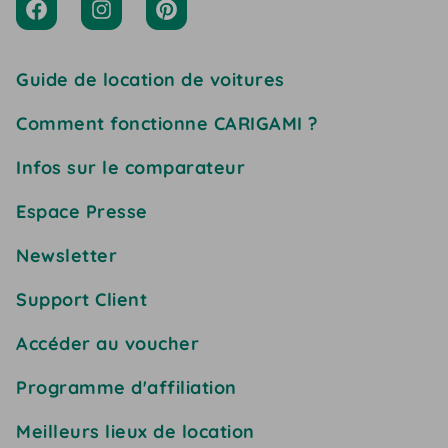
Guide de location de voitures
Comment fonctionne CARIGAMI ?
Infos sur le comparateur
Espace Presse
Newsletter
Support Client
Accéder au voucher
Programme d'affiliation
Meilleurs lieux de location