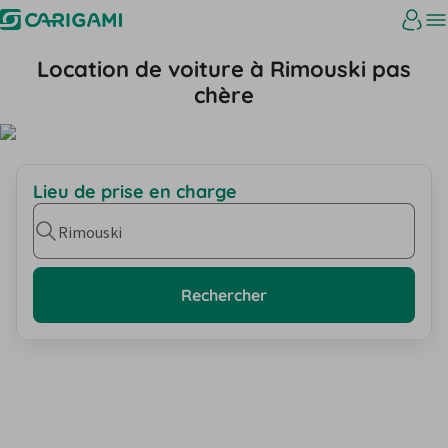
Location de voiture à Rimouski pas
chère
Lieu de prise en charge
Rimouski
Rechercher