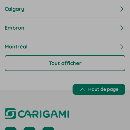
Calgary
Embrun
Montréal
Tout afficher
Haut de page