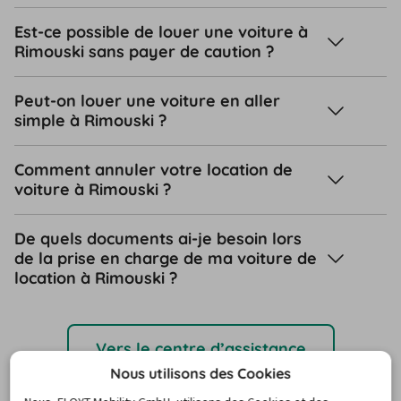
Est-ce possible de louer une voiture à
Rimouski sans payer de caution ?
Peut-on louer une voiture en aller
simple à Rimouski ?
Comment annuler votre location de
voiture à Rimouski ?
De quels documents ai-je besoin lors
de la prise en charge de ma voiture de
location à Rimouski ?
Vers le centre d’assistance
Nous utilisons des Cookies