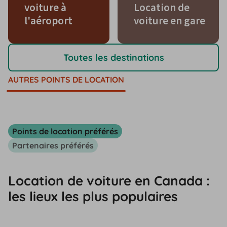
voiture à
Location de
l'aéroport
voiture en gare
Toutes les destinations
AUTRES POINTS DE LOCATION
Points de location préférés
Partenaires préférés
Location de voiture en Canada :
les lieux les plus populaires