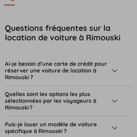
Questions fréquentes sur la
location de voiture à Rimouski
Ai-je besoin d’une carte de crédit pour
réserver une voiture de location à
Rimouski ?
Quelles sont les options les plus
sélectionnées par les voyageurs à
Rimouski ?
Puis-je louer un modèle de voiture
spécifique à Rimouski ?