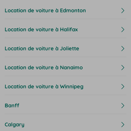
Location de voiture à Edmonton
Location de voiture à Halifax
Location de voiture à Joliette
Location de voiture à Nanaimo
Location de voiture à Winnipeg
Banff
Calgary