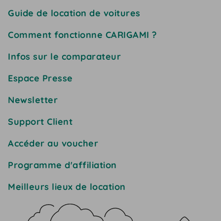
Guide de location de voitures
Comment fonctionne CARIGAMI ?
Infos sur le comparateur
Espace Presse
Newsletter
Support Client
Accéder au voucher
Programme d'affiliation
Meilleurs lieux de location