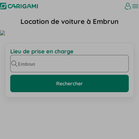
Location de voiture à Embrun
Lieu de prise en charge
Embrun
Rechercher