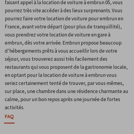
faisant appel à la location de voiture à embrun 05, vous 
pourrez très vite accéder à des lieux surprenants. Vous 
pourrez faire votre location de voiture pour embrun en 
France, avant votre départ (pour plus de tranquillité), 
vous prendrez votre location de voiture en gare à 
embrun, dès votre arrivée. Embrun propose beaucoup 
d'hébergements prêts à vous accueillir lors de votre 
séjour, vous trouverez aussi très facilement des 
restaurants qui vous proposent de la gastronomie locale, 
en optant pour la location de voiture à embrun vous 
seriez certainement tenté de trouver, par vous mêmes, 
sur place, une chambre dans une résidence charmante au 
calme, pour un bon repos après une journée de fortes 
activités.
FAQ