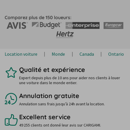
Comparez plus de 150 loueurs:
Location voiture
Monde
Canada
Ontario
Qualité et expérience
Expert depuis plus de 10 ans pour aider nos clients à louer
une voiture dans le monde entier.
Annulation gratuite
Annulation sans frais jusqu’à 24h avant la location.
Excellent service
49 255 clients ont donné leur avis sur CARIGAMI.