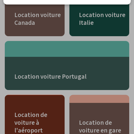
Location voiture
Location voiture
Canada
Italie
Location voiture Portugal
Location de
voiture à
Location de
l'aéroport
voiture en gare