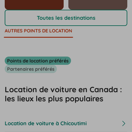
Toutes les destinations
AUTRES POINTS DE LOCATION
Points de location préférés
Partenaires préférés
Location de voiture en Canada :
les lieux les plus populaires
Location de voiture à Chicoutimi