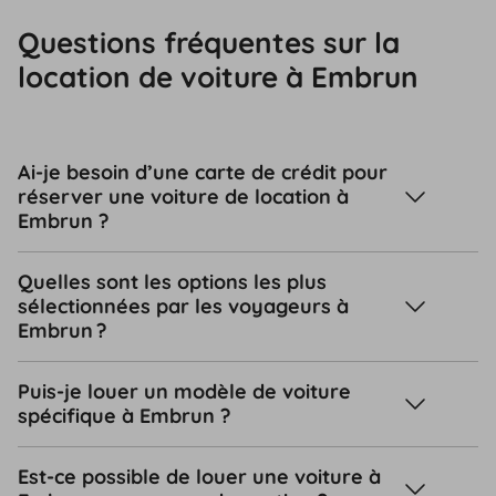
Questions fréquentes sur la
location de voiture à Embrun
Ai-je besoin d’une carte de crédit pour
réserver une voiture de location à
Embrun ?
Quelles sont les options les plus
sélectionnées par les voyageurs à
Embrun ?
Puis-je louer un modèle de voiture
spécifique à Embrun ?
Est-ce possible de louer une voiture à