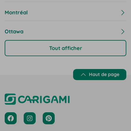
Montréal
Ottawa
Tout afficher
Haut de page