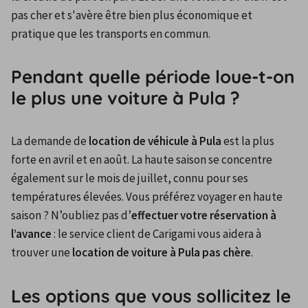
pas cher et s'avère être bien plus économique et 
pratique que les transports en commun.
Pendant quelle période loue-t-on
le plus une voiture à Pula ?
La demande de 
location de véhicule à Pula
 est la plus 
forte en avril et en août. La haute saison se concentre 
également sur le mois de juillet, connu pour ses 
températures élevées. Vous préférez voyager en haute 
saison ? N’oubliez pas d’
effectuer votre réservation à 
l’avance
 : le service client de Carigami vous aidera à 
trouver une 
location de voiture à Pula pas chère
.
Les options que vous sollicitez le