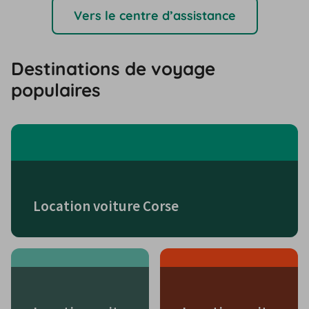
Vers le centre d’assistance
Destinations de voyage
populaires
Location voiture Corse