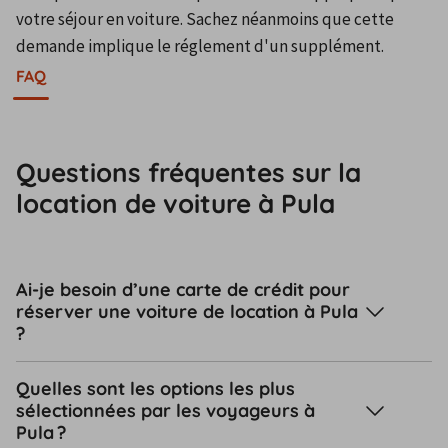
votre séjour en voiture. Sachez néanmoins que cette 
demande implique le réglement d'un supplément.
FAQ
Questions fréquentes sur la
location de voiture à Pula
Ai-je besoin d’une carte de crédit pour
réserver une voiture de location à Pula
?
Quelles sont les options les plus
sélectionnées par les voyageurs à
Pula ?