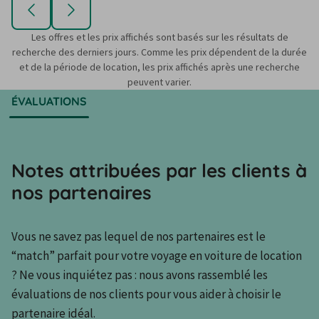
Les offres et les prix affichés sont basés sur les résultats de
recherche des derniers jours. Comme les prix dépendent de la durée
et de la période de location, les prix affichés après une recherche
peuvent varier.
ÉVALUATIONS
Notes attribuées par les clients à
nos partenaires
Vous ne savez pas lequel de nos partenaires est le 
“match” parfait pour votre voyage en voiture de location 
? Ne vous inquiétez pas : nous avons rassemblé les 
évaluations de nos clients pour vous aider à choisir le 
partenaire idéal.