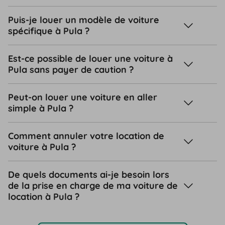
Puis-je louer un modèle de voiture
spécifique à Pula ?
Est-ce possible de louer une voiture à
Pula sans payer de caution ?
Peut-on louer une voiture en aller
simple à Pula ?
Comment annuler votre location de
voiture à Pula ?
De quels documents ai-je besoin lors
de la prise en charge de ma voiture de
location à Pula ?