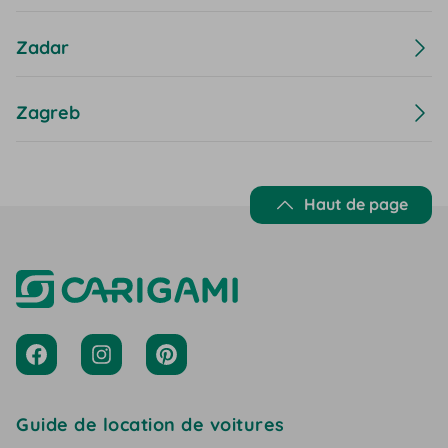
Zadar
Zagreb
Haut de page
Guide de location de voitures