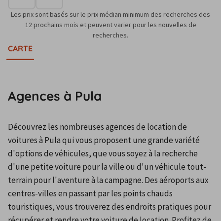
Les prix sont basés sur le prix médian minimum des recherches des
12 prochains mois et peuvent varier pour les nouvelles de
recherches.
CARTE
Agences à Pula
Découvrez les nombreuses agences de location de 
voitures à Pula qui vous proposent une grande variété 
d'options de véhicules, que vous soyez à la recherche 
d'une petite voiture pour la ville ou d'un véhicule tout-
terrain pour l'aventure à la campagne. Des aéroports aux 
centres-villes en passant par les points chauds 
touristiques, vous trouverez des endroits pratiques pour 
récupérer et rendre votre voiture de location. Profitez de 