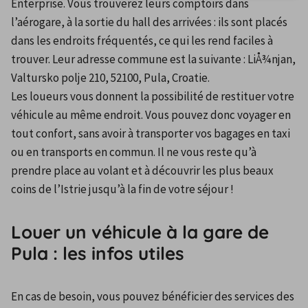
Enterprise. Vous trouverez leurs comptoirs dans 
l’aérogare, à la sortie du hall des arrivées : ils sont placés 
dans les endroits fréquentés, ce qui les rend faciles à 
trouver. Leur adresse commune est la suivante : LiÅ¾njan, 
Valtursko polje 210, 52100, Pula, Croatie.
Les loueurs vous donnent la possibilité de restituer votre 
véhicule au même endroit. Vous pouvez donc voyager en 
tout confort, sans avoir à transporter vos bagages en taxi 
ou en transports en commun. Il ne vous reste qu’à 
prendre place au volant et à découvrir les plus beaux 
coins de l’Istrie jusqu’à la fin de votre séjour !
Louer un véhicule à la gare de
Pula : les infos utiles
En cas de besoin, vous pouvez bénéficier des services des 