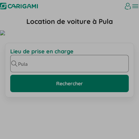
Location de voiture à Pula
Lieu de prise en charge
Pula
Rechercher