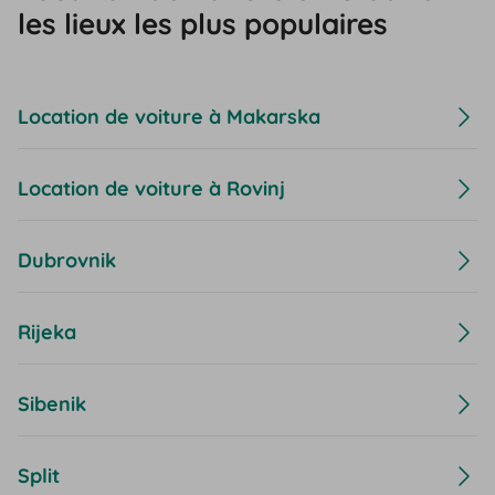
les lieux les plus populaires
Location de voiture à Makarska
Location de voiture à Rovinj
Dubrovnik
Rijeka
Sibenik
Split