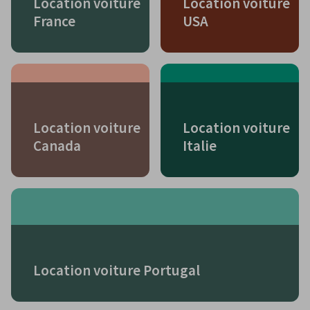
Location voiture
Location voiture
France
USA
Location voiture
Location voiture
Canada
Italie
Location voiture Portugal