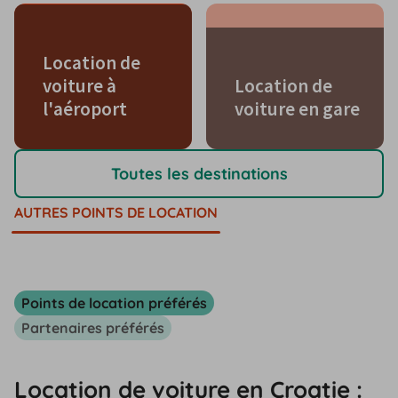
Location de
voiture à
Location de
l'aéroport
voiture en gare
Toutes les destinations
AUTRES POINTS DE LOCATION
Points de location préférés
Partenaires préférés
Location de voiture en Croatie :