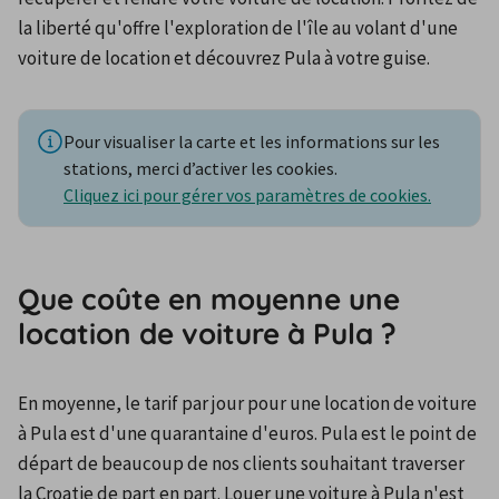
la liberté qu'offre l'exploration de l'île au volant d'une 
voiture de location et découvrez Pula à votre guise.
Pour visualiser la carte et les informations sur les
stations, merci d’activer les cookies.
Cliquez ici pour gérer vos paramètres de cookies.
Que coûte en moyenne une
location de voiture à Pula ?
En moyenne, le tarif par jour pour une location de voiture 
à Pula est d'une quarantaine d'euros. Pula est le point de 
départ de beaucoup de nos clients souhaitant traverser 
la Croatie de part en part. Louer une voiture à Pula n'est 