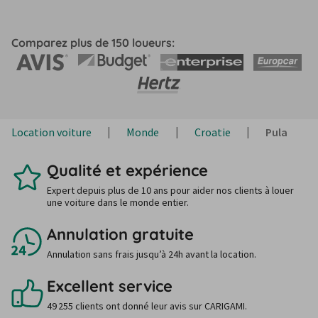
Comparez plus de 150 loueurs:
Location voiture
Monde
Croatie
Pula
Qualité et expérience
Expert depuis plus de 10 ans pour aider nos clients à louer
une voiture dans le monde entier.
Annulation gratuite
Annulation sans frais jusqu’à 24h avant la location.
Excellent service
49 255 clients ont donné leur avis sur CARIGAMI.