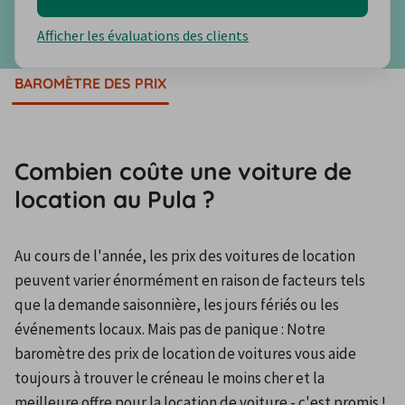
Afficher les évaluations des clients
BAROMÈTRE DES PRIX
Combien coûte une voiture de
location au Pula ?
Au cours de l'année, les prix des voitures de location 
peuvent varier énormément en raison de facteurs tels 
que la demande saisonnière, les jours fériés ou les 
événements locaux. Mais pas de panique : Notre 
baromètre des prix de location de voitures vous aide 
toujours à trouver le créneau le moins cher et la 
meilleure offre pour la location de voiture - c'est promis !