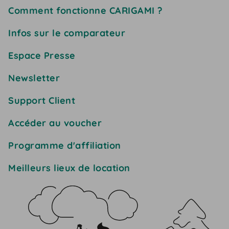
Comment fonctionne CARIGAMI ?
Infos sur le comparateur
Espace Presse
Newsletter
Support Client
Accéder au voucher
Programme d'affiliation
Meilleurs lieux de location