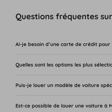
Questions fréquentes sur
Ai-je besoin d’une carte de crédit pour
Quelles sont les options les plus sélec
Puis-je louer un modèle de voiture spé
Est-ce possible de louer une voiture à