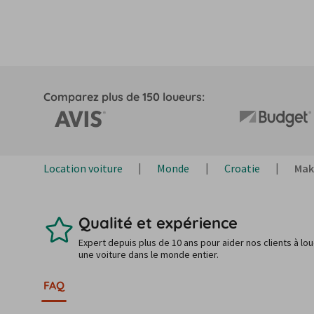
Comparez plus de 150 loueurs:
Location voiture
Monde
Croatie
Mak
Qualité et expérience
Expert depuis plus de 10 ans pour aider nos clients à lo
une voiture dans le monde entier.
FAQ