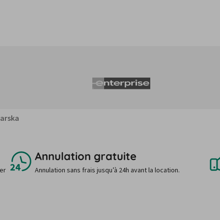
arska
Annulation gratuite
uer
Annulation sans frais jusqu’à 24h avant la location.