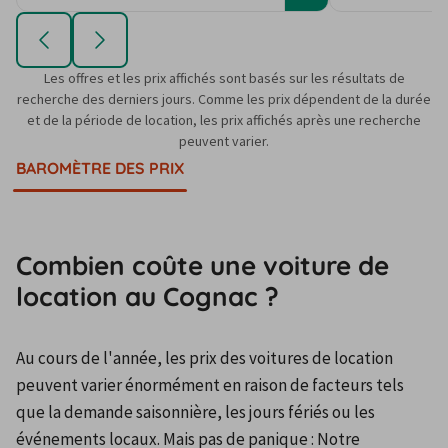
Les offres et les prix affichés sont basés sur les résultats de
recherche des derniers jours. Comme les prix dépendent de la durée
et de la période de location, les prix affichés après une recherche
peuvent varier.
BAROMÈTRE DES PRIX
Combien coûte une voiture de
location au Cognac ?
Au cours de l'année, les prix des voitures de location 
peuvent varier énormément en raison de facteurs tels 
que la demande saisonnière, les jours fériés ou les 
événements locaux. Mais pas de panique : Notre 