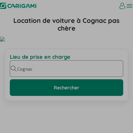
Location de voiture à Cognac pas
chère
Lieu de prise en charge
Cognac
Rechercher