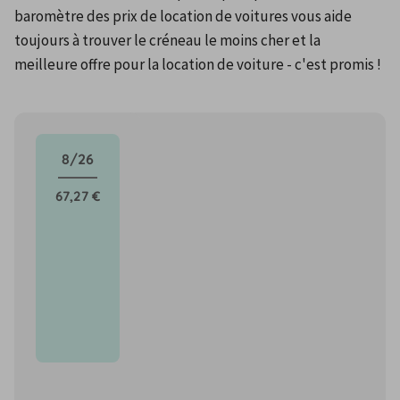
baromètre des prix de location de voitures vous aide 
toujours à trouver le créneau le moins cher et la 
meilleure offre pour la location de voiture - c'est promis !
8/26
67,27 €