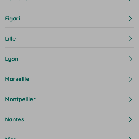
Figari
Lille
Lyon
Marseille
Montpellier
Nantes