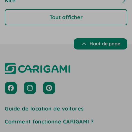
Nice
Tout afficher
Haut de page
Guide de location de voitures
Comment fonctionne CARIGAMI ?