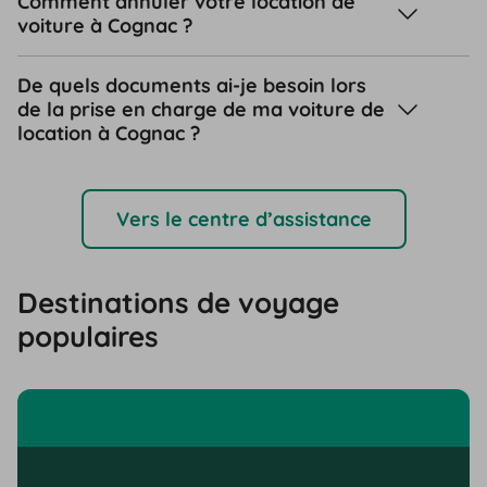
Comment annuler votre location de
voiture à Cognac ?
De quels documents ai-je besoin lors
de la prise en charge de ma voiture de
location à Cognac ?
Vers le centre d’assistance
Destinations de voyage
populaires