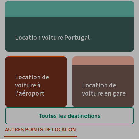
Location voiture Portugal
Location de
voiture à
Location de
l'aéroport
voiture en gare
Toutes les destinations
AUTRES POINTS DE LOCATION