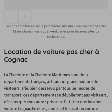
Les prix sont basés sur le prix médian minimum des recherches des
12 prochains mois et peuvent varier pour les nouvelles de
recherches.
Location de voiture pas cher à
Cognac
La Charente et la Charente Maritimes sont deux 
départements français, attirant un grand nombre de 
visiteurs. Très bien desservis par tous les modes de 
transport, ces départements se dévoileront aux visiteurs, 
dès lors que vous aurez pris soin d’utiliser une location 
voiture Cognac.En effet, seule cette location voiture 