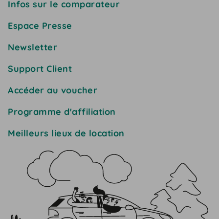
Infos sur le comparateur
Espace Presse
Newsletter
Support Client
Accéder au voucher
Programme d'affiliation
Meilleurs lieux de location