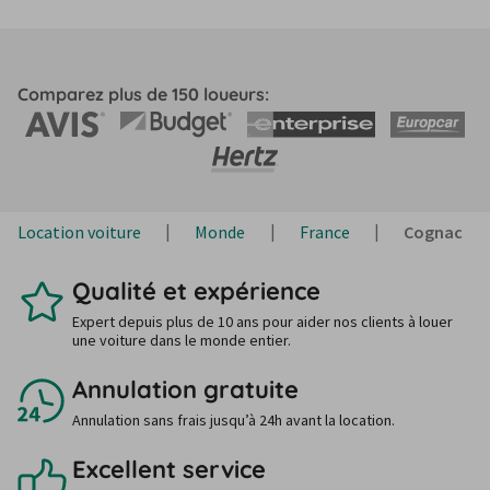
Comparez plus de 150 loueurs:
Location voiture
Monde
France
Cognac
Qualité et expérience
Expert depuis plus de 10 ans pour aider nos clients à louer
une voiture dans le monde entier.
Annulation gratuite
Annulation sans frais jusqu’à 24h avant la location.
Excellent service