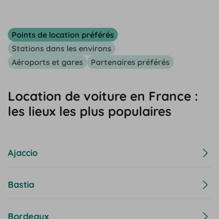
Points de location préférés
Stations dans les environs
Aéroports et gares
Partenaires préférés
Location de voiture en France :
les lieux les plus populaires
Ajaccio
Bastia
Bordeaux