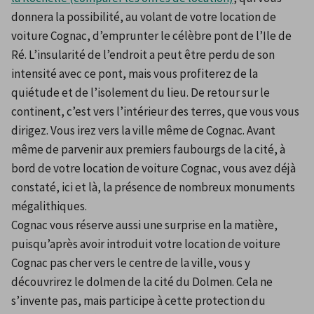
donnera la possibilité, au volant de votre location de 
voiture Cognac, d’emprunter le célèbre pont de l’Ile de 
Ré. L’insularité de l’endroit a peut être perdu de son 
intensité avec ce pont, mais vous profiterez de la 
quiétude et de l’isolement du lieu. De retour sur le 
continent, c’est vers l’intérieur des terres, que vous vous 
dirigez. Vous irez vers la ville même de Cognac. Avant 
même de parvenir aux premiers faubourgs de la cité, à 
bord de votre location de voiture Cognac, vous avez déjà 
constaté, ici et là, la présence de nombreux monuments 
mégalithiques.
Cognac vous réserve aussi une surprise en la matière, 
puisqu’après avoir introduit votre location de voiture 
Cognac pas cher vers le centre de la ville, vous y 
découvrirez le dolmen de la cité du Dolmen. Cela ne 
s’invente pas, mais participe à cette protection du 