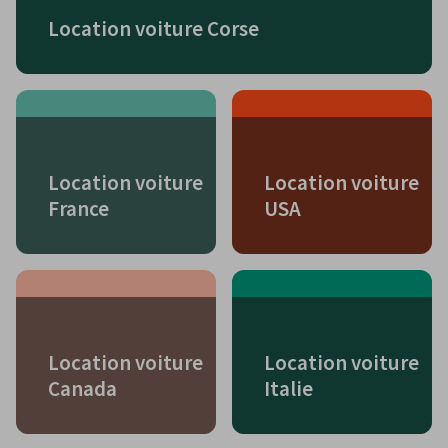
Location voiture Corse
Location voiture
Location voiture
France
USA
Location voiture
Location voiture
Canada
Italie